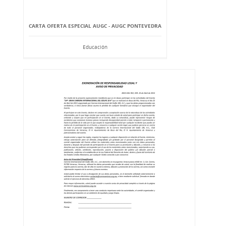
CARTA OFERTA ESPECIAL AUGC - AUGC PONTEVEDRA
Educación