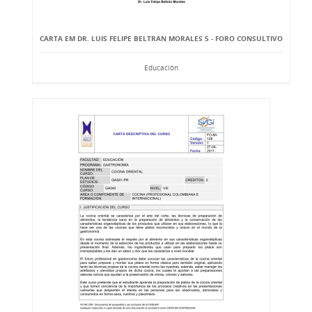
CARTA EM DR. LUIS FELIPE BELTRAN MORALES 5 - FORO CONSULTIVO
Educación