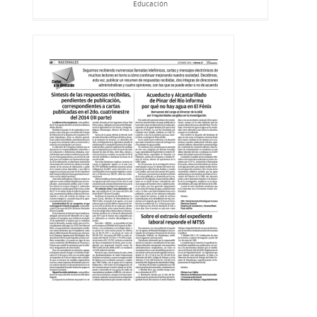
Educación