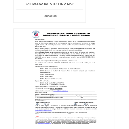
CARTAGENA DATA FEST IN A MAP
Educación