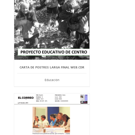
CARTA DE POSTRES LARGA FINAL WEB.CDR
Educación