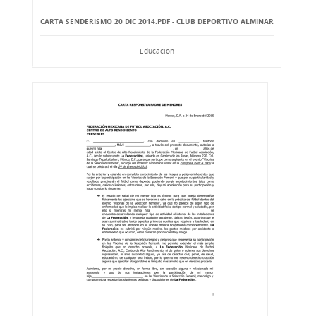
CARTA SENDERISMO 20 DIC 2014.PDF - CLUB DEPORTIVO ALMINAR
Educación