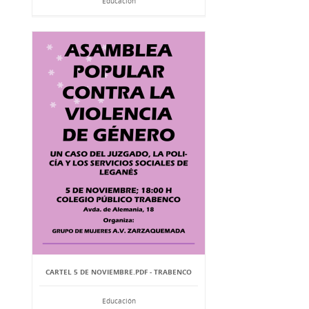
Educación
CARTEL 5 DE NOVIEMBRE.PDF - TRABENCO
Educación