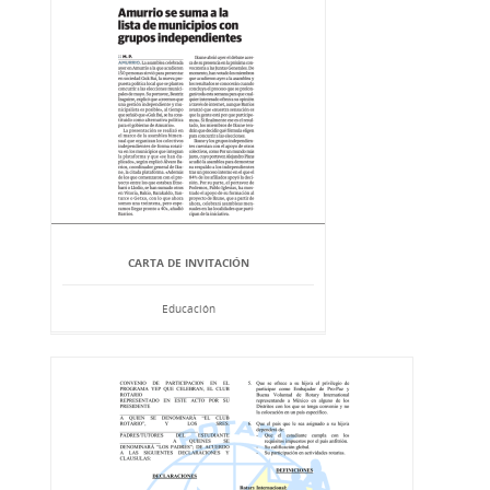
CARTA DE INVITACIÓN
Educación