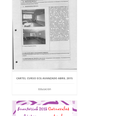
CARTEL CURSO ECG AVANZADO ABRIL 2015
Educación