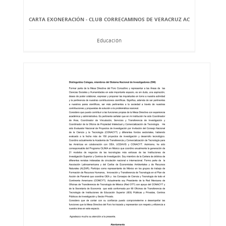
CARTA EXONERACIÓN - CLUB CORRECAMINOS DE VERACRUZ AC
Educación