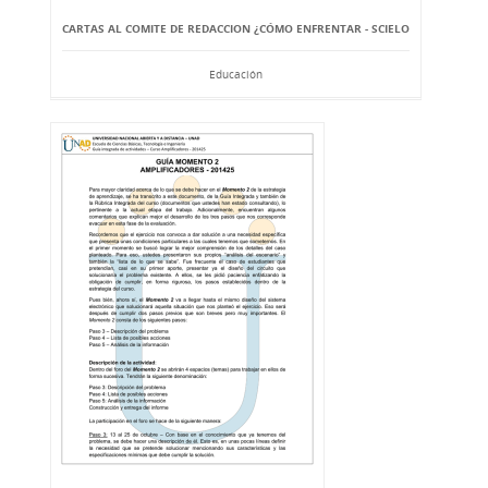
CARTAS AL COMITE DE REDACCION ¿CÓMO ENFRENTAR - SCIELO
Educación