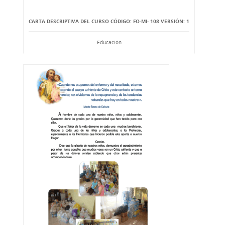
CARTA DESCRIPTIVA DEL CURSO CÓDIGO: FO-MI- 108 VERSIÓN: 1
Educación