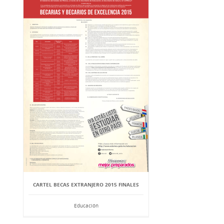
CARTEL BECAS EXTRANJERO 2015 FINALES
Educación