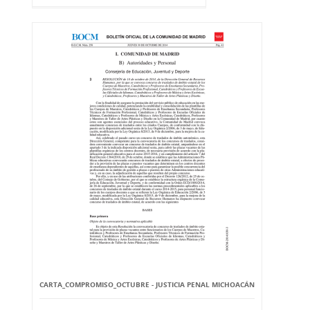
CARTA_COMPROMISO_OCTUBRE - JUSTICIA PENAL MICHOACÁN