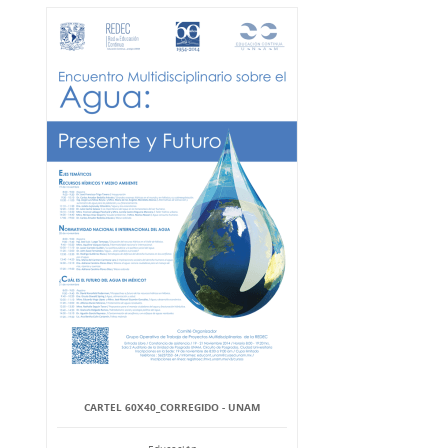
CARTEL 60X40_CORREGIDO - UNAM