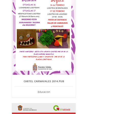
CARTEL CARNAVALES 2014.PUB
Educación