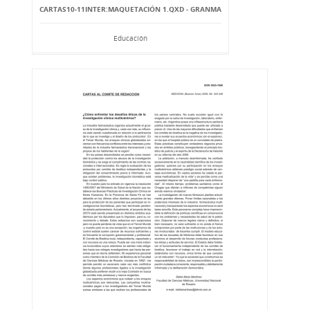
CARTAS10-11INTER:MAQUETACIÓN 1.QXD - GRANMA
Educación