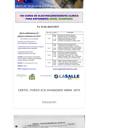
CARTEL CURSO ECG AVANZADO ABRIL 2015
Educación