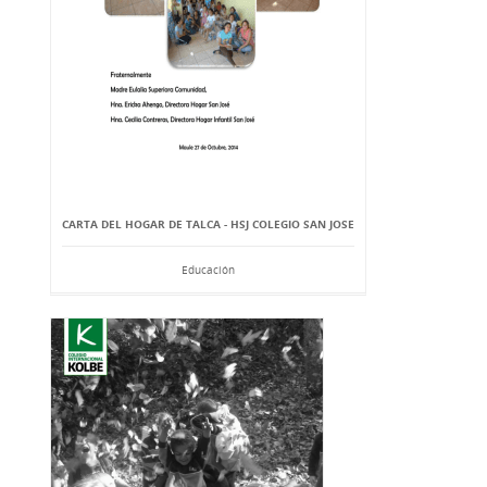
CARTA DEL HOGAR DE TALCA - HSJ COLEGIO SAN JOSE
Educación