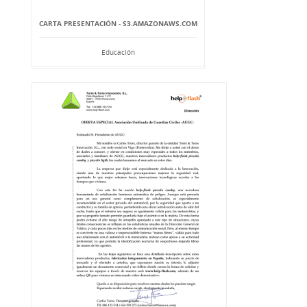
CARTA PRESENTACIÓN - S3.AMAZONAWS.COM
Educación