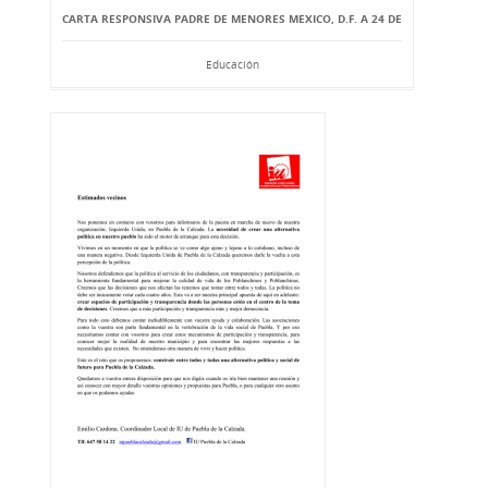
CARTA RESPONSIVA PADRE DE MENORES MEXICO, D.F. A 24 DE
Educación