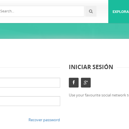
EXPLORA
INICIAR SESIÓN
Use your favourite social network t
Recover password