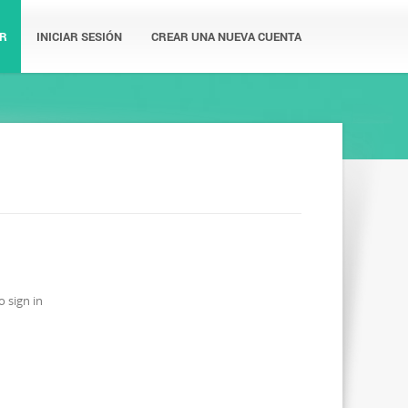
R
INICIAR SESIÓN
CREAR UNA NUEVA CUENTA
o sign in