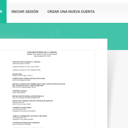
R
INICIAR SESIÓN
CREAR UNA NUEVA CUENTA