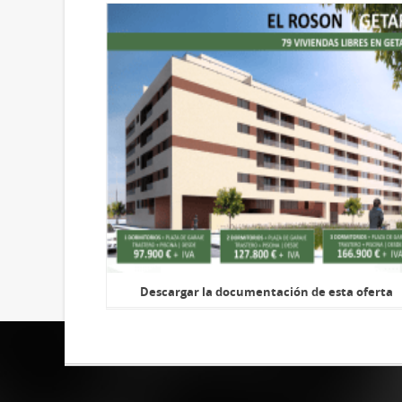
Descargar la documentación de esta oferta