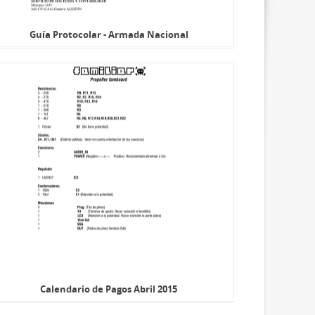
Guía Protocolar - Armada Nacional
Calendario de Pagos Abril 2015