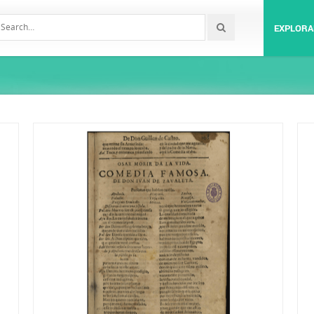
EXPLORA