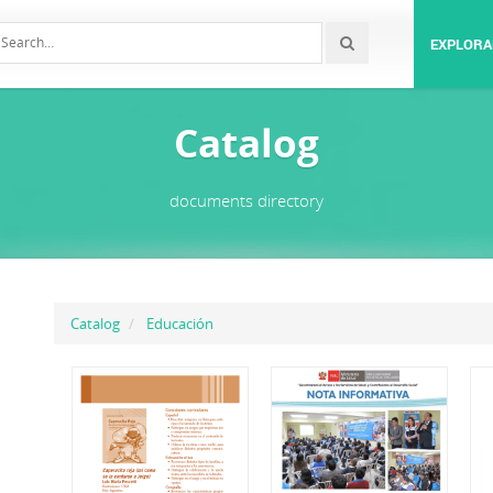
EXPLORA
Catalog
documents directory
Catalog
Educación