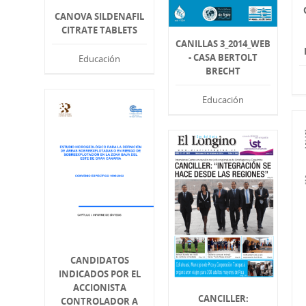
CANOVA SILDENAFIL
CITRATE TABLETS
CANILLAS 3_2014_WEB
- CASA BERTOLT
Educación
BRECHT
Educación
CANDIDATOS
INDICADOS POR EL
ACCIONISTA
CANCILLER:
CONTROLADOR A