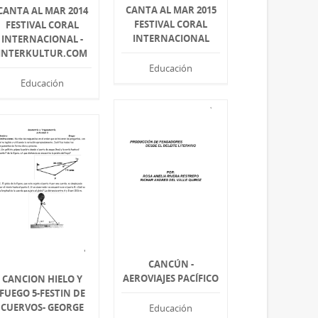
CANTA AL MAR 2015
CANTA AL MAR 2014
FESTIVAL CORAL
FESTIVAL CORAL
INTERNACIONAL
INTERNACIONAL -
INTERKULTUR.COM
Educación
Educación
CANCÚN -
AEROVIAJES PACÍFICO
CANCION HIELO Y
FUEGO 5-FESTIN DE
CUERVOS- GEORGE
Educación