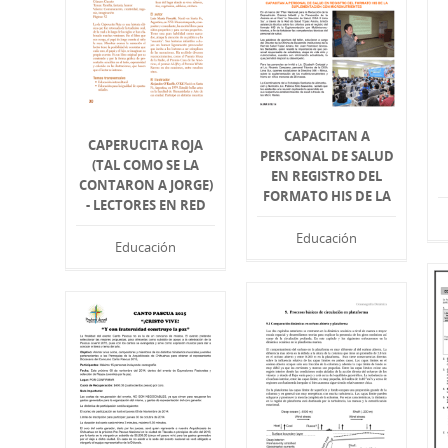
CAPACITAN A
CAPERUCITA ROJA
PERSONAL DE SALUD
(TAL COMO SE LA
EN REGISTRO DEL
CONTARON A JORGE)
FORMATO HIS DE LA
- LECTORES EN RED
Educación
Educación