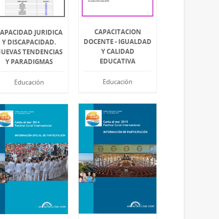
CAPACITACION
APACIDAD JURIDICA
DOCENTE - IGUALDAD
Y DISCAPACIDAD.
Y CALIDAD
UEVAS TENDENCIAS
EDUCATIVA
Y PARADIGMAS
Educación
Educación