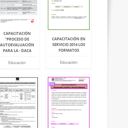
CAPACITACIÓN
CAPACITACIÓN EN
“PROCESO DE
SERVICIO 2014 LOS
AUTOEVALUACIÓN
FORMATOS
PARA LA - DACA
Educación
Educación