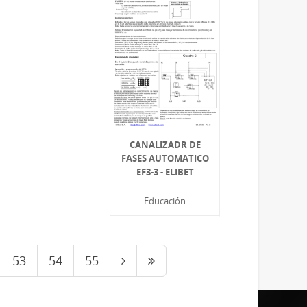
CANALIZADR DE
FASES AUTOMATICO
EF3-3 - ELIBET
Educación
53
54
55