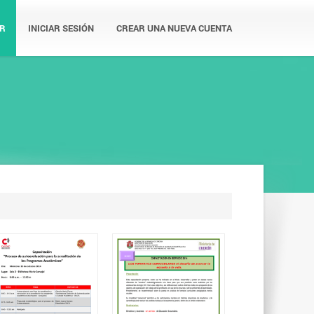
R
INICIAR SESIÓN
CREAR UNA NUEVA CUENTA