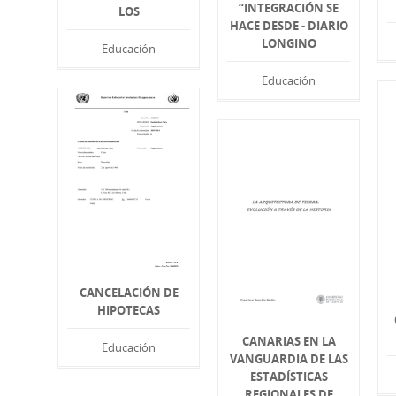
“INTEGRACIÓN SE
LOS
HACE DESDE - DIARIO
LONGINO
Educación
Educación
CANCELACIÓN DE
HIPOTECAS
CANARIAS EN LA
Educación
VANGUARDIA DE LAS
ESTADÍSTICAS
REGIONALES DE