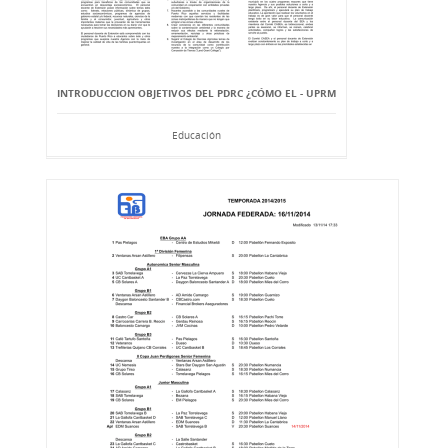
INTRODUCCION OBJETIVOS DEL PDRC ¿CÓMO EL - UPRM
Educación