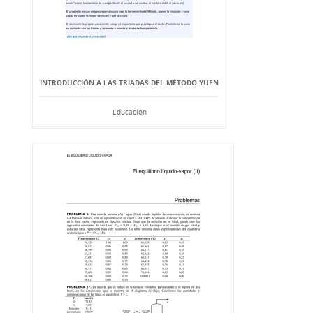
INTRODUCCIÓN A LAS TRIADAS DEL MÉTODO YUEN
Educación