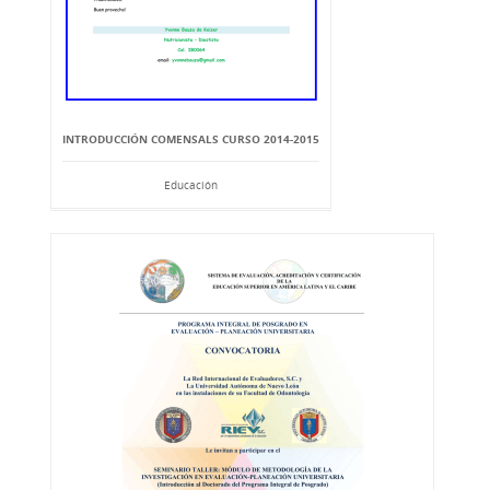
INTRODUCCIÓN COMENSALS CURSO 2014-2015
Educación