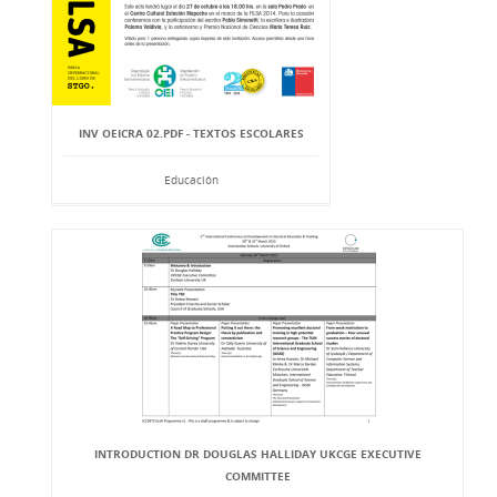
INV OEICRA 02.PDF - TEXTOS ESCOLARES
Educación
INTRODUCTION DR DOUGLAS HALLIDAY UKCGE EXECUTIVE
COMMITTEE