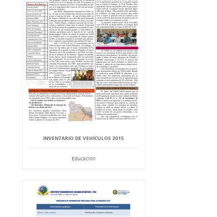
INVENTARIO DE VEHÍCULOS 2015
Educación