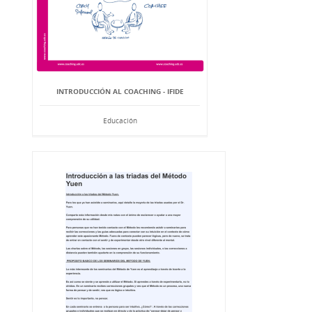
INTRODUCCIÓN AL COACHING - IFIDE
Educación