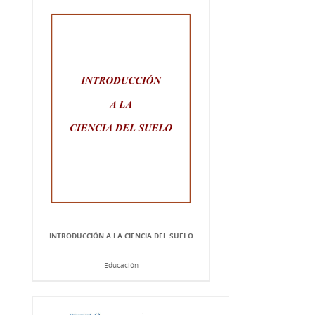
INTRODUCCIÓN A LA CIENCIA DEL SUELO
Educación