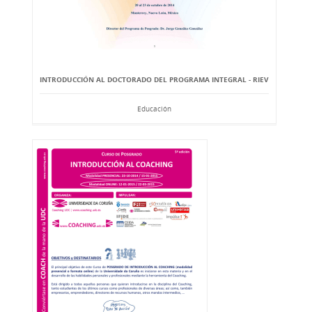
INTRODUCCIÓN AL DOCTORADO DEL PROGRAMA INTEGRAL - RIEV
Educación