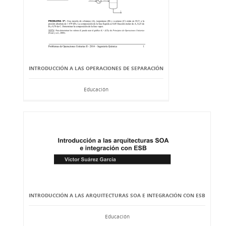
INTRODUCCIÓN A LAS OPERACIONES DE SEPARACIÓN
Educación
INTRODUCCIÓN A LAS ARQUITECTURAS SOA E INTEGRACIÓN CON ESB
Educación