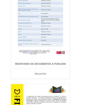
INVENTARIO DE DOCUMENTOS A PUBLICAR
Educación