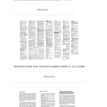
Educación
INTRODUCCIÓN QUÉ NECESITA SABER SOBRE EL CO ¿CÓMO
Educación