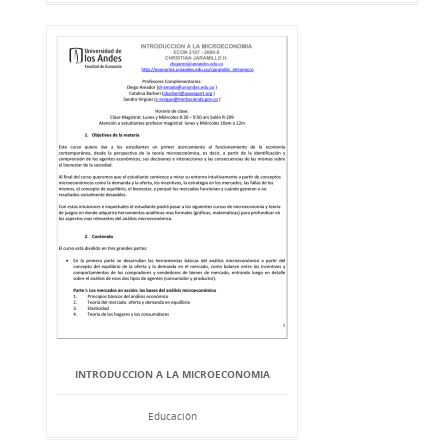
INTRODUCCION A LA MICROECONOMIA
Educación