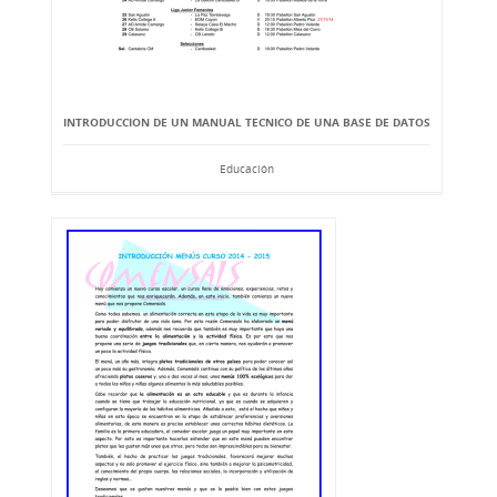
INTRODUCCION DE UN MANUAL TECNICO DE UNA BASE DE DATOS
Educación