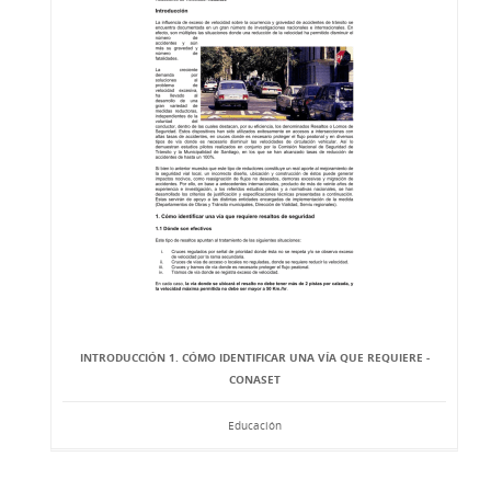
INTRODUCCIÓN 1. CÓMO IDENTIFICAR UNA VÍA QUE REQUIERE -
CONASET
Educación