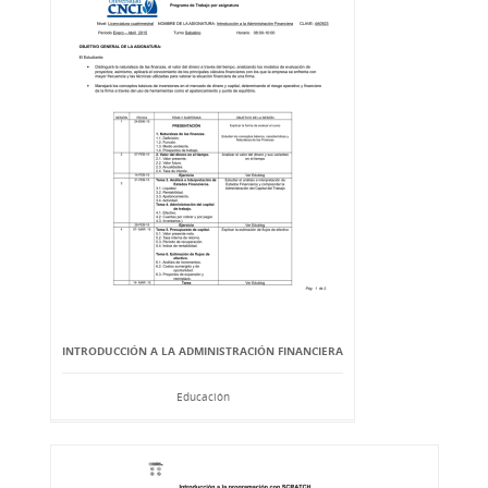
INTRODUCCIÓN A LA ADMINISTRACIÓN FINANCIERA
Educación