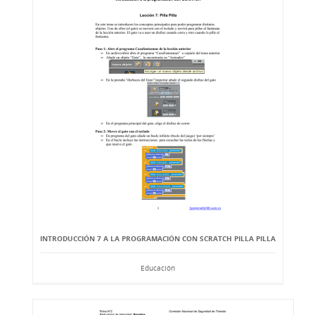
INTRODUCCIÓN 7 A LA PROGRAMACIÓN CON SCRATCH PILLA PILLA
Educación