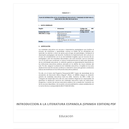
INTRODUCCION A LA LITERATURA ESPANOLA (SPANISH EDITION) PDF
Educación