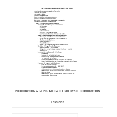
INTRODUCCION A LA INGENIERIA DEL SOFTWARE INTRODUCCIÓN
Educación