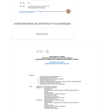
SUBSECRETARIA DE JUVENTUD Y SOLIDARIDAD
Educación