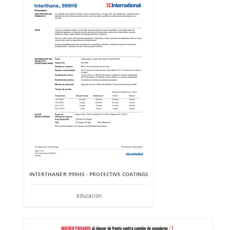
INTERTHANE® 990HS - PROTECTIVE COATINGS
Educación