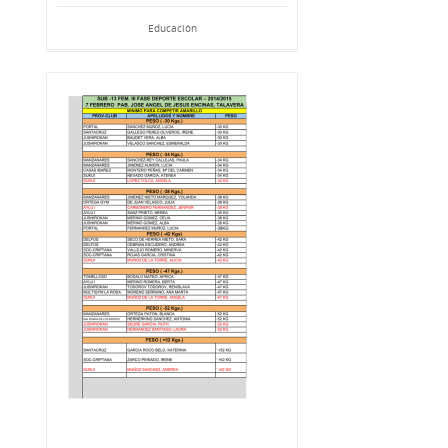
Educación