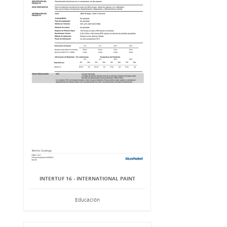
INTERTUF 16 - INTERNATIONAL PAINT
Educación