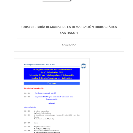
SUBSECRETARÍA REGIONAL DE LA DEMARCACIÓN HIDROGRÁFICA
SANTIAGO 1
Educación