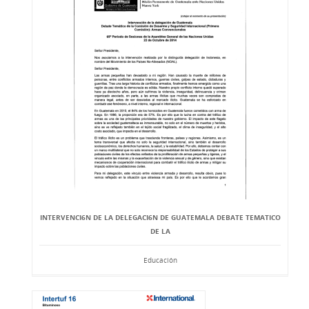
INTERVENCI6N DE LA DELEGACI6N DE GUATEMALA DEBATE TEMATICO
DE LA
Educación