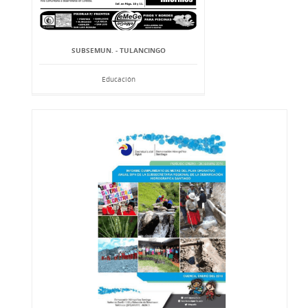
SUBSEMUN. - TULANCINGO
Educación