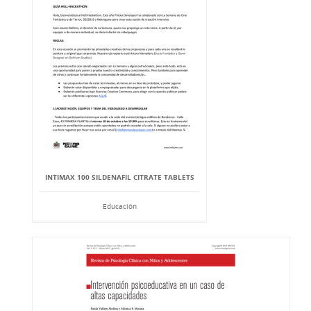
INTIMAX 100 SILDENAFIL CITRATE TABLETS
Educación