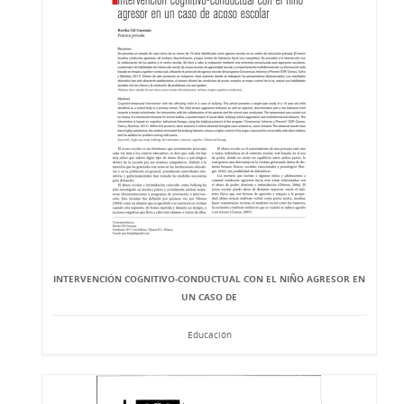
INTERVENCIÓN COGNITIVO-CONDUCTUAL CON EL NIÑO AGRESOR EN
UN CASO DE
Educación