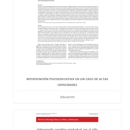
INTERVENCIÓN PSICOEDUCATIVA EN UN CASO DE ALTAS
CAPACIDADES
Educación