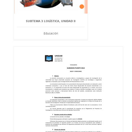
SUBTEMA 3 LOGÍSTICA, UNIDAD II
Educación