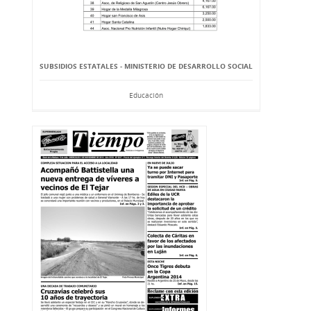
SUBSIDIOS ESTATALES - MINISTERIO DE DESARROLLO SOCIAL
Educación