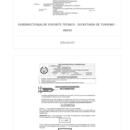
SUBDIRECTOR(A) DE SOPORTE TÉCNICO - SECRETARÍA DE TURISMO ::
INICIO
Educación