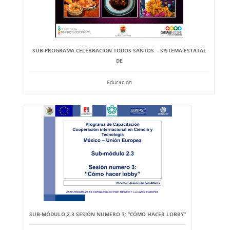
SUB-PROGRAMA CELEBRACIÓN TODOS SANTOS. - SISTEMA ESTATAL
DE
Educación
SUB-MÓDULO 2.3 SESIÓN NUMERO 3: “CÓMO HACER LOBBY”