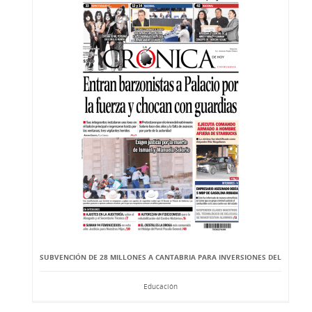
SUBVENCIÓN DE 28 MILLONES A CANTABRIA PARA INVERSIONES DEL
Educación