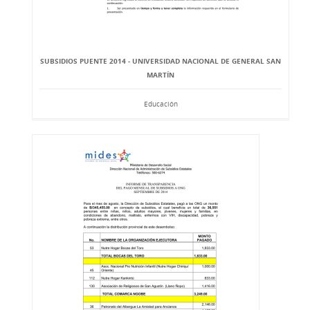
SUBSIDIOS PUENTE 2014 - UNIVERSIDAD NACIONAL DE GENERAL SAN
MARTÍN
Educación