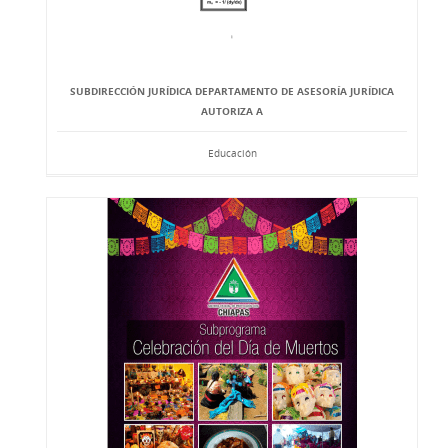
SUBDIRECCIÓN JURÍDICA DEPARTAMENTO DE ASESORÍA JURÍDICA
AUTORIZA A
Educación