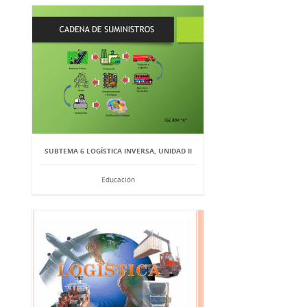
SUBTEMA 6 LOGÍSTICA INVERSA, UNIDAD II
Educación