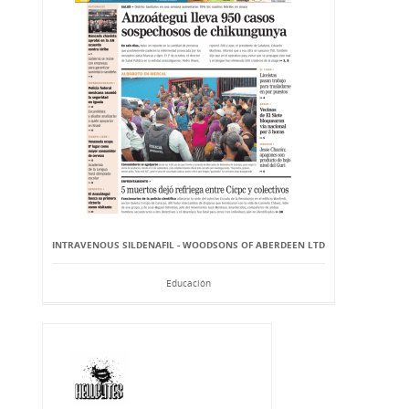
INTRAVENOUS SILDENAFIL - WOODSONS OF ABERDEEN LTD
Educación