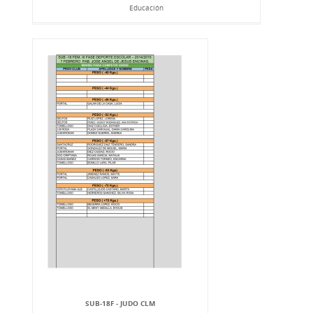
Educación
SUB-18F - JUDO CLM