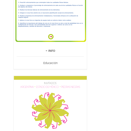
+ INFO
Educación