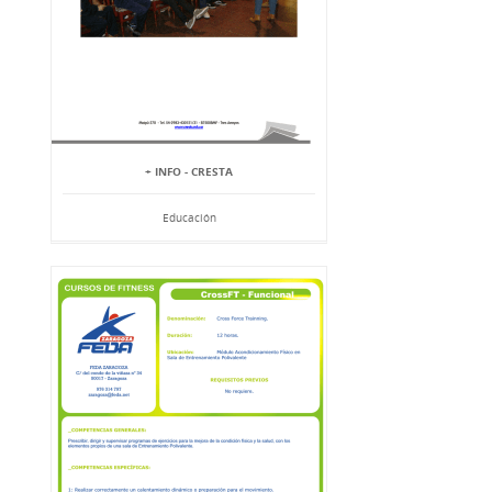
+ INFO - CRESTA
Educación