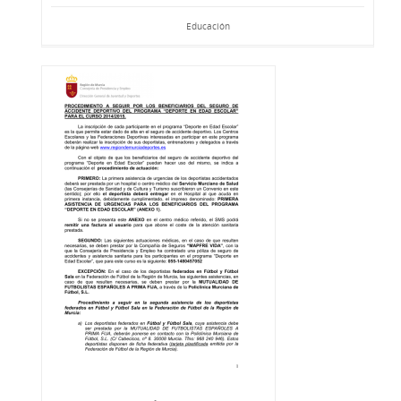
Educación