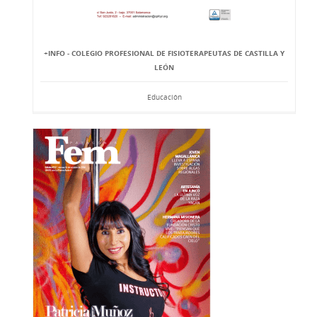
+INFO - COLEGIO PROFESIONAL DE FISIOTERAPEUTAS DE CASTILLA Y
LEÓN
Educación