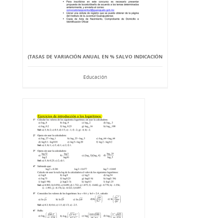
(TASAS DE VARIACIÓN ANUAL EN % SALVO INDICACIÓN
Educación