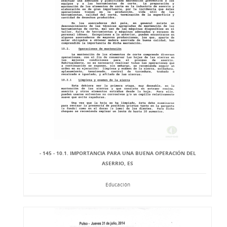
- 145 - 10.1. IMPORTANCIA PARA UNA BUENA OPERACIÓN DEL
ASERRIO, ES
Educación