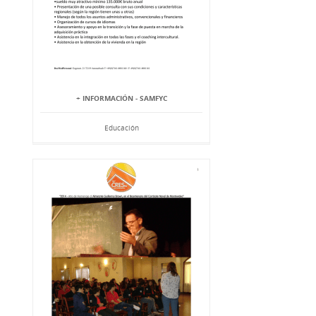
+ INFORMACIÓN - SAMFYC
Educación