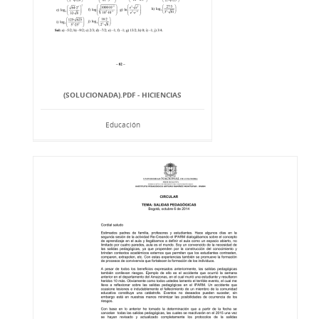
(SOLUCIONADA).PDF - HICIENCIAS
Educación