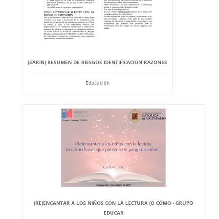
(SARIN) RESUMEN DE RIESGOS IDENTIFICACIÓN RAZONES
Educación
(RE)ENCANTAR A LOS NIÑOS CON LA LECTURA (O CÓMO - GRUPO
EDUCAR