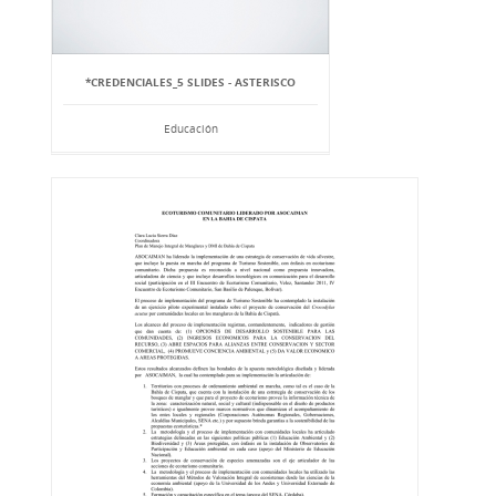
*CREDENCIALES_5 SLIDES - ASTERISCO
Educación