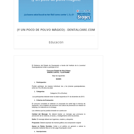
(Y UN POCO DE POLVO MÁGICO) - DENTALCARE.COM
Educación