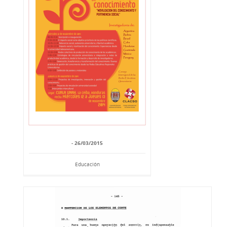
- 26/03/2015
Educación