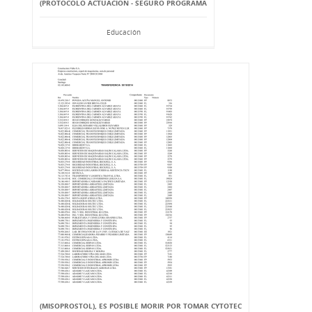
(PROTOCOLO ACTUACIÓN - SEGURO PROGRAMA
Educación
(MISOPROSTOL), ES POSIBLE MORIR POR TOMAR CYTOTEC