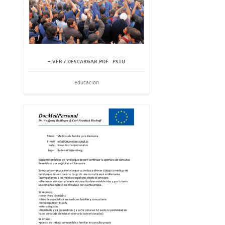
+ VER / DESCARGAR PDF - PSTU
Educación