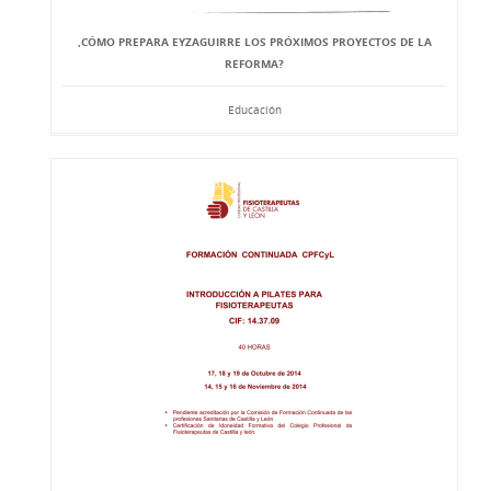
,CÓMO PREPARA EYZAGUIRRE LOS PRÓXIMOS PROYECTOS DE LA
REFORMA?
Educación