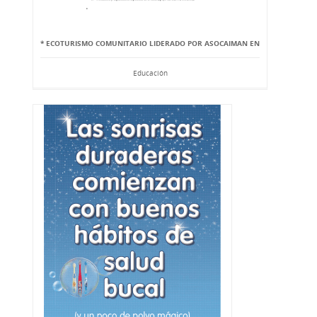
* ECOTURISMO COMUNITARIO LIDERADO POR ASOCAIMAN EN
Educación