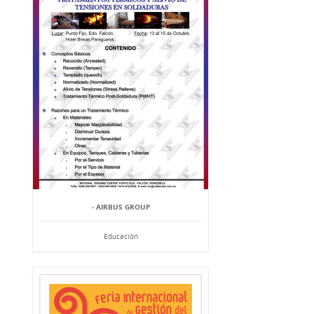
- AIRBUS GROUP
Educación