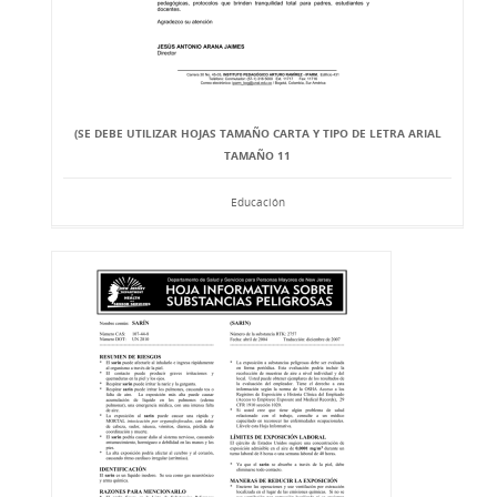
(SE DEBE UTILIZAR HOJAS TAMAÑO CARTA Y TIPO DE LETRA ARIAL
TAMAÑO 11
Educación