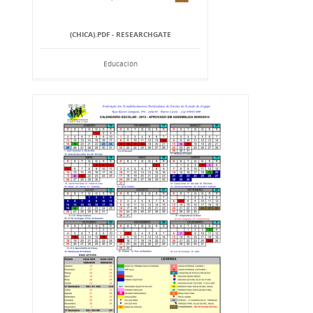
(CHICA).PDF - RESEARCHGATE
Educación