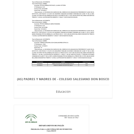
(AS) PADRES Y MADRES DE - COLEGIO SALESIANO DON BOSCO
Educación