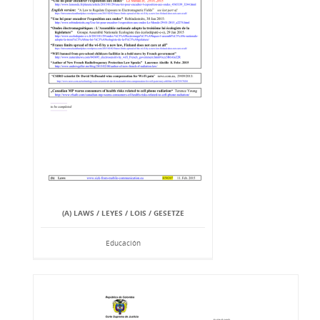
(A) LAWS / LEYES / LOIS / GESETZE
Educación