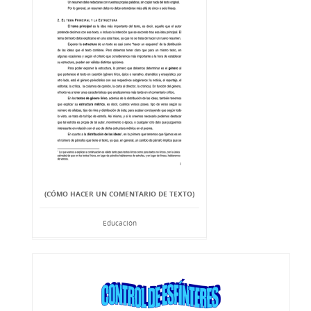
(CÓMO HACER UN COMENTARIO DE TEXTO)
Educación