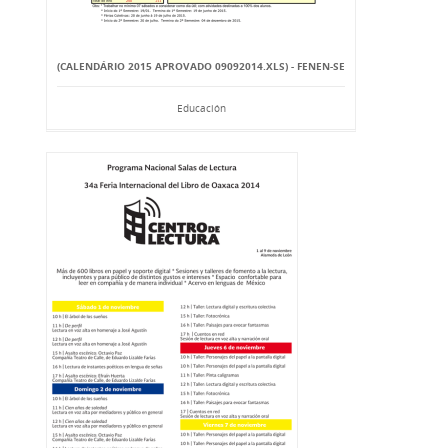
(CALENDÁRIO 2015 APROVADO 09092014.XLS) - FENEN-SE
Educación