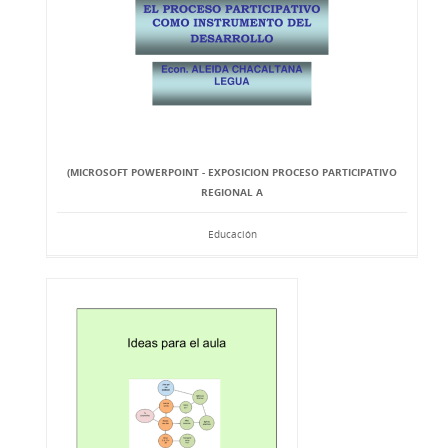
(MICROSOFT POWERPOINT - EXPOSICION PROCESO PARTICIPATIVO
REGIONAL A
Educación