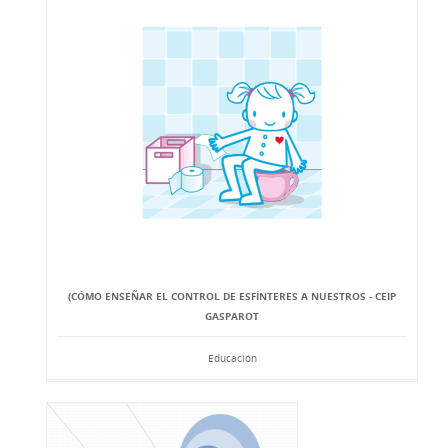
(CÓMO ENSEÑAR EL CONTROL DE ESFÍNTERES A NUESTROS - CEIP
GASPAROT
Educación