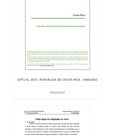
(EPT) AL 2015: REPÚBLICA DE COSTA RICA - UNESDOC
Educación