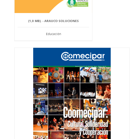
(1,0 MB). - ARAUCO SOLUCIONES
Educación