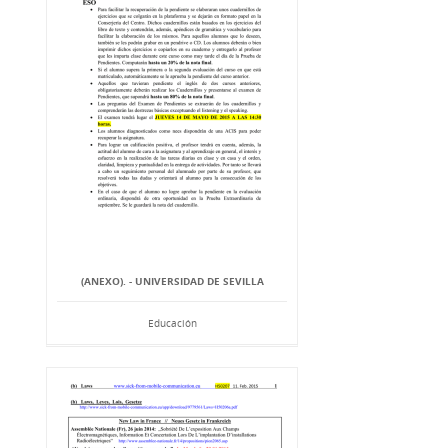
(ANEXO). - UNIVERSIDAD DE SEVILLA
Educación