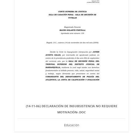
(14-11-06) DECLARACIÓN DE INSUBSISTENCIA NO REQUIERE
MOTIVACIÓN-.DOC
Educación