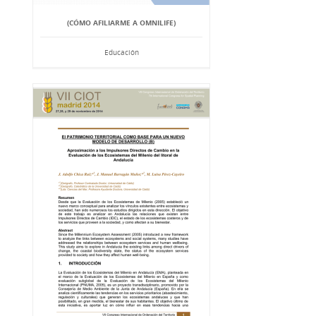
(CÓMO AFILIARME A OMNILIFE)
Educación