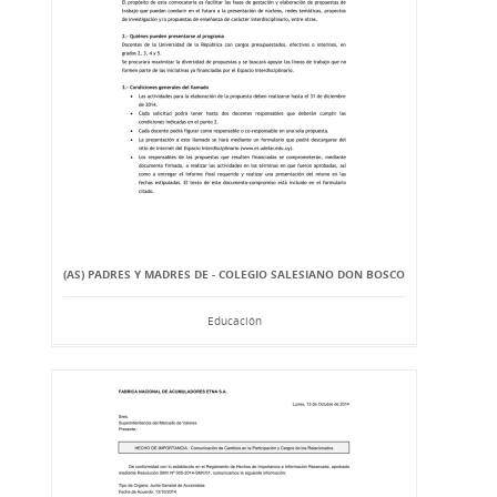
(AS) PADRES Y MADRES DE - COLEGIO SALESIANO DON BOSCO
Educación