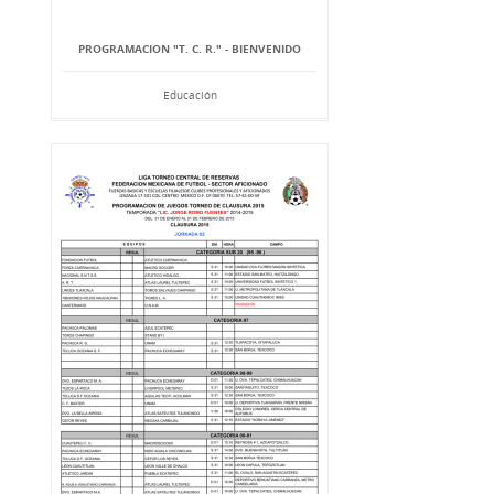
PROGRAMACION "T. C. R." - BIENVENIDO
Educación