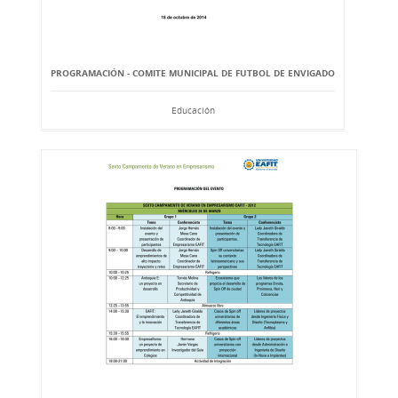
PROGRAMACIÓN - COMITE MUNICIPAL DE FUTBOL DE ENVIGADO
Educación