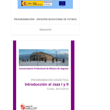
PROGRAMACIÓN - DIVISIÓN BOGOTANA DE FÚTBOL
Educación