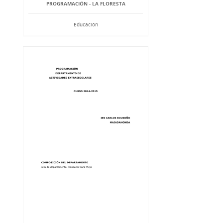
PROGRAMACIÓN - LA FLORESTA
Educación