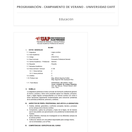
PROGRAMACIÓN - CAMPAMENTO DE VERANO - UNIVERSIDAD EAFIT
Educación