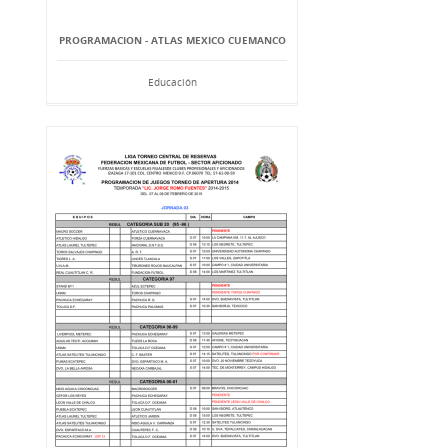
PROGRAMACION - ATLAS MEXICO CUEMANCO
Educación