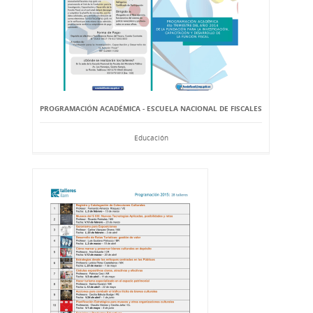
PROGRAMACIÓN ACADÉMICA - ESCUELA NACIONAL DE FISCALES
Educación