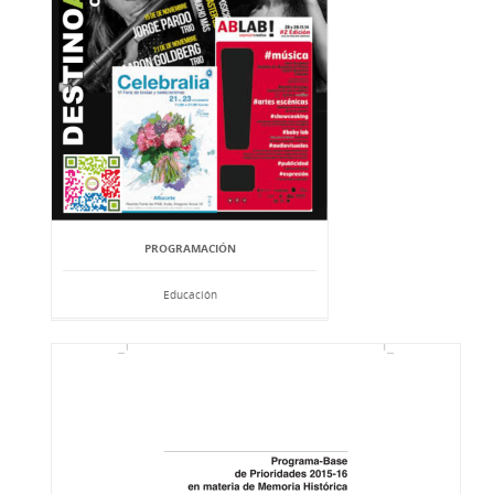
PROGRAMACIÓN
Educación