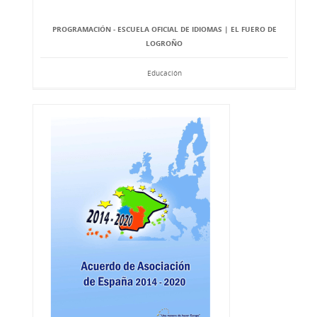
PROGRAMACIÓN - ESCUELA OFICIAL DE IDIOMAS | EL FUERO DE
LOGROÑO
Educación