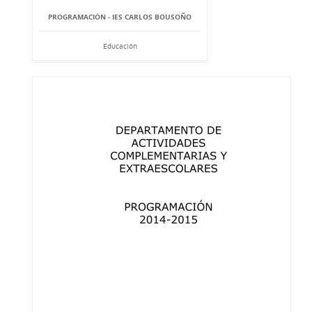
PROGRAMACIÓN - IES CARLOS BOUSOÑO
Educación