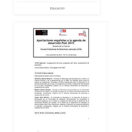
Educación