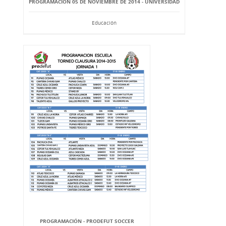
PROGRAMACIÓN 05 DE NOVIEMBRE DE 2014 - UNIVERSIDAD
Educación
PROGRAMACIÓN - PRODEFUT SOCCER