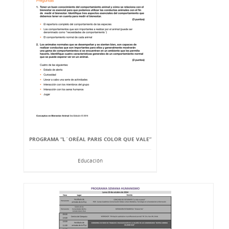
PROGRAMA “L`ORÉAL PARIS COLOR QUE VALE”
Educación