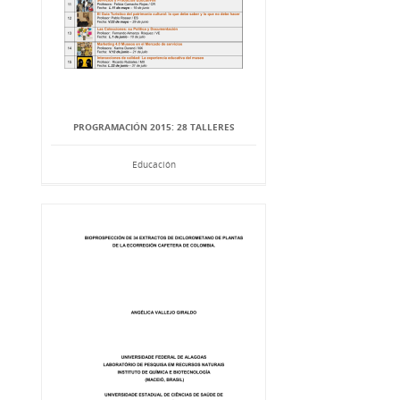
PROGRAMACIÓN 2015: 28 TALLERES
Educación