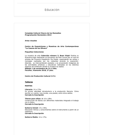
Educación