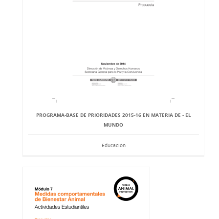
PROGRAMA-BASE DE PRIORIDADES 2015-16 EN MATERIA DE - EL
MUNDO
Educación