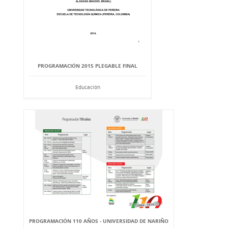
PROGRAMACIÓN 2015 PLEGABLE FINAL
Educación
PROGRAMACIÓN 110 AÑOS - UNIVERSIDAD DE NARIÑO