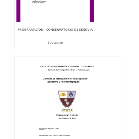
PROGRAMACIÓN - CONSERVATORIO DE SEGOVIA
Educación