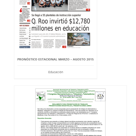
PRONÓSTICO ESTACIONAL MARZO – AGOSTO 2015
Educación