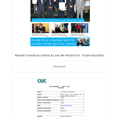
PRONAT VISION 60 CAPSULAS 345 MG PRODUCTO : 91309 AGOTADO
Educación