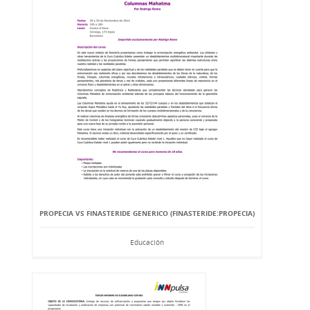
PROPECIA VS FINASTERIDE GENERICO (FINASTERIDE:PROPECIA)
Educación