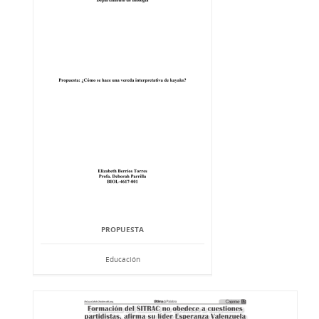
PROPUESTA
Educación