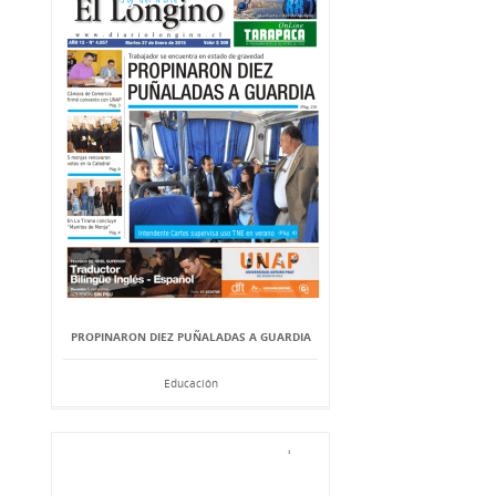
PROPINARON DIEZ PUÑALADAS A GUARDIA
Educación