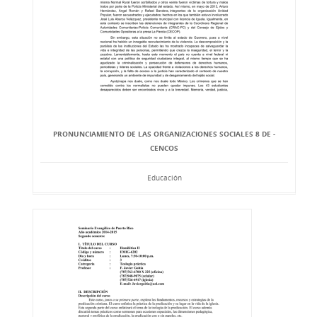
PRONUNCIAMIENTO DE LAS ORGANIZACIONES SOCIALES 8 DE -
CENCOS
Educación