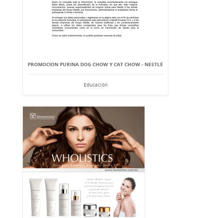
PROMOCION PURINA DOG CHOW Y CAT CHOW - NESTLÉ
Educación