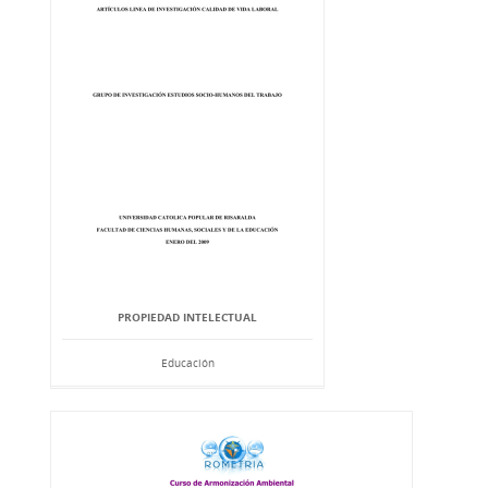
PROPIEDAD INTELECTUAL
Educación