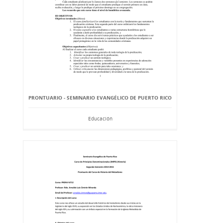
PRONTUARIO - SEMINARIO EVANGÉLICO DE PUERTO RICO
Educación