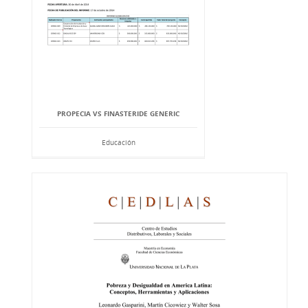
PROPECIA VS FINASTERIDE GENERIC
Educación