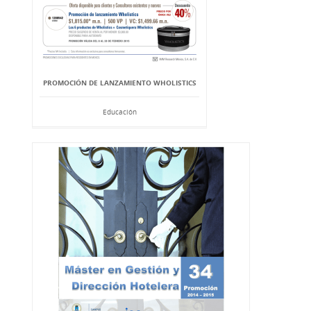
PROMOCIÓN DE LANZAMIENTO WHOLISTICS
Educación