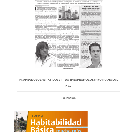
PROPRANOLOL WHAT DOES IT DO (PROPRANOLOL) PROPRANOLOL
HCL
Educación