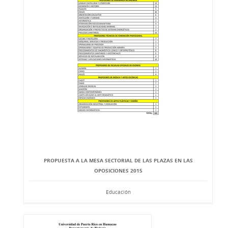
PROPUESTA A LA MESA SECTORIAL DE LAS PLAZAS EN LAS
OPOSICIONES 2015
Educación