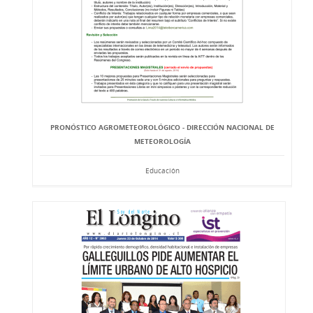
PRONÓSTICO AGROMETEOROLÓGICO - DIRECCIÓN NACIONAL DE
METEOROLOGÍA
Educación