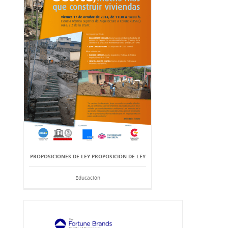
PROPOSICIONES DE LEY PROPOSICIÓN DE LEY
Educación