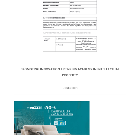
PROMOTING INNOVATION LICENSING ACADEMY IN INTELLECTUAL
PROPERTY
Educación