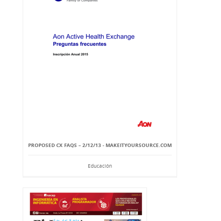
PROPOSED CX FAQS – 2/12/13 - MAKEITYOURSOURCE.COM
Educación