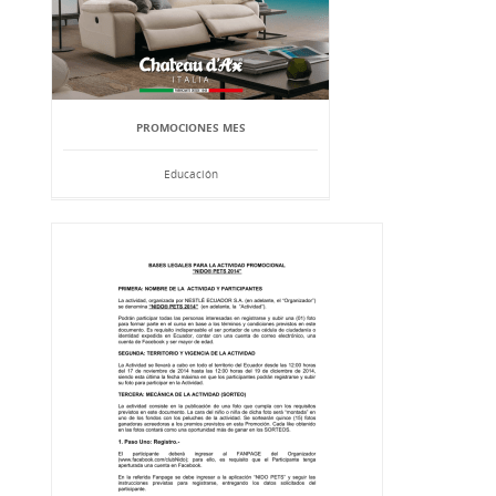
PROMOCIONES MES
Educación