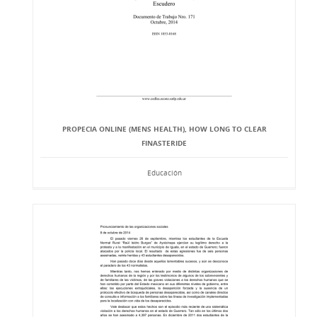
PROPECIA ONLINE (MENS HEALTH), HOW LONG TO CLEAR
FINASTERIDE
Educación