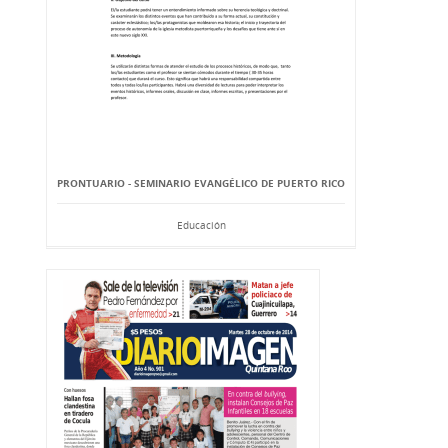
PRONTUARIO - SEMINARIO EVANGÉLICO DE PUERTO RICO
Educación