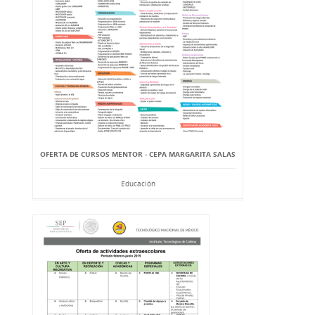
OFERTA DE CURSOS MENTOR - CEPA MARGARITA SALAS
Educación