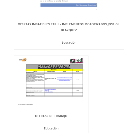
OFERTAS IMBATIBLES STIHL - IMPLEMENTOS MOTORIZADOS JOSE GIL
BLAZQUEZ
Educación
OFERTAS DE TRABAJO
Educación