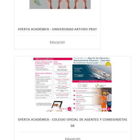
OFERTA ACADÉMICA - UNIVERSIDAD ARTURO PRAT
Educación
OFERTA ACADÉMICA - COLEGIO OFICIAL DE AGENTES Y COMISIONISTAS
DE
Educación