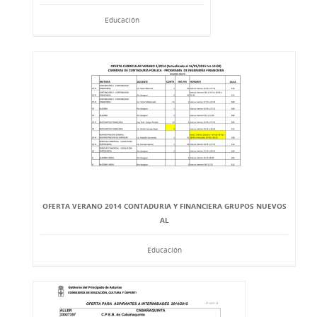
Educación
OFERTA VERANO 2014 CONTADURIA Y FINANCIERA GRUPOS NUEVOS
AL
Educación