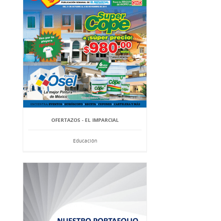
OFERTAZOS - EL IMPARCIAL
Educación