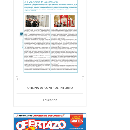
OFICINA DE CONTROL INTERNO
Educación