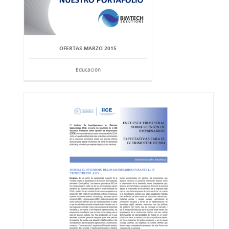
OFERTAS MARZO 2015
Educación