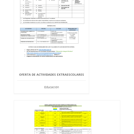
OFERTA DE ACTIVIDADES EXTRAESCOLARES
Educación