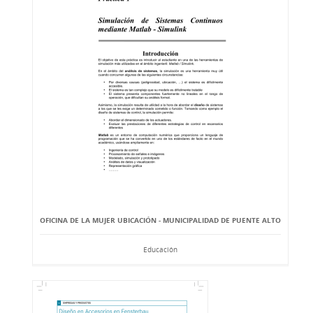
OFICINA DE LA MUJER UBICACIÓN - MUNICIPALIDAD DE PUENTE ALTO
Educación