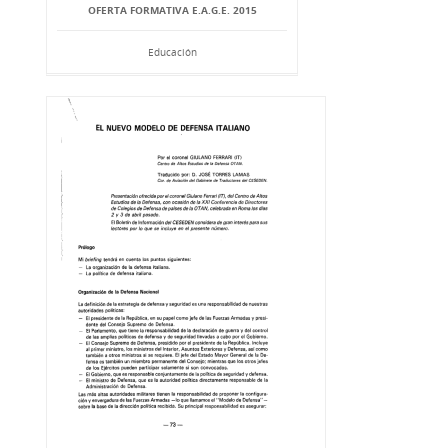
OFERTA FORMATIVA E.A.G.E. 2015
Educación