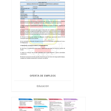
OFERTA DE EMPLEOS
Educación