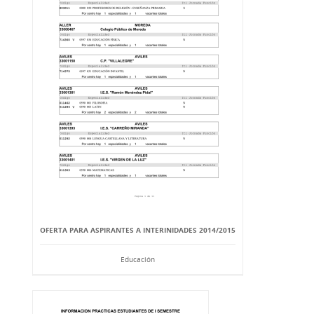
OFERTA PARA ASPIRANTES A INTERINIDADES 2014/2015
Educación