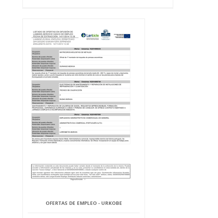
OFERTAS DE EMPLEO - URKOBE