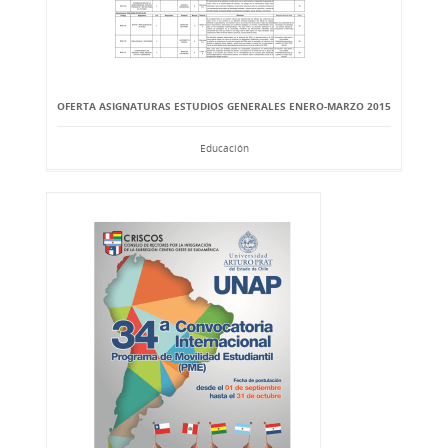
OFERTA ASIGNATURAS ESTUDIOS GENERALES ENERO-MARZO 2015
Educación