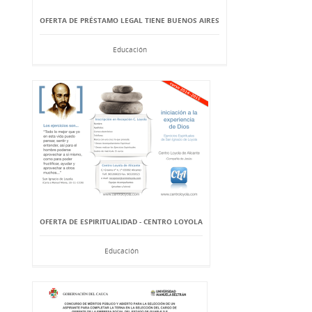
OFERTA DE PRÉSTAMO LEGAL TIENE BUENOS AIRES
Educación
OFERTA DE ESPIRITUALIDAD - CENTRO LOYOLA
Educación