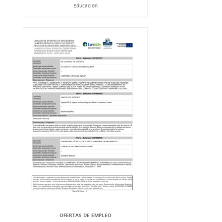
Educación
OFERTAS DE EMPLEO