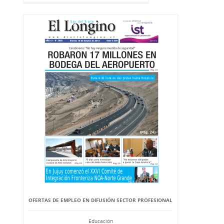
OFERTAS DE EMPLEO EN DIFUSIÓN SECTOR PROFESIONAL
Educación