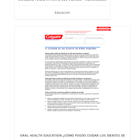
Educación
ORAL HEALTH EDUCATION ¿CÓMO PUEDO CUIDAR LOS DIENTES DE