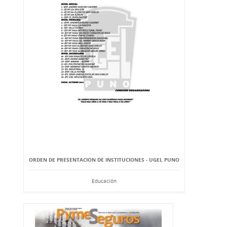
ORDEN DE PRESENTACION DE INSTITUCIONES - UGEL PUNO
Educación