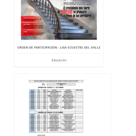
ORDEN DE PARTICIPACIÓN - LIGA ECUESTRE DEL VALLE
Educación