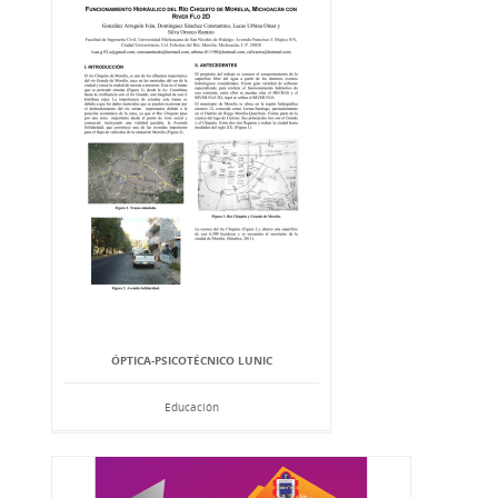
ÓPTICA-PSICOTÉCNICO LUNIC
Educación