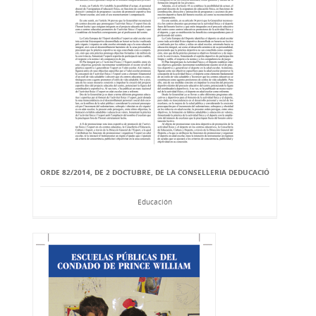
ORDE 82/2014, DE 2 DOCTUBRE, DE LA CONSELLERIA DEDUCACIÓ
Educación