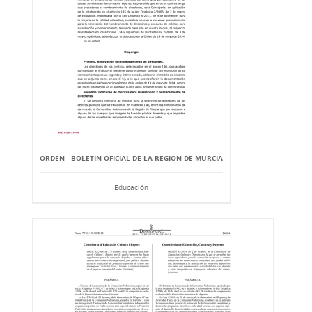
ORDEN - BOLETÍN OFICIAL DE LA REGIÓN DE MURCIA
Educación