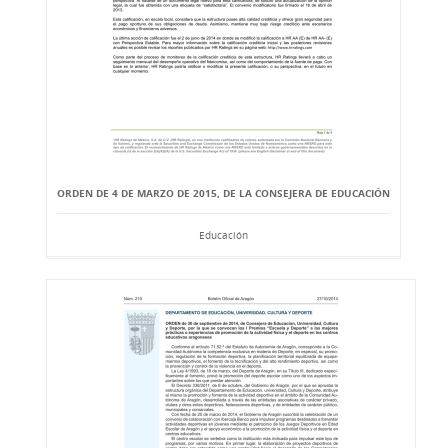
ORDEN DE 4 DE MARZO DE 2015, DE LA CONSEJERA DE EDUCACIÓN
Educación