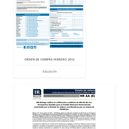
ORDEN DE COMPRA FEBRERO 2015
Educación