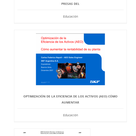
PRESAS DEL
Educación
OPTIMIZACIÓN DE LA EFICIENCIA DE LOS ACTIVOS (AEO) CÓMO
AUMENTAR
Educación