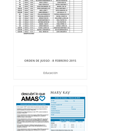
ORDEN DE JUEGO - 8 FEBRERO 2015
Educación