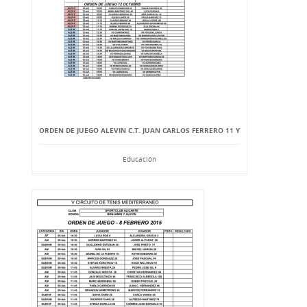
ORDEN DE JUEGO ALEVIN C.T. JUAN CARLOS FERRERO 11 Y
Educación