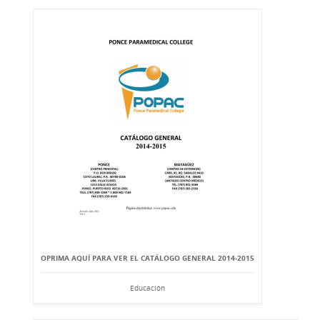
OPRIMA AQUÍ PARA VER EL CATÁLOGO GENERAL 2014-2015
Educación