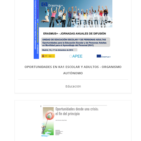
OPORTUNIDADES EN KA1 ESCOLAR Y ADULTOS - ORGANISMO
AUTÓNOMO
Educación