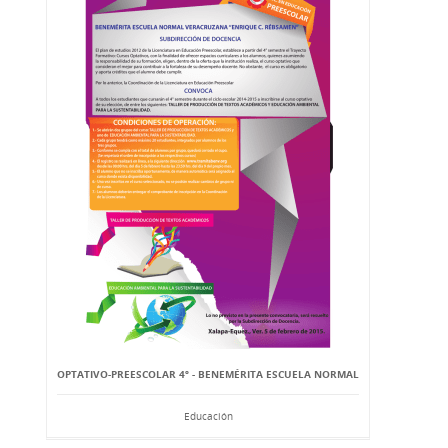
OPTATIVO-PREESCOLAR 4º - BENEMÉRITA ESCUELA NORMAL
Educación