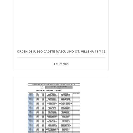
ORDEN DE JUEGO CADETE MASCULINO C.T. VILLENA 11 Y 12
Educación