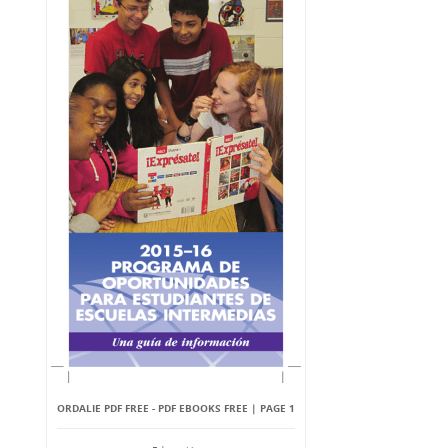
ORDALIE PDF FREE - PDF EBOOKS FREE | PAGE 1