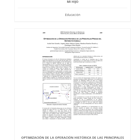
MI HIJO
Educación
OPTIMIZACIÓN DE LA OPERACIÓN HISTÓRICA DE LAS PRINCIPALES