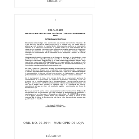
Educación
ORD. NO. 06-2011 - MUNICIPIO DE LOJA
Educación