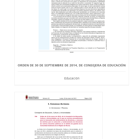
ORDEN DE 30 DE SEPTIEMBRE DE 2014, DE CONSEJERA DE EDUCACIÓN
Educación