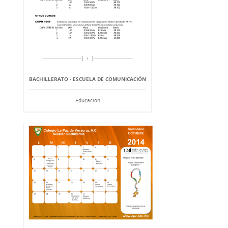
BACHILLERATO - ESCUELA DE COMUNICACIÓN
Educación