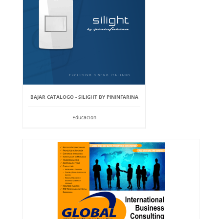
BAJAR CATALOGO - SILIGHT BY PININFARINA
Educación