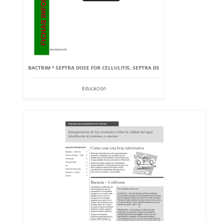
BACTRIM ^ SEPTRA DOSE FOR CELLULITIS, SEPTRA DS
Educación