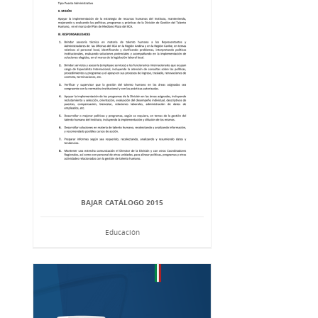
BAJAR CATÁLOGO 2015
Educación