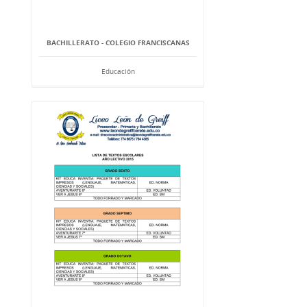
BACHILLERATO - COLEGIO FRANCISCANAS
Educación