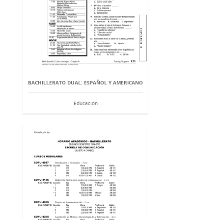
BACHILLERATO DUAL: ESPAÑOL Y AMERICANO
Educación