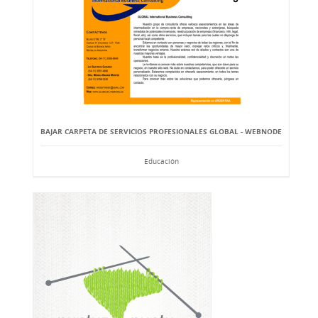
BAJAR CARPETA DE SERVICIOS PROFESIONALES GLOBAL - WEBNODE
Educación