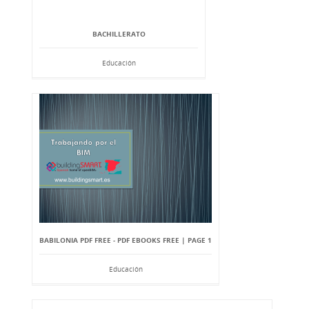
BACHILLERATO
Educación
BABILONIA PDF FREE - PDF EBOOKS FREE | PAGE 1
Educación