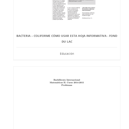
BACTERIA – COLIFORME CÓMO USAR ESTA HOJA INFORMATIVA - FOND
DU LAC
Educación