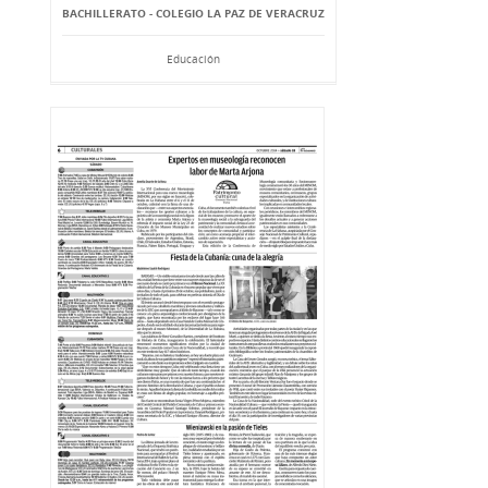
BACHILLERATO - COLEGIO LA PAZ DE VERACRUZ
Educación