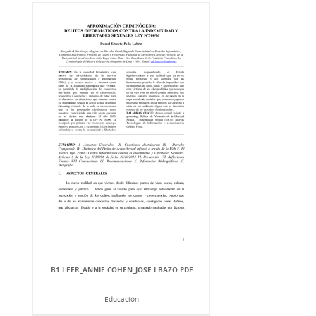
B1 LEER_ANNIE COHEN_JOSE I BAZO PDF
Educación