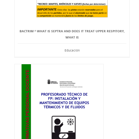
BACTRIM ^ WHAT IS SEPTRA AND DOES IT TREAT UPPER RESPITORY,
WHAT IS
Educación