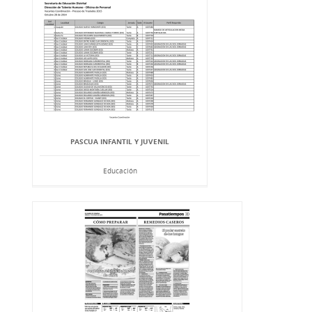
PASCUA INFANTIL Y JUVENIL
Educación