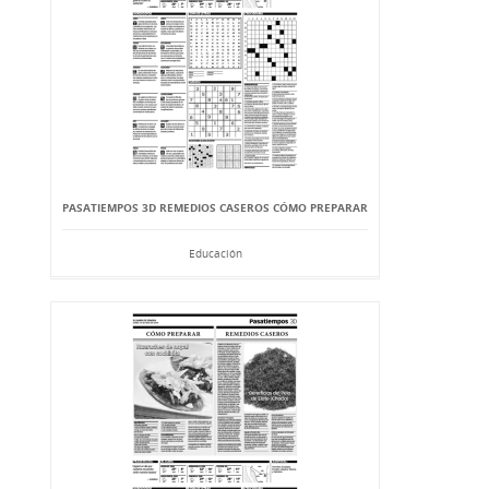
PASATIEMPOS 3D REMEDIOS CASEROS CÓMO PREPARAR
Educación