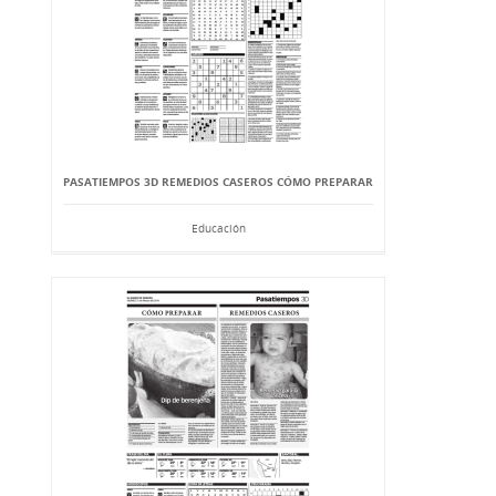
PASATIEMPOS 3D REMEDIOS CASEROS CÓMO PREPARAR
Educación