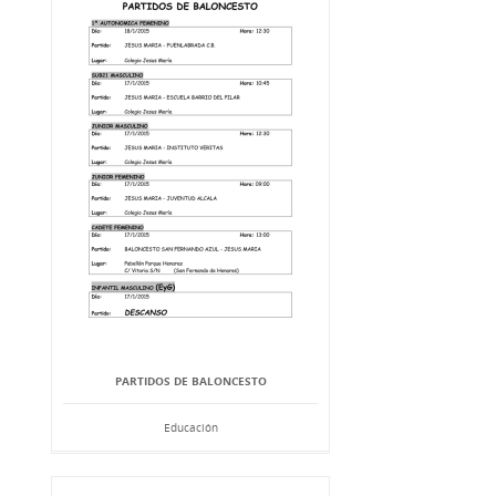
PARTIDOS DE BALONCESTO
Educación