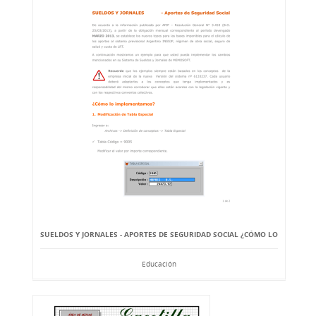
SUELDOS Y JORNALES - APORTES DE SEGURIDAD SOCIAL ¿CÓMO LO
Educación