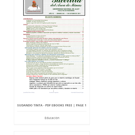
SUDANDO TINTA - PDF EBOOKS FREE | PAGE 1
Educación