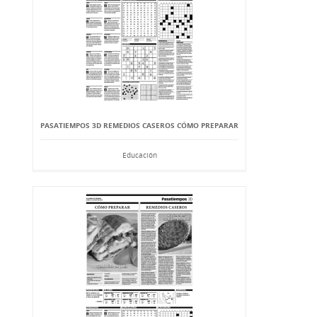
PASATIEMPOS 3D REMEDIOS CASEROS CÓMO PREPARAR
Educación