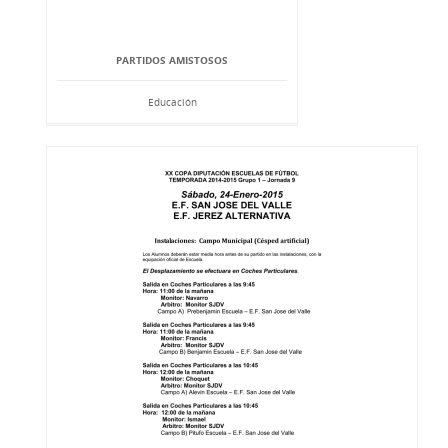
PARTIDOS AMISTOSOS
Educación