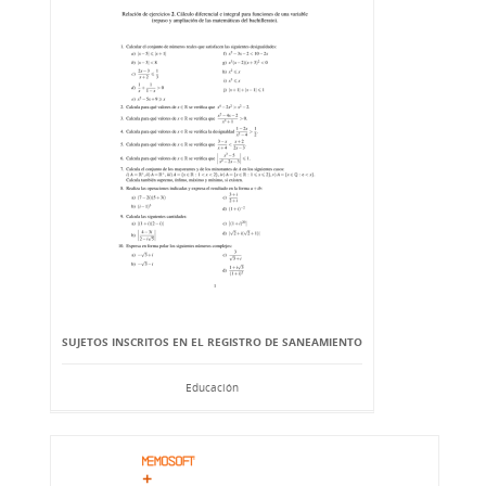
SUJETOS INSCRITOS EN EL REGISTRO DE SANEAMIENTO
Educación