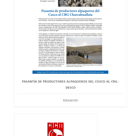
PASANTÍA DE PRODUCTORES ALPAQUEROS DEL CUSCO AL CRG -
DESCO
Educación