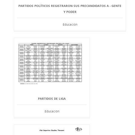
PARTIDOS POLÍTICOS REGISTRARON SUS PRECANDIDATOS A - GENTE
Y PODER
Educación
PARTIDOS DE LIGA
Educación