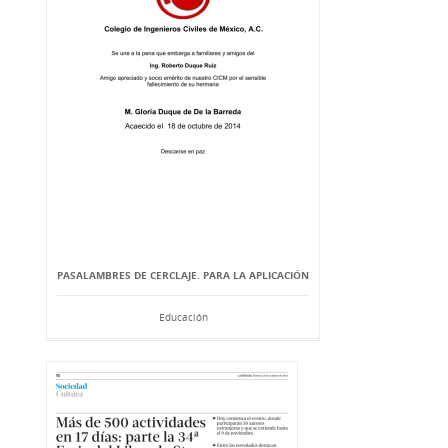
PASALAMBRES DE CERCLAJE. PARA LA APLICACIÓN
Educación