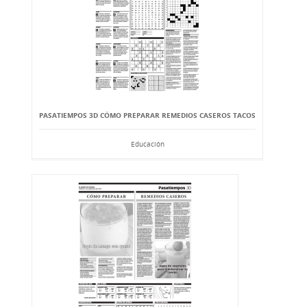
PASATIEMPOS 3D CÓMO PREPARAR REMEDIOS CASEROS TACOS
Educación