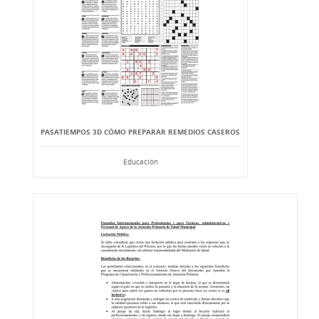
PASATIEMPOS 3D CÓMO PREPARAR REMEDIOS CASEROS
Educación