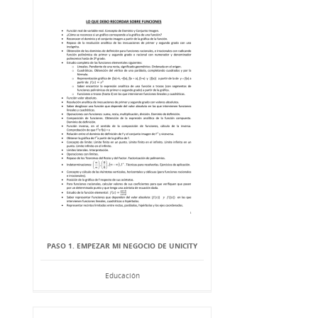
PASO 1. EMPEZAR MI NEGOCIO DE UNICITY
Educación