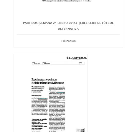
PARTIDOS (SEMANA 24 ENERO 2015) - JEREZ CLUB DE FÚTBOL
ALTERNATIVA
Educación