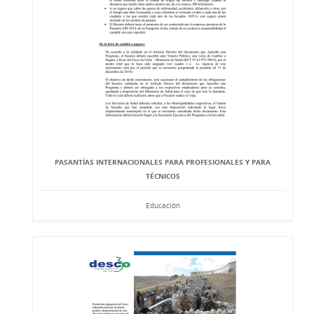
PASANTÍAS INTERNACIONALES PARA PROFESIONALES Y PARA
TÉCNICOS
Educación