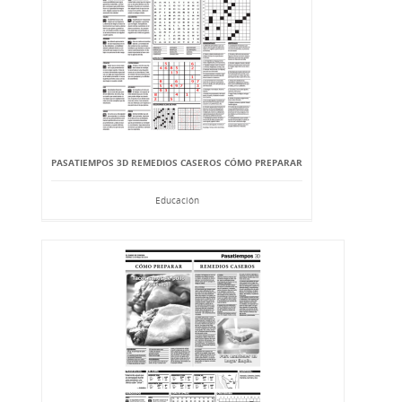
PASATIEMPOS 3D REMEDIOS CASEROS CÓMO PREPARAR
Educación