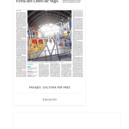
PASAJES: CULTURA PDF FREE
Educación