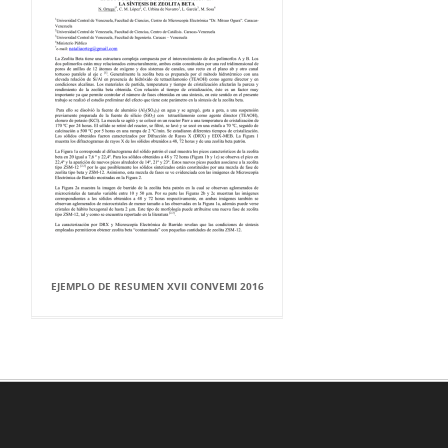
EJEMPLO DE RESUMEN XVII CONVEMI 2016