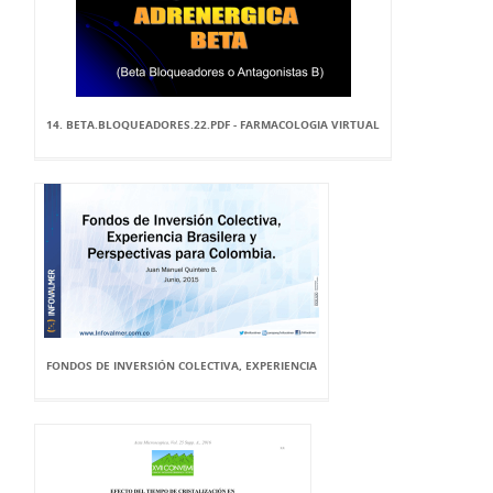
14. BETA.BLOQUEADORES.22.PDF - FARMACOLOGIA VIRTUAL
FONDOS DE INVERSIÓN COLECTIVA, EXPERIENCIA