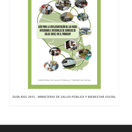
GUÍA RISS 2015 - MINISTERIO DE SALUD PÚBLICA Y BIENESTAR SOCIAL