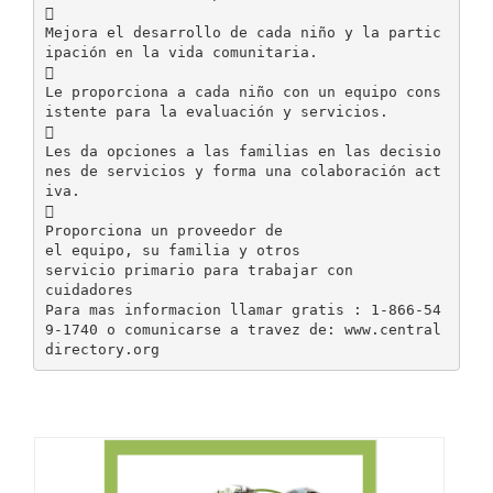

Mejora el desarrollo de cada niño y la partic
ipación en la vida comunitaria.

Le proporciona a cada niño con un equipo cons
istente para la evaluación y servicios.

Les da opciones a las familias en las decisio
nes de servicios y forma una colaboración act
iva.

Proporciona un proveedor de
el equipo, su familia y otros
servicio primario para trabajar con
cuidadores
Para mas informacion llamar gratis : 1-866-54
9-1740 o comunicarse a travez de: www.central