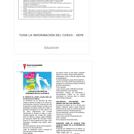
TODA LA INFORMACIÓN DEL CURSO. - DEPE
Educación