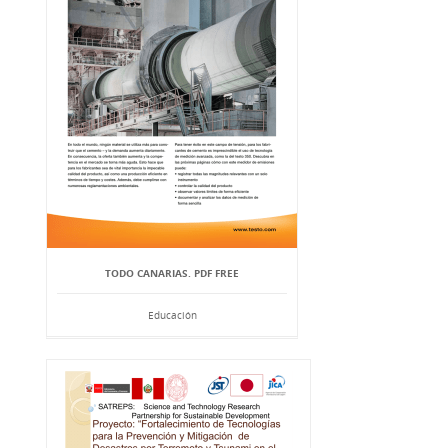
TODO CANARIAS. PDF FREE
Educación