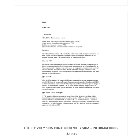
TÍTULO: VIH Y SIDA CONTENIDO VIH Y SIDA – INFORMACIONES
BÁSICAS