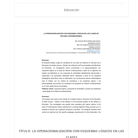
Educación
TÍTULO: LA OPERACIONALIZACIÓN CON ESQUEMAS LÓGICOS EN LAS
CLASES