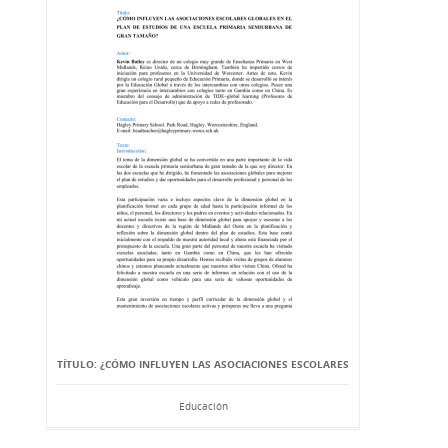
TÍTULO: ¿CÓMO INFLUYEN LAS ASOCIACIONES ESCOLARES
Educación