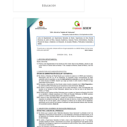
Educación