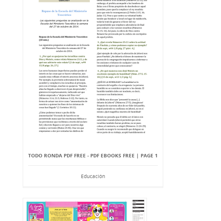
TODO RONDA PDF FREE - PDF EBOOKS FREE | PAGE 1
Educación