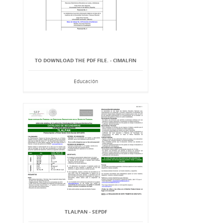
TO DOWNLOAD THE PDF FILE. - CIMALFIN
Educación
TLALPAN - SEPDF