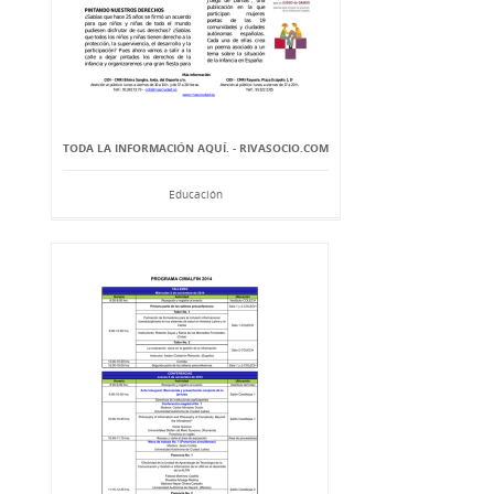
TODA LA INFORMACIÓN AQUÍ. - RIVASOCIO.COM
Educación