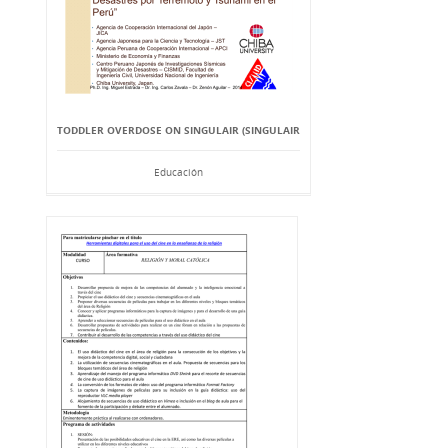
TODDLER OVERDOSE ON SINGULAIR (SINGULAIR
Educación