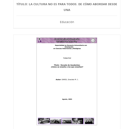
TÍTULO: LA CULTURA NO ES PARA TODOS. DE CÓMO ABORDAR DESDE
UNA
Educación