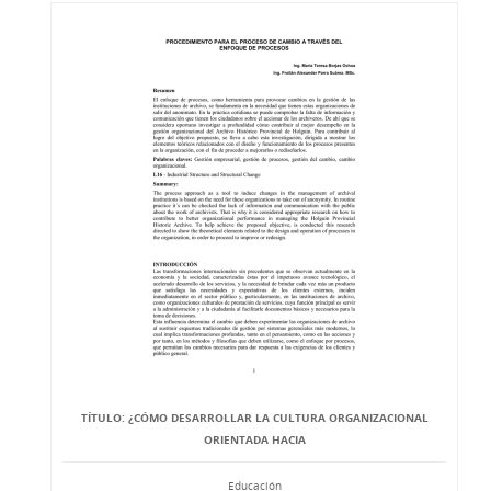
TÍTULO: ¿CÓMO DESARROLLAR LA CULTURA ORGANIZACIONAL
ORIENTADA HACIA
Educación