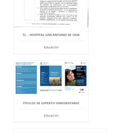
TL- - HOSPITAL SAN ANTONIO DE CHIA
Educación
TÍTULOS DE EXPERTO UNIVERSITARIO
Educación