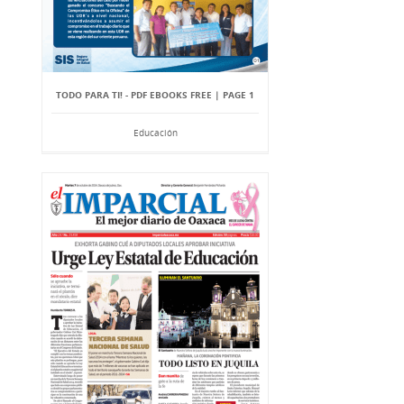
TODO PARA TI! - PDF EBOOKS FREE | PAGE 1
Educación