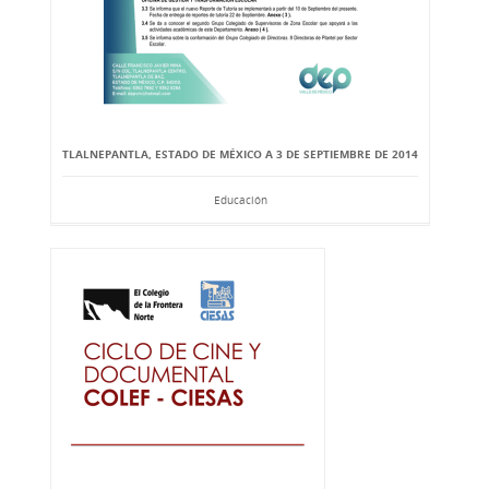
TLALNEPANTLA, ESTADO DE MÉXICO A 3 DE SEPTIEMBRE DE 2014
Educación