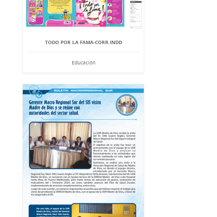
TODO POR LA FAMA-CORR.INDD
Educación