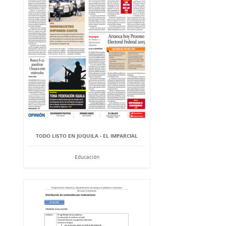
TODO LISTO EN JUQUILA - EL IMPARCIAL
Educación