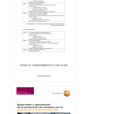
TODO EL CONOCIMIENTO A UN CLICK
Educación