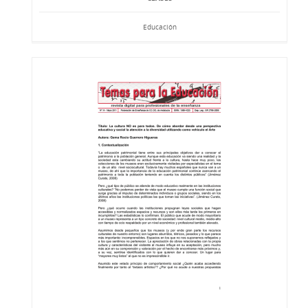
Educación