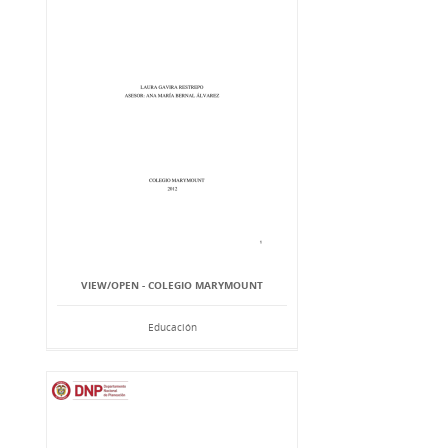
VIEW/OPEN - COLEGIO MARYMOUNT
Educación