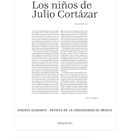
VICENTE QUIRARTE - REVISTA DE LA UNIVERSIDAD DE MÉXICO
Educación