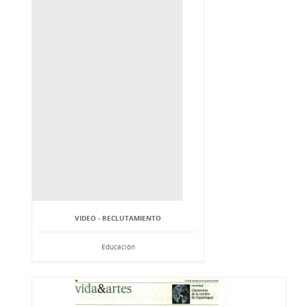
VIDEO - RECLUTAMIENTO
Educación