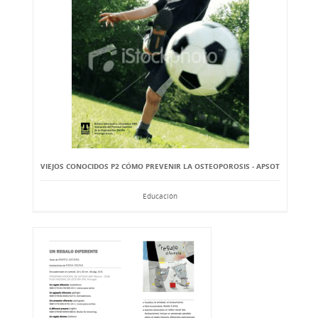
VIEJOS CONOCIDOS P2 CÓMO PREVENIR LA OSTEOPOROSIS - APSOT
Educación