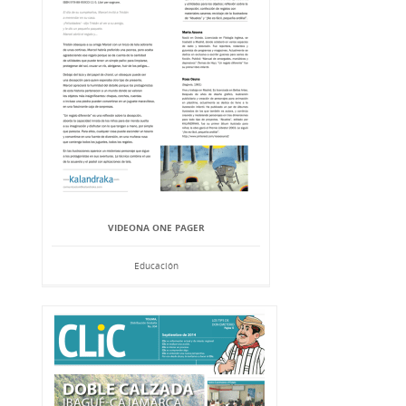
VIDEONA ONE PAGER
Educación