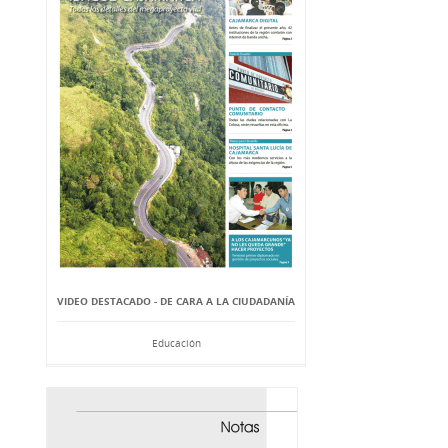
VIDEO DESTACADO - DE CARA A LA CIUDADANÍA
Educación