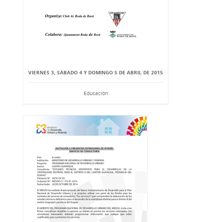
VIERNES 3, SÁBADO 4 Y DOMINGO 5 DE ABRIL DE 2015
Educación