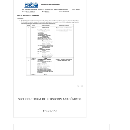
VICERRECTORIA DE SERVICIOS ACADÉMICOS
Educación