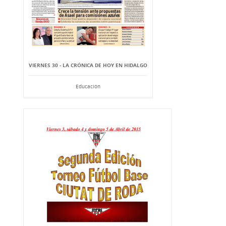
VIERNES 30 - LA CRÓNICA DE HOY EN HIDALGO
Educación