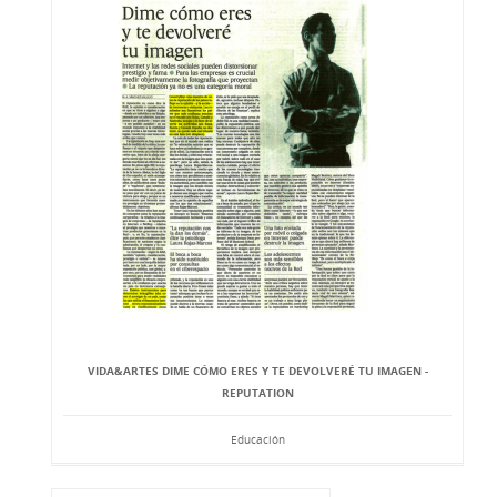
VIDA&ARTES DIME CÓMO ERES Y TE DEVOLVERÉ TU IMAGEN -
REPUTATION
Educación