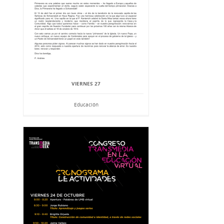
VIERNES 27
Educación