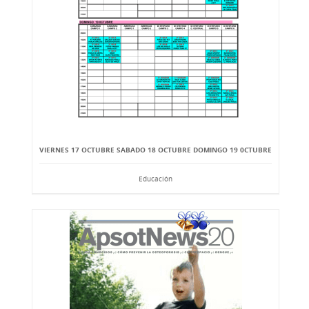
VIERNES 17 OCTUBRE SABADO 18 OCTUBRE DOMINGO 19 0CTUBRE
Educación