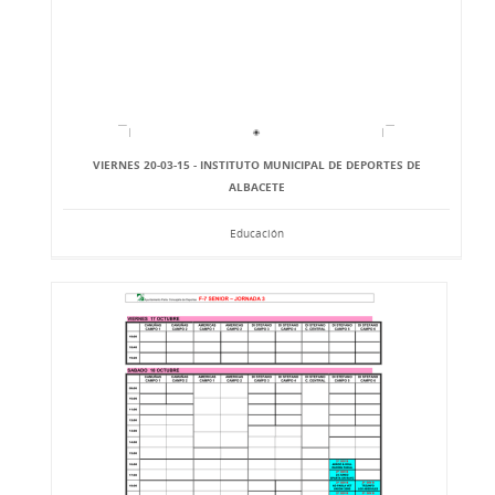
VIERNES 20-03-15 - INSTITUTO MUNICIPAL DE DEPORTES DE
ALBACETE
Educación