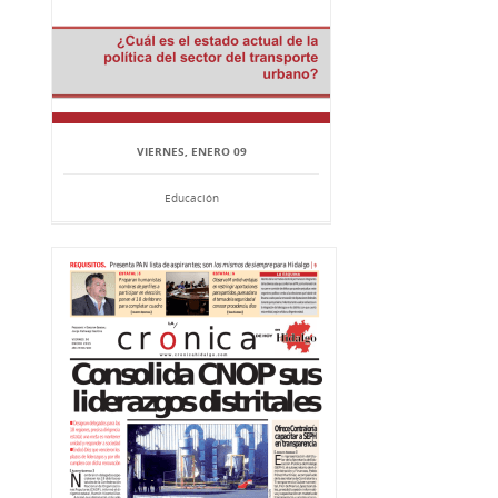
VIERNES, ENERO 09
Educación