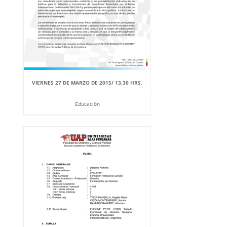
VIERNES 27 DE MARZO DE 2015/ 13:30 HRS.
Educación