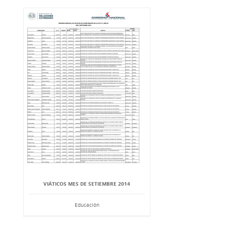
VIÁTICOS MES DE SETIEMBRE 2014
Educación