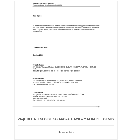
VIAJE DEL ATENEO DE ZARAGOZA A ÁVILA Y ALBA DE TORMES
Educación