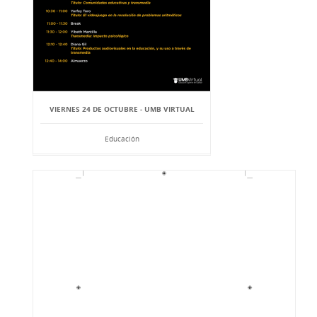
VIERNES 24 DE OCTUBRE - UMB VIRTUAL
Educación