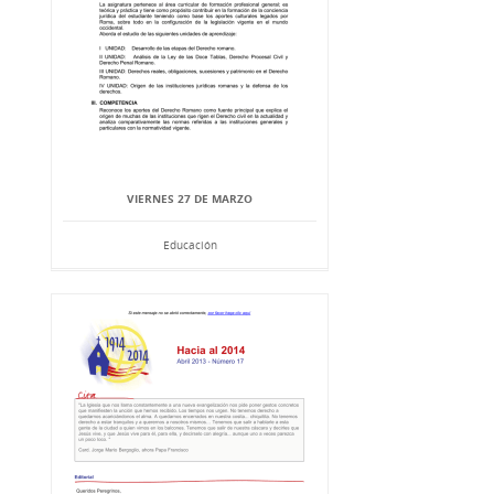
VIERNES 27 DE MARZO
Educación