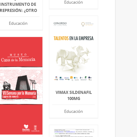
Educación
INSTRUMENTO DE
REPRESIÓN: ¿OTRO
Educación
VIMAX SILDENAFIL
100MG
Educación