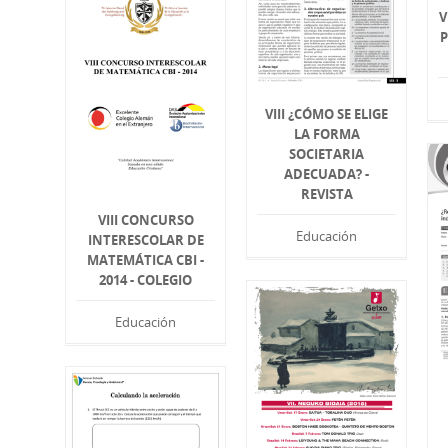
V
P
VIII ¿CÓMO SE ELIGE
LA FORMA
SOCIETARIA
ADECUADA? -
REVISTA
VIII CONCURSO
Educación
INTERESCOLAR DE
MATEMÁTICA CBI -
2014 - COLEGIO
Educación