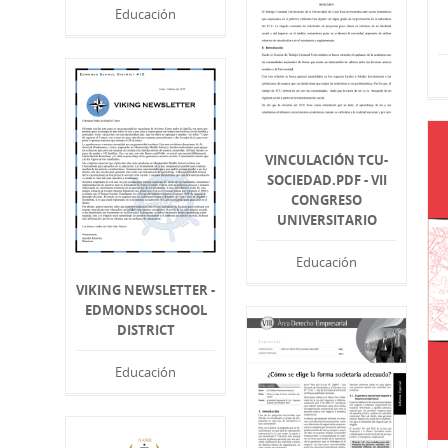
Educación
VINCULACIÓN TCU-
SOCIEDAD.PDF - VII
CONGRESO
UNIVERSITARIO
Educación
VIKING NEWSLETTER -
EDMONDS SCHOOL
DISTRICT
Educación