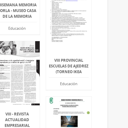
IISEMANA MEMORIA
ORLA - MUSEO CASA
DE LA MEMORIA
Educación
VIII PROVINCIAL
ESCUELAS DE AJEDREZ
(TORNEO IKEA
Educación
VIII - REVISTA
ACTUALIDAD
EMPRESARIAL