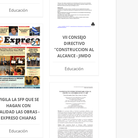
Educación
VII CONSEJO
DIRECTIVO
“CONSTRUCCION AL
ALCANCE - JIMDO
Educación
VIGILA LA SFP QUE SE
HAGAN CON
ALIDAD LAS OBRAS -
EXPRESO CHIAPAS
Educación