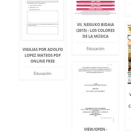
VII. NEGUKO BIDAIA
(2015) - LOS COLORES
DE LA MÚSICA
Educación
VIGILIAS POR ADOLFO
LOPEZ MATEOS PDF
ONLINE FREE
Educación
C
VIEW/OPEN -