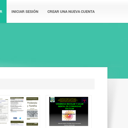
R
INICIAR SESIÓN
CREAR UNA NUEVA CUENTA