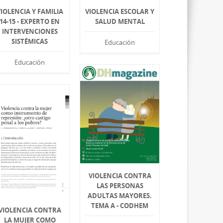
IOLENCIA Y FAMILIA
VIOLENCIA ESCOLAR Y
14-15 - EXPERTO EN
SALUD MENTAL
INTERVENCIONES
SISTÉMICAS
Educación
Educación
VIOLENCIA CONTRA
LAS PERSONAS
ADULTAS MAYORES.
TEMA A - CODHEM
VIOLENCIA CONTRA
LA MUJER COMO