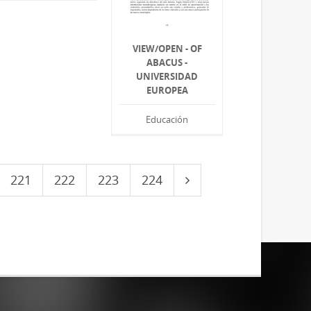
VIEW/OPEN - OF
ABACUS -
UNIVERSIDAD
EUROPEA
Educación
221
222
223
224