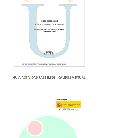
GUIA ACTIVIDAD FASE II.PDF - CAMPUS VIRTUAL