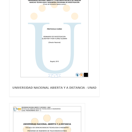
UNIVERSIDAD NACIONAL ABIERTA Y A DISTANCIA - UNAD