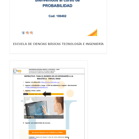
ESCUELA DE CIENCIAS BÁSICAS TECNOLOGÍA E INGENIERÍA