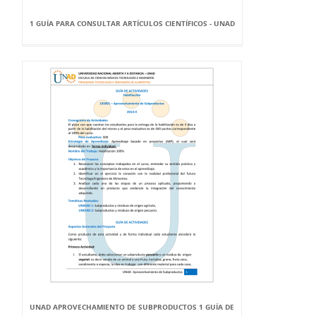
1 GUÍA PARA CONSULTAR ARTÍCULOS CIENTÍFICOS - UNAD
UNAD APROVECHAMIENTO DE SUBPRODUCTOS 1 GUÍA DE