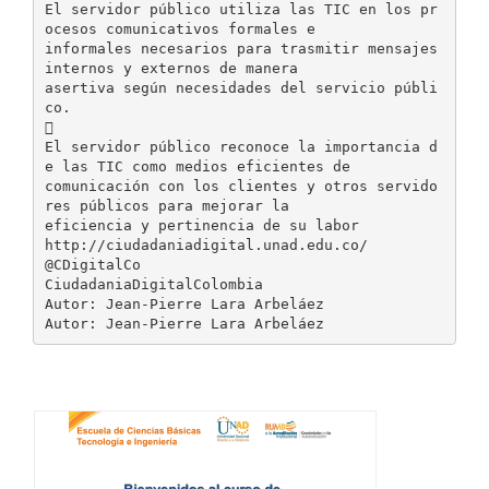
El servidor público utiliza las TIC en los pr
ocesos comunicativos formales e
informales necesarios para trasmitir mensajes
internos y externos de manera
asertiva según necesidades del servicio públi
co.

El servidor público reconoce la importancia d
e las TIC como medios eficientes de
comunicación con los clientes y otros servido
res públicos para mejorar la
eficiencia y pertinencia de su labor
http://ciudadaniadigital.unad.edu.co/
@CDigitalCo
CiudadaniaDigitalColombia
Autor: Jean-Pierre Lara Arbeláez