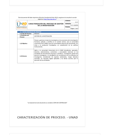
CARACTERIZACIÓN DE PROCESO. - UNAD