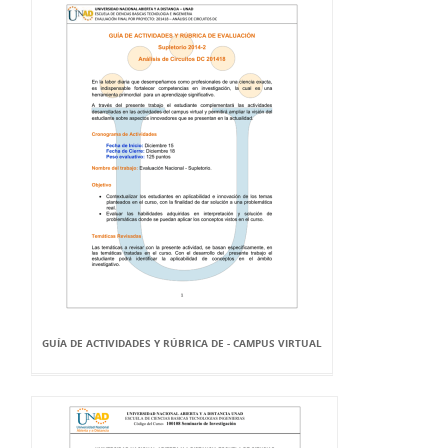
GUÍA DE ACTIVIDADES Y RÚBRICA DE - CAMPUS VIRTUAL