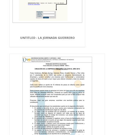
UNTITLED - LA JORNADA GUERRERO