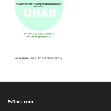
06 MANUAL DE JUSTIFICACIÓN IRPF 14
EsDocs.com