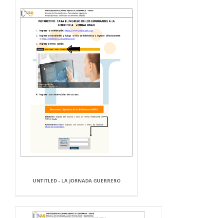
UNTITLED - LA JORNADA GUERRERO