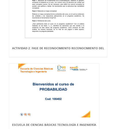
ACTIVIDAD 2: FASE DE RECONOCIMIENTO RECONOCIMIENTO DEL
ESCUELA DE CIENCIAS BÁSICAS TECNOLOGÍA E INGENIERÍA