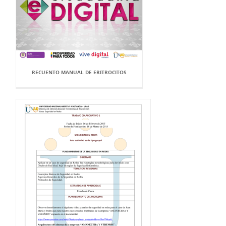
RECUENTO MANUAL DE ERITROCITOS