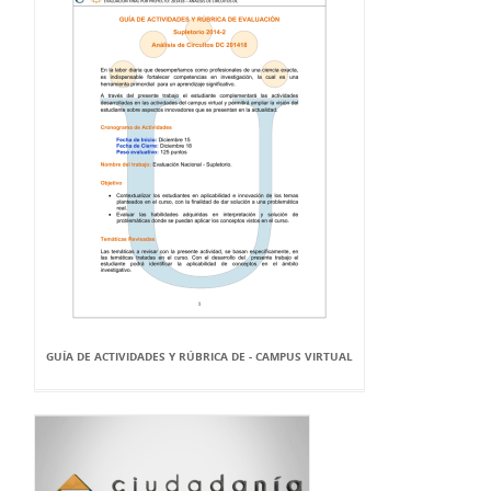
GUÍA DE ACTIVIDADES Y RÚBRICA DE - CAMPUS VIRTUAL