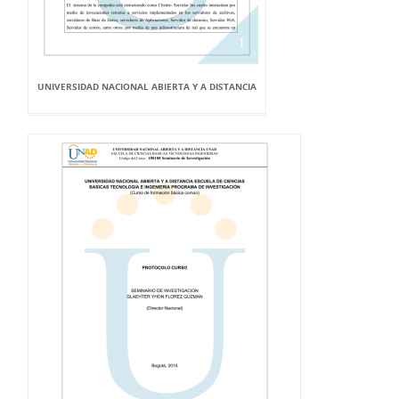
UNIVERSIDAD NACIONAL ABIERTA Y A DISTANCIA