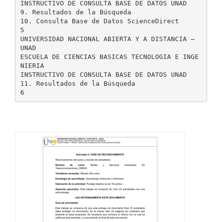
INSTRUCTIVO DE CONSULTA BASE DE DATOS UNAD
9. Resultados de la Búsqueda
10. Consulta Base de Datos ScienceDirect
5
UNIVERSIDAD NACIONAL ABIERTA Y A DISTANCIA –
UNAD
ESCUELA DE CIENCIAS BASICAS TECNOLOGIA E INGE
NIERIA
INSTRUCTIVO DE CONSULTA BASE DE DATOS UNAD
11. Resultados de la Búsqueda