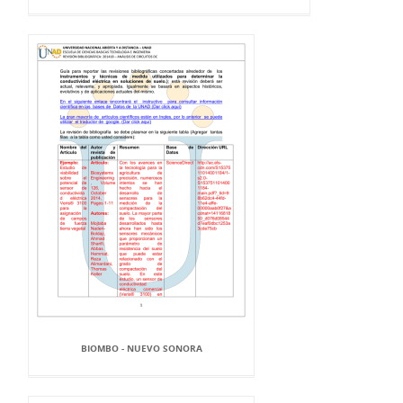
BIOMBO - NUEVO SONORA