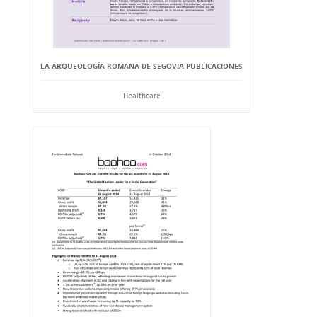
LA ARQUEOLOGÍA ROMANA DE SEGOVIA PUBLICACIONES
Healthcare