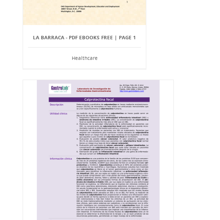
LA BARRACA - PDF EBOOKS FREE | PAGE 1
Healthcare