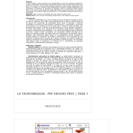
LA TAUROMAQUIA - PDF EBOOKS FREE | PAGE 1
Healthcare