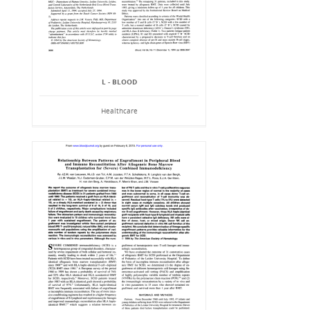
L - BLOOD
Healthcare