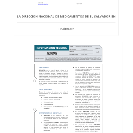
LA DIRECCIÓN NACIONAL DE MEDICAMENTOS DE EL SALVADOR EN
Healthcare