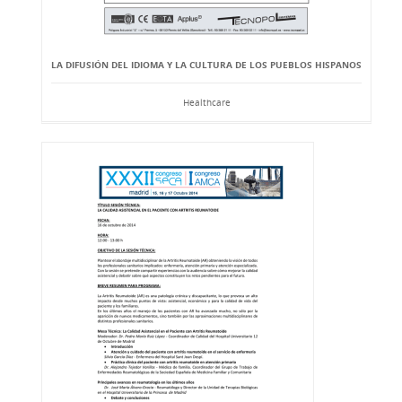
LA DIFUSIÓN DEL IDIOMA Y LA CULTURA DE LOS PUEBLOS HISPANOS
Healthcare