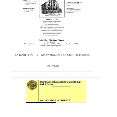
LA MADELEINE - ST. MARY MAGDALEN CATHOLIC CHURCH
Healthcare