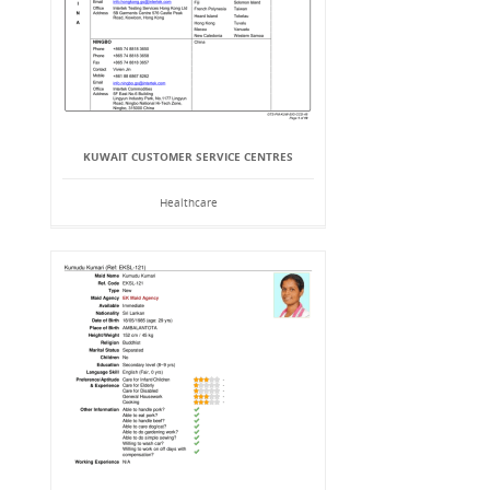
KUWAIT CUSTOMER SERVICE CENTRES
Healthcare