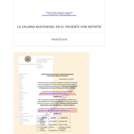
LA CALIDAD ASISTENCIAL EN EL PACIENTE CON ARTRITIS
Healthcare