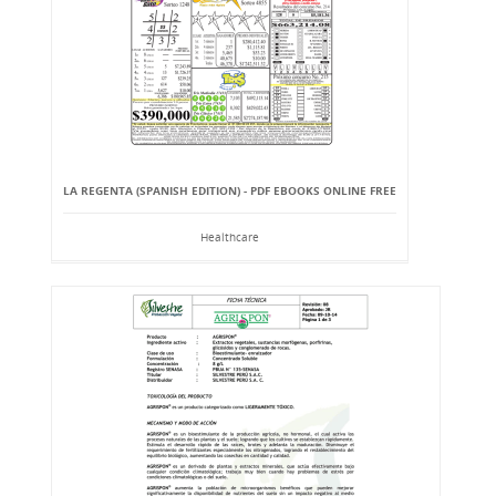
LA REGENTA (SPANISH EDITION) - PDF EBOOKS ONLINE FREE
Healthcare