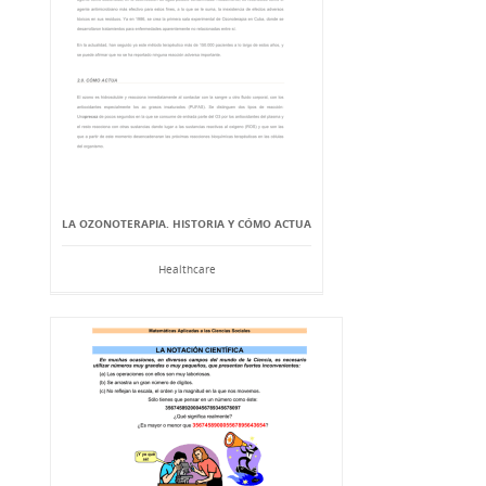
LA OZONOTERAPIA. HISTORIA Y CÓMO ACTUA
Healthcare