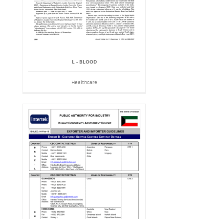
L - BLOOD
Healthcare