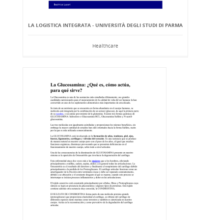
LA LOGISTICA INTEGRATA - UNIVERSITÀ DEGLI STUDI DI PARMA
Healthcare