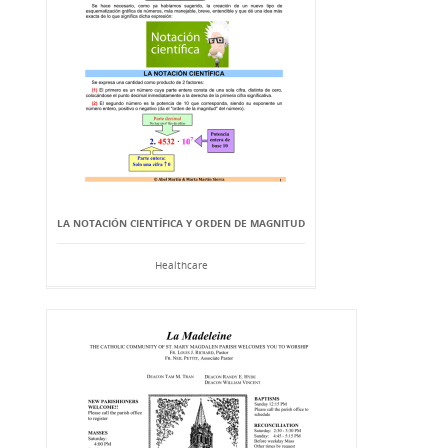
LA NOTACIÓN CIENTÍFICA Y ORDEN DE MAGNITUD
Healthcare