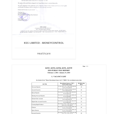
KSS LIMITED - MONEYCONTROL
Healthcare