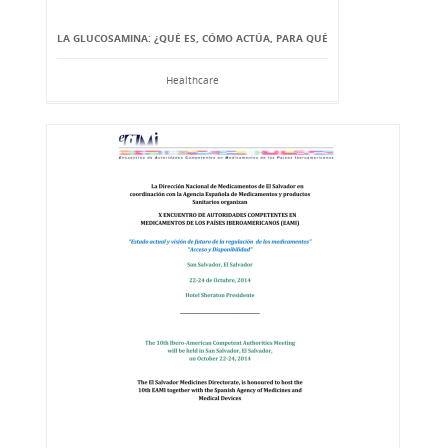
LA GLUCOSAMINA: ¿QUÉ ES, CÓMO ACTÚA, PARA QUÉ
Healthcare