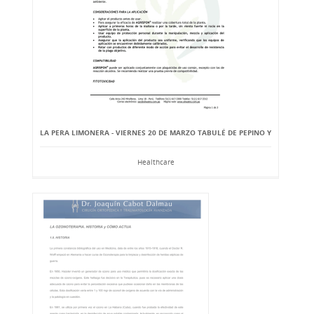
LA PERA LIMONERA - VIERNES 20 DE MARZO TABULÉ DE PEPINO Y
Healthcare