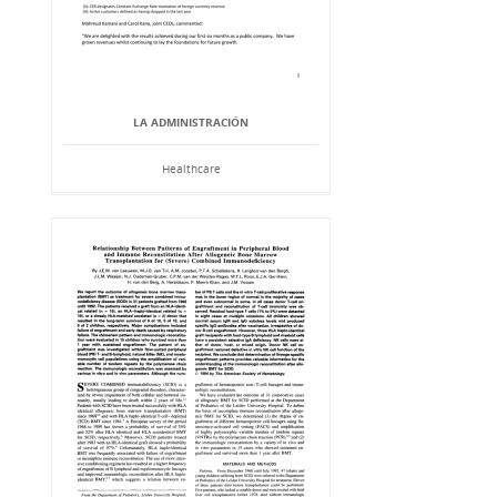
LA ADMINISTRACIÓN
Healthcare