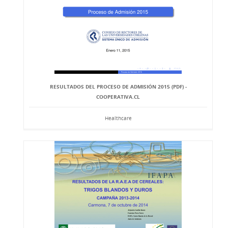
RESULTADOS DEL PROCESO DE ADMISIÓN 2015 (PDF) -
COOPERATIVA.CL
Healthcare