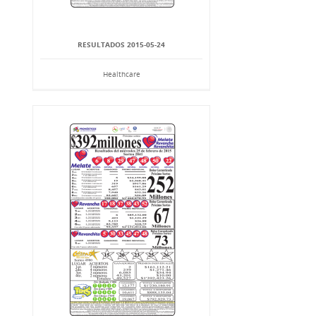
RESULTADOS 2015-05-24
Healthcare