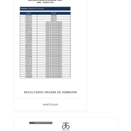
RESULTADOS PRUEBA DE ADMISIÓN
Healthcare