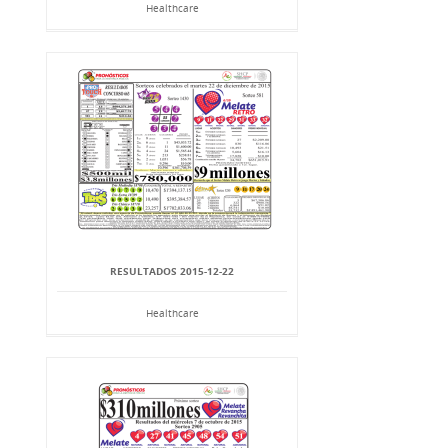
Healthcare
RESULTADOS 2015-12-22
Healthcare