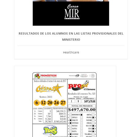
RESULTADOS DE LOS ALUMNOS EN LAS LISTAS PROVISIONALES DEL
MINISTERIO
Healthcare