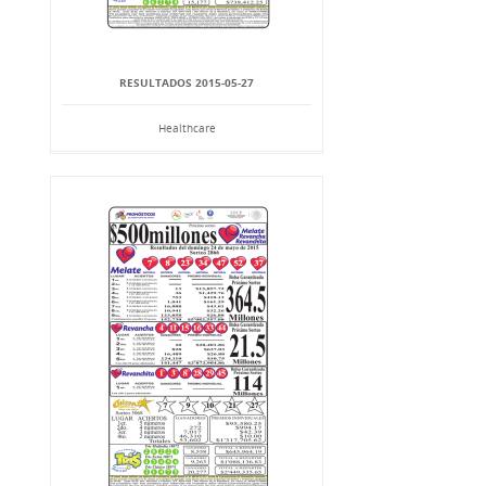
RESULTADOS 2015-05-27
Healthcare