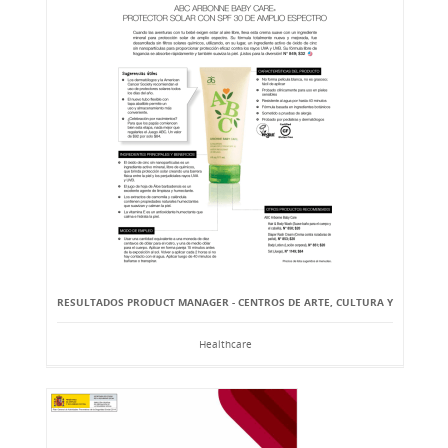
RESULTADOS PRODUCT MANAGER - CENTROS DE ARTE, CULTURA Y
Healthcare