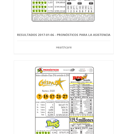
RESULTADOS 2017-01-06 - PRONÓSTICOS PARA LA ASISTENCIA
Healthcare