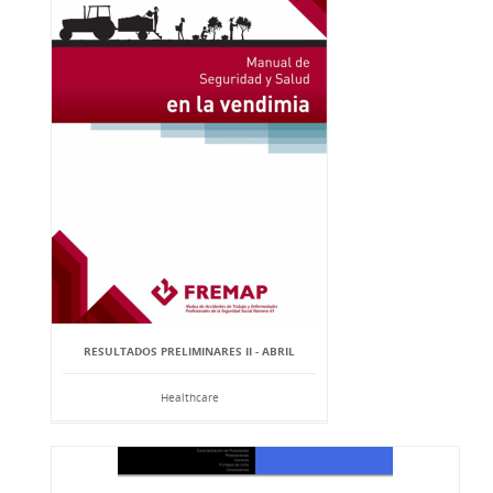
RESULTADOS PRELIMINARES II - ABRIL
Healthcare