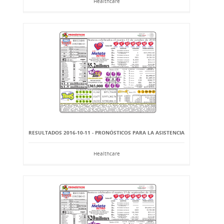
Healthcare
RESULTADOS 2016-10-11 - PRONÓSTICOS PARA LA ASISTENCIA
Healthcare