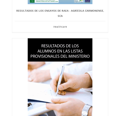
RESULTADOS DE LOS ENSAYOS DE RAEA - AGRÍCOLA CARMONENSE,
SCA
Healthcare