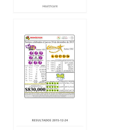
Healthcare
RESULTADOS 2015-12-24