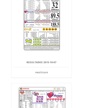
RESULTADOS 2015-10-07
Healthcare