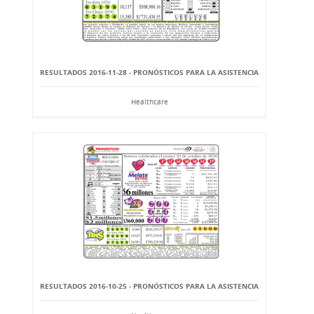
RESULTADOS 2016-11-28 - PRONÓSTICOS PARA LA ASISTENCIA
Healthcare
RESULTADOS 2016-10-25 - PRONÓSTICOS PARA LA ASISTENCIA