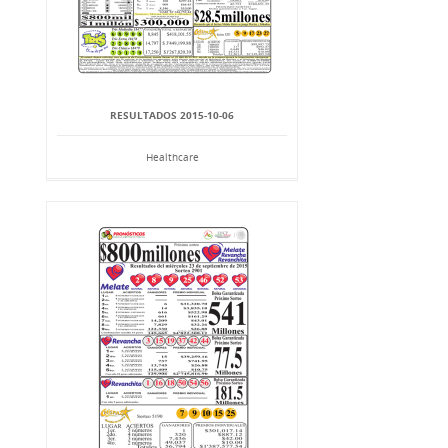
RESULTADOS 2015-10-06
Healthcare