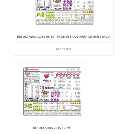
RESULTADOS 2016-09-13 - PRONÓSTICOS PARA LA ASISTENCIA
Healthcare
RESULTADOS 2015-12-29