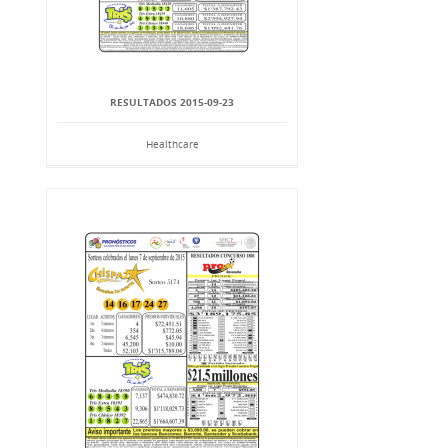
RESULTADOS 2015-09-23
Healthcare