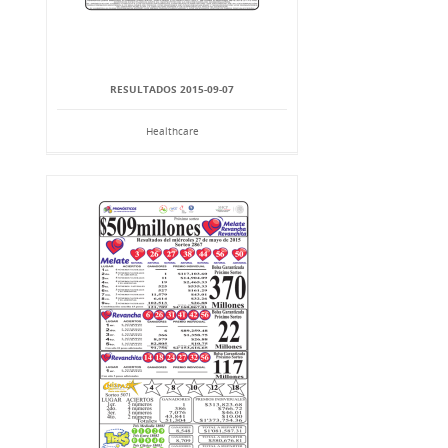
RESULTADOS 2015-09-07
Healthcare