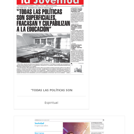
“TODAS LAS POLÍTICAS SON
Espiritual