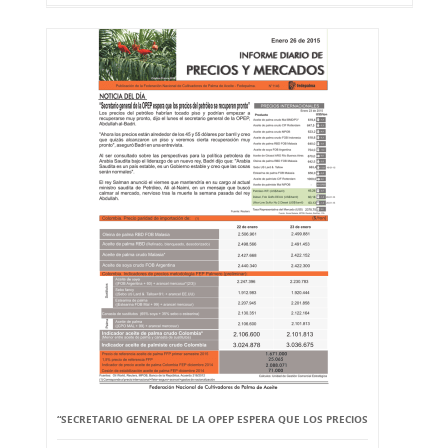
“SECRETARIO GENERAL DE LA OPEP ESPERA QUE LOS PRECIOS