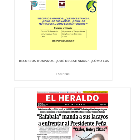
“RECURSOS HUMANOS: ¿QUÉ NECESITAMOS?, ¿CÓMO LOS
Espiritual