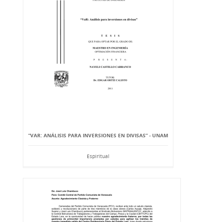
“VAR: ANÁLISIS PARA INVERSIONES EN DIVISAS” - UNAM
Espiritual