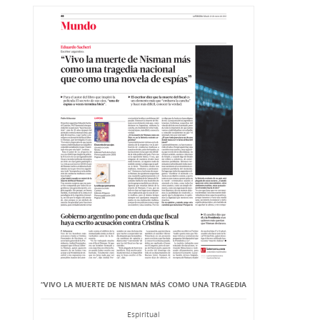
“VIVO LA MUERTE DE NISMAN MÁS COMO UNA TRAGEDIA
Espiritual