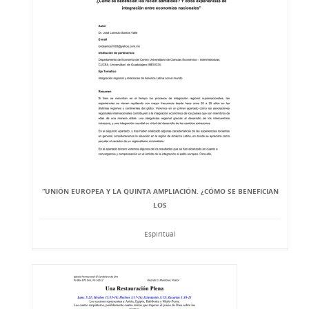
“UNIÓN EUROPEA Y LA QUINTA AMPLIACIÓN. ¿CÓMO SE BENEFICIAN
LOS
Espiritual