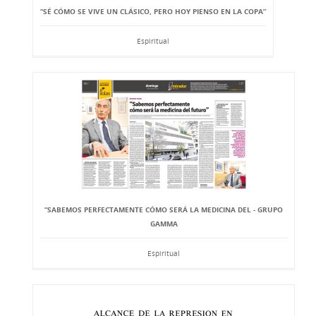
“SÉ CÓMO SE VIVE UN CLÁSICO, PERO HOY PIENSO EN LA COPA”
Espiritual
“SABEMOS PERFECTAMENTE CÓMO SERÁ LA MEDICINA DEL - GRUPO
GAMMA
Espiritual