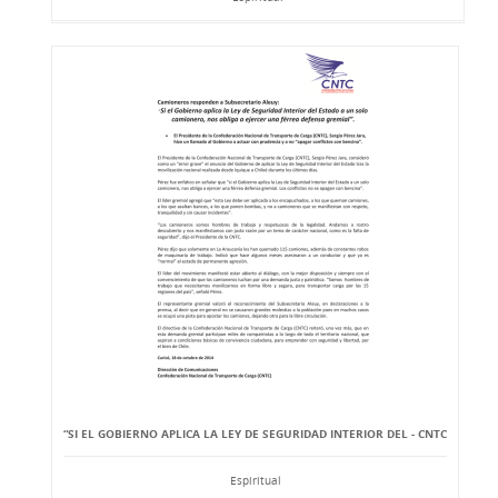
“SI EL GOBIERNO APLICA LA LEY DE SEGURIDAD INTERIOR DEL - CNTC
Espiritual