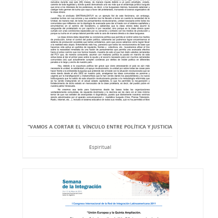
“VAMOS A CORTAR EL VÍNCULO ENTRE POLÍTICA Y JUSTICIA
Espiritual