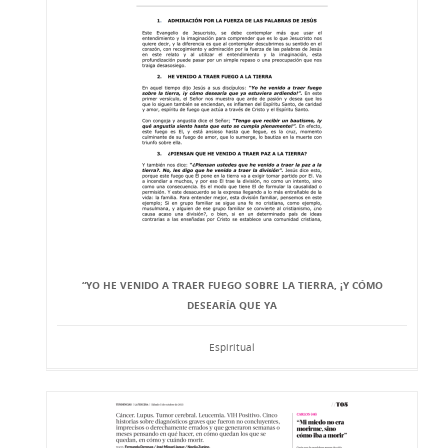
“YO HE VENIDO A TRAER FUEGO SOBRE LA TIERRA, ¡Y CÓMO
DESEARÍA QUE YA
Espiritual