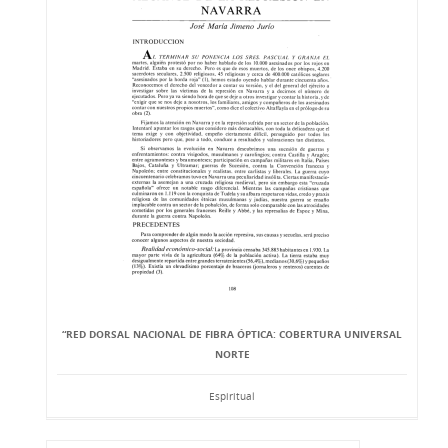
“RED DORSAL NACIONAL DE FIBRA ÓPTICA: COBERTURA UNIVERSAL
NORTE
Espiritual