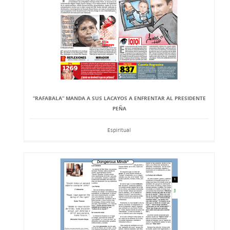
“RAFABALA” MANDA A SUS LACAYOS A ENFRENTAR AL PRESIDENTE
PEÑA
Espiritual