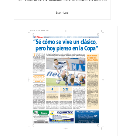
Espiritual