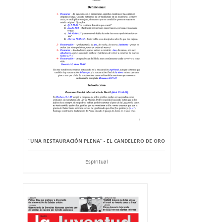
“UNA RESTAURACIÓN PLENA” - EL CANDELERO DE ORO
Espiritual