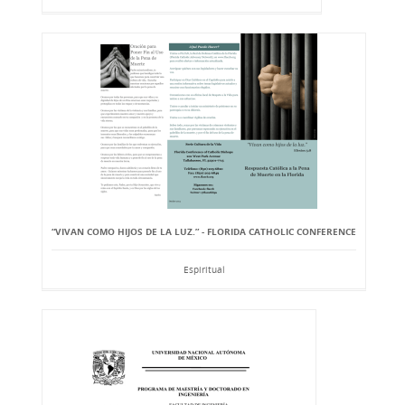
“VIVAN COMO HIJOS DE LA LUZ.” - FLORIDA CATHOLIC CONFERENCE
Espiritual