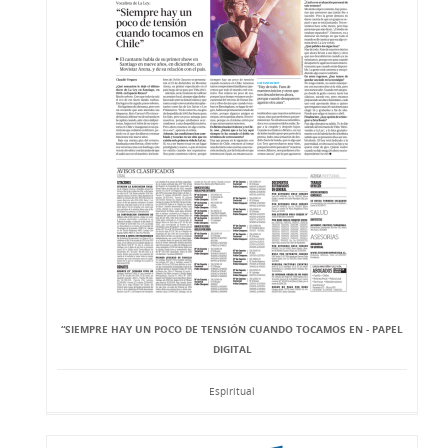
“SIEMPRE HAY UN POCO DE TENSIÓN CUANDO TOCAMOS EN - PAPEL
DIGITAL
Espiritual