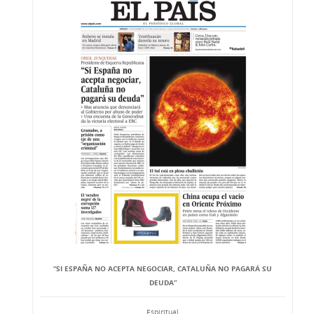
“SI ESPAÑA NO ACEPTA NEGOCIAR, CATALUÑA NO PAGARÁ SU
DEUDA”
Espiritual