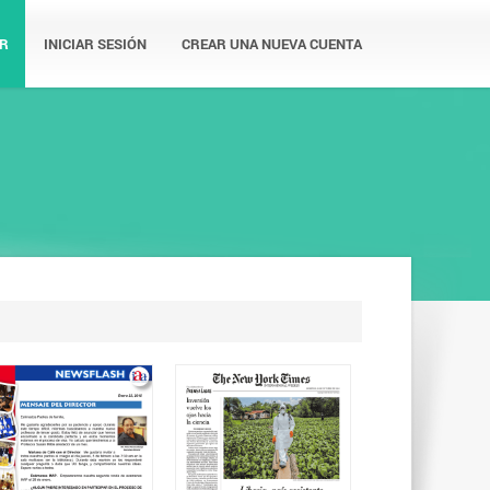
R
INICIAR SESIÓN
CREAR UNA NUEVA CUENTA