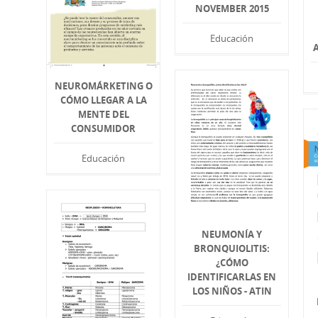
NOVEMBER 2015
Educación
NEUROMÁRKETING O
CÓMO LLEGAR A LA
MENTE DEL
CONSUMIDOR
Educación
NEUMONÍA Y
BRONQUIOLITIS:
¿CÓMO
IDENTIFICARLAS EN
LOS NIÑOS - ATIN