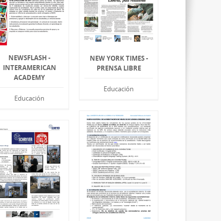
NEWSFLASH -
NEW YORK TIMES -
INTERAMERICAN
PRENSA LIBRE
ACADEMY
Educación
Educación