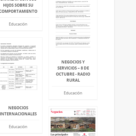
HIJOS SOBRE SU
COMPORTAMIENTO
Educación
NEGOCIOS Y
SERVICIOS – 8 DE
OCTUBRE - RADIO
RURAL
Educación
NEGOCIOS
INTERNACIONALES
Educación