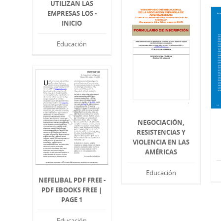
UTILIZAN LAS
EMPRESAS LOS -
INICIO
Educación
NEGOCIACIÓN,
RESISTENCIAS Y
VIOLENCIA EN LAS
AMÉRICAS
Educación
NEFELIBAL PDF FREE -
PDF EBOOKS FREE |
PAGE 1
Educación