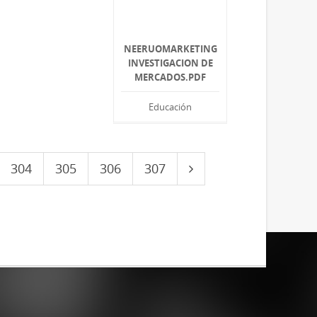
NEERUOMARKETING
INVESTIGACION DE
MERCADOS.PDF
Educación
304
305
306
307