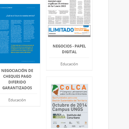
NEGOCIOS - PAPEL
DIGITAL
Educación
NEGOCIACIÓN DE
CHEQUES PAGO
DIFERIDO
GARANTIZADOS
Educación