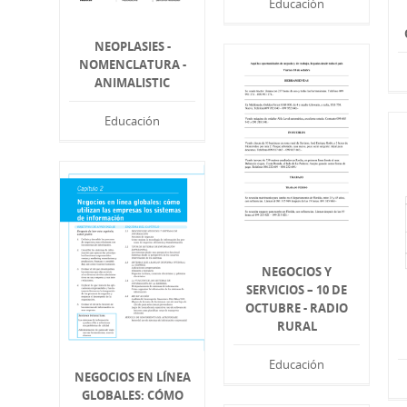
Educación
NEOPLASIES -
NOMENCLATURA -
ANIMALISTIC
Educación
NEGOCIOS Y
SERVICIOS – 10 DE
OCTUBRE - RADIO
RURAL
Educación
NEGOCIOS EN LÍNEA
GLOBALES: CÓMO