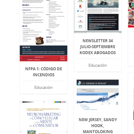
NEWSLETTER 34
JULIO-SEPTIEMBRE
KODEX ABOGADOS
Educación
NFPA 1: CÓDIGO DE
INCENDIOS
Educación
NEW JERSEY, SANDY
HOOK,
MANTOLOKING