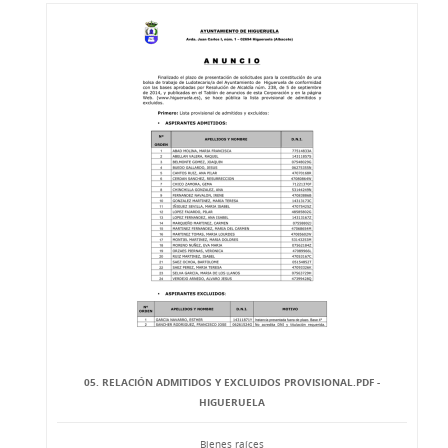
05. RELACIÓN ADMITIDOS Y EXCLUIDOS PROVISIONAL.PDF -
HIGUERUELA
Bienes raíces