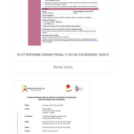
02.ST REFORMA CÓDIGO PENAL Y LEY DE SOCIEDADES 100215
Bienes raíces