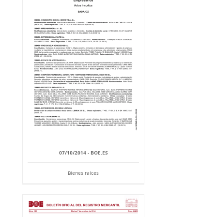
07/10/2014 - BOE.ES
Bienes raíces