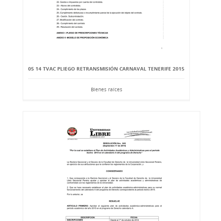
05 14 TVAC PLIEGO RETRANSMISIÓN CARNAVAL TENERIFE 2015
Bienes raíces