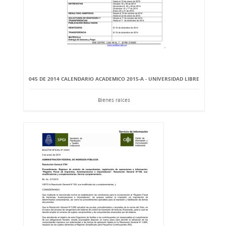
045 DE 2014 CALENDARIO ACADEMICO 2015-A - UNIVERSIDAD LIBRE
Bienes raíces