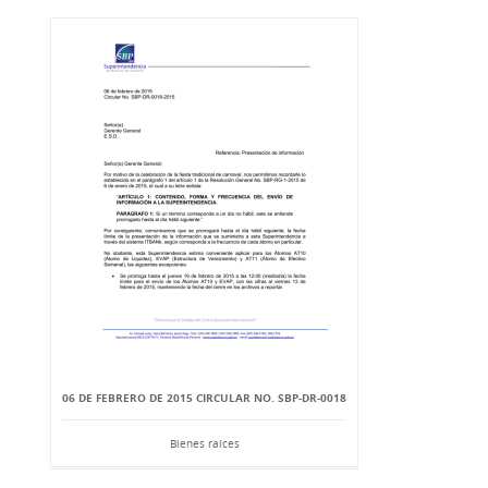
06 DE FEBRERO DE 2015 CIRCULAR NO. SBP-DR-0018
Bienes raíces