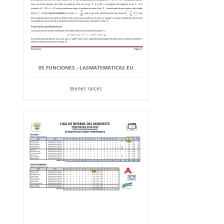
05 FUNCIONES - LASMATEMATICAS.EU
Bienes raíces