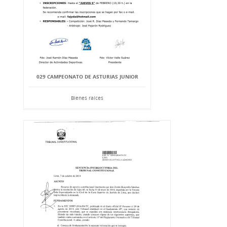
029 CAMPEONATO DE ASTURIAS JUNIOR
Bienes raíces