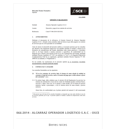
066-2014 - ALCARRAZ OPERADOR LOGÍSTICO S.A.C. - OSCE
Bienes raíces