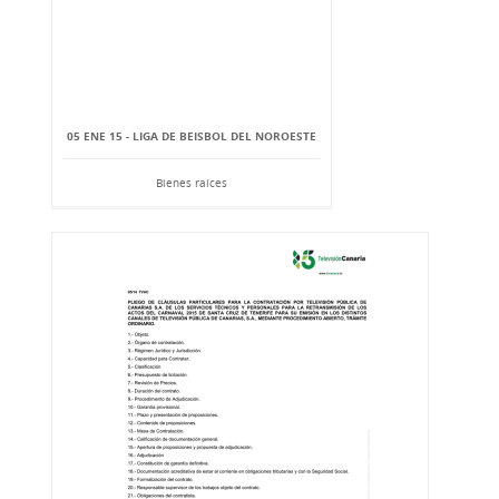
05 ENE 15 - LIGA DE BEISBOL DEL NOROESTE
Bienes raíces