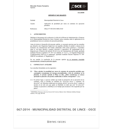
067-2014 - MUNICIPALIDAD DISTRITAL DE LINCE - OSCE
Bienes raíces