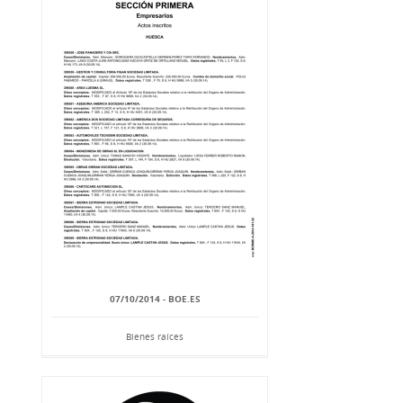
07/10/2014 - BOE.ES
Bienes raíces