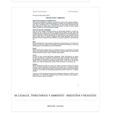
06 LEGALES, TRIBUTARIOS Y AMBIENTE - INDUSTRIA Y NEGOCIOS
Bienes raíces