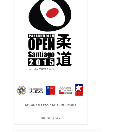
07 - 08 / MARZO / 2015 - FEJUCHILE
Bienes raíces