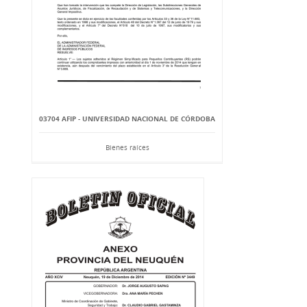
03704 AFIP - UNIVERSIDAD NACIONAL DE CÓRDOBA
Bienes raíces