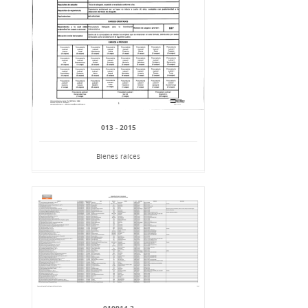
013 - 2015
Bienes raíces