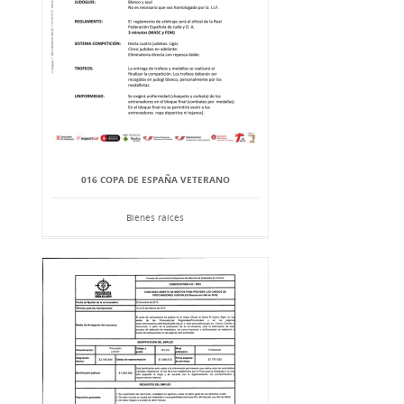
016 COPA DE ESPAÑA VETERANO
Bienes raíces