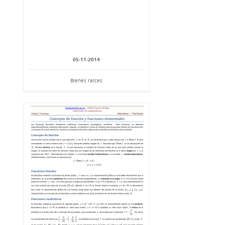
05-11-2014
Bienes raíces