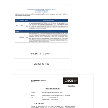
09.10.14 - SUNAT
Bienes raíces