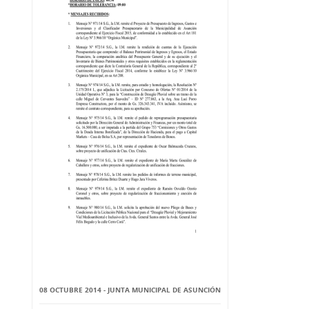
08 OCTUBRE 2014 - JUNTA MUNICIPAL DE ASUNCIÓN