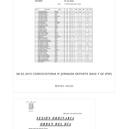
08.02.2015 CONVOCATORIA 4ª JORNADA DEPORTE BASE Y GE (PDF)
Bienes raíces