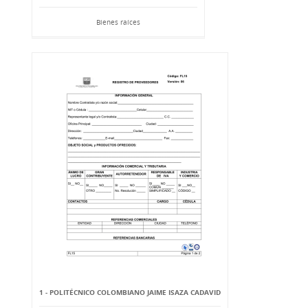
Bienes raíces
1 - POLITÉCNICO COLOMBIANO JAIME ISAZA CADAVID