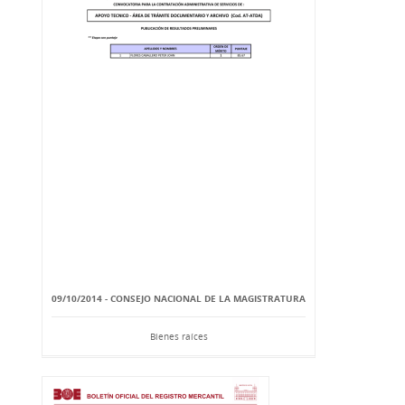
09/10/2014 - CONSEJO NACIONAL DE LA MAGISTRATURA
Bienes raíces