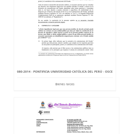
080-2014 - PONTIFICIA UNIVERSIDAD CATÓLICA DEL PERÚ - OSCE
Bienes raíces