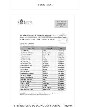
Bienes raíces
1 - MINISTERIO DE ECONOMÍA Y COMPETITIVIDAD