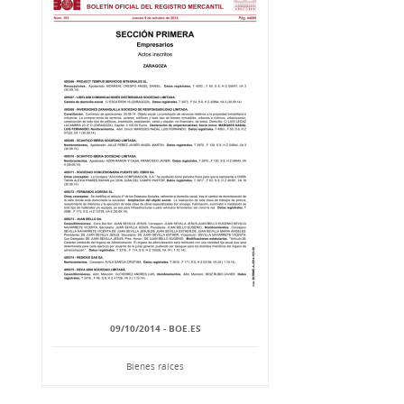
09/10/2014 - BOE.ES
Bienes raíces