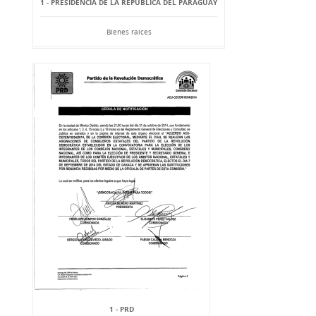
1 - PRESIDENCIA DE LA REPÚBLICA DEL PARAGUAY
Bienes raíces
1 - PRD