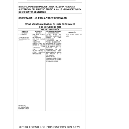
07030 TORNILLOS PRISIONEROS DIN 6379