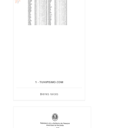
1 - TUHIPISMO.COM
Bienes raíces