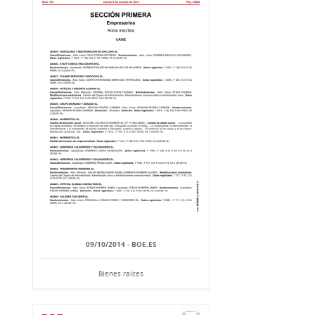
09/10/2014 - BOE.ES
Bienes raíces