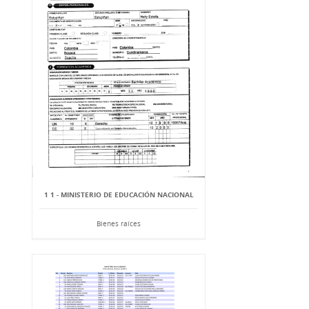
1 1 - MINISTERIO DE EDUCACIÓN NACIONAL
Bienes raíces