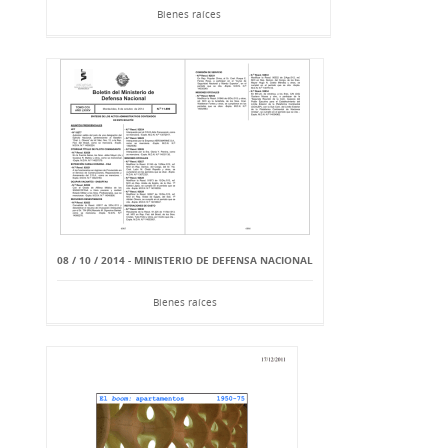
Bienes raíces
08 / 10 / 2014 - MINISTERIO DE DEFENSA NACIONAL
Bienes raíces