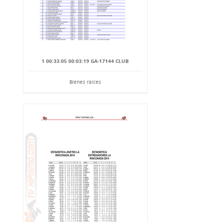
1 00:33:05 00:03:19 GA-17144 CLUB
Bienes raíces