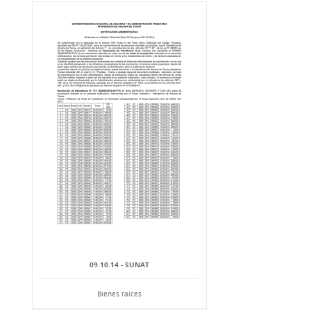
09.10.14 - SUNAT
Bienes raíces