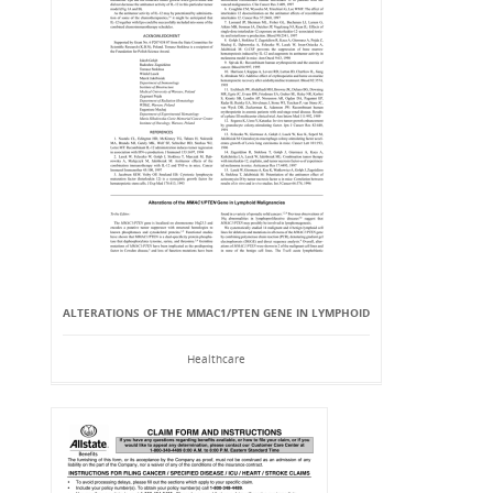
ALTERATIONS OF THE MMAC1/PTEN GENE IN LYMPHOID
Healthcare