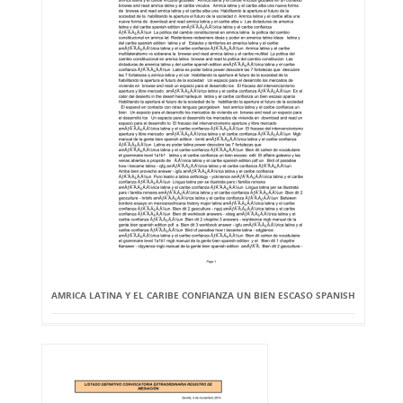
AMRICA LATINA Y EL CARIBE CONFIANZA UN BIEN ESCASO SPANISH