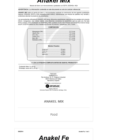
ANAKEL MIX
Food