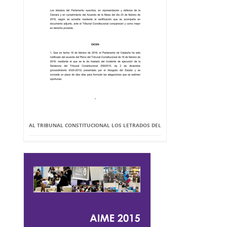
AL TRIBUNAL CONSTITUCIONAL LOS LETRADOS DEL