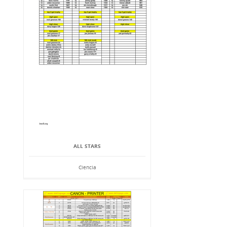
ALL STARS
Ciencia