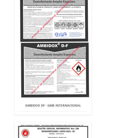
AMBIDOX DF - GMB INTERNACIONAL