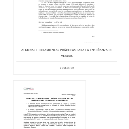
ALGUNAS HERRAMIENTAS PRÁCTICAS PARA LA ENSEÑANZA DE
VERBOS
Educación