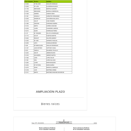
AMPLIACIÓN PLAZO
Bienes raíces