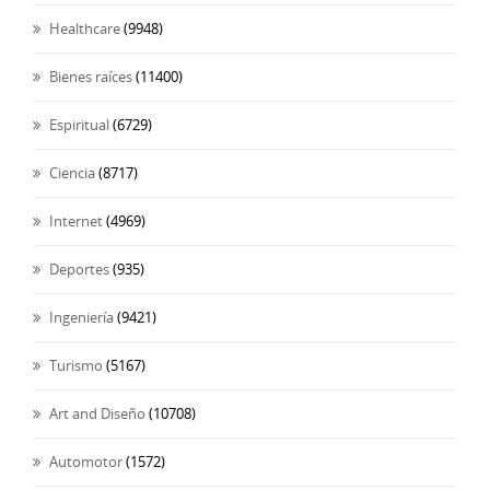
Healthcare
(9948)
Bienes raíces
(11400)
Espiritual
(6729)
Ciencia
(8717)
Internet
(4969)
Deportes
(935)
Ingeniería
(9421)
Turismo
(5167)
Art and Diseño
(10708)
Automotor
(1572)