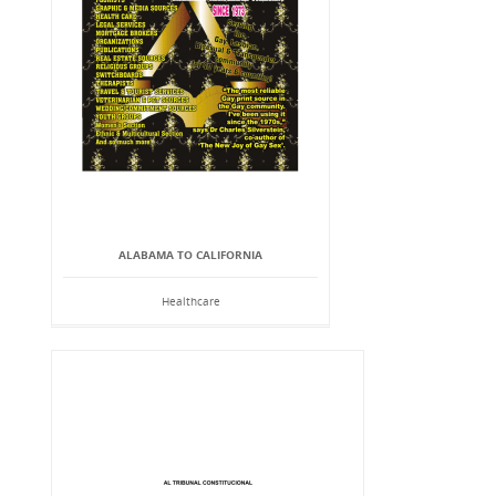
ALABAMA TO CALIFORNIA
Healthcare