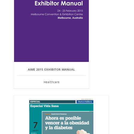
AIME 2015 EXHIBITOR MANUAL
Healthcare