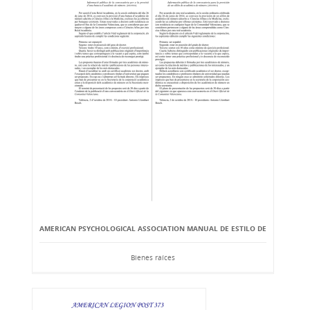
AMERICAN PSYCHOLOGICAL ASSOCIATION MANUAL DE ESTILO DE
Bienes raíces