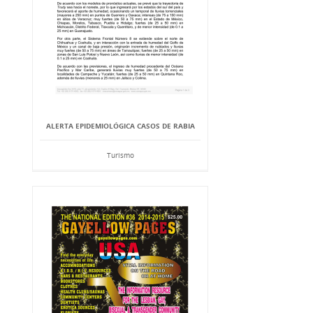
ALERTA EPIDEMIOLÓGICA CASOS DE RABIA
Turismo