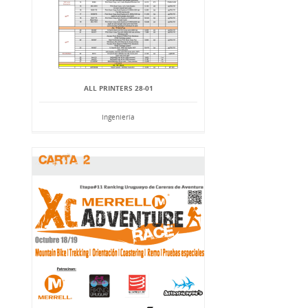
ALL PRINTERS 28-01
Ingeniería