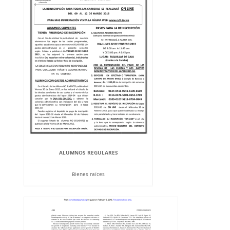
ALUMNOS REGULARES
Bienes raíces