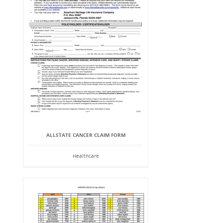
ALLSTATE CANCER CLAIM FORM
Healthcare