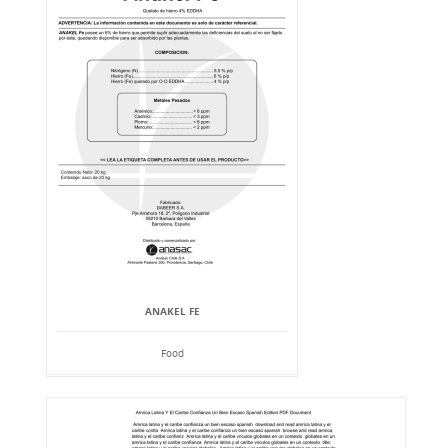
ANAKEL FE
Food