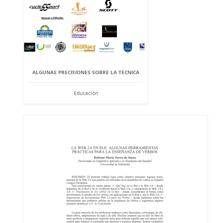
ALGUNAS PRECISIONES SOBRE LA TÉCNICA
Educación