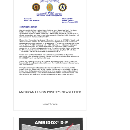
AMERICAN LEGION POST 373 NEWSLETTER
Healthcare