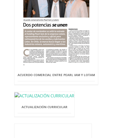
ACUERDO COMERCIAL ENTRE PEARL IAM Y LOTAM
ACTUALIZACIÓN CURRICULAR