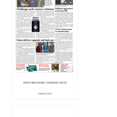
AERO MECHANIC CURRENT ISSUE
Healthcare