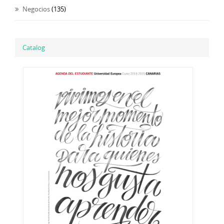
Negocios
(135)
Catalog