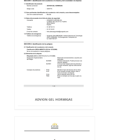
ADVION GEL HORMIGAS