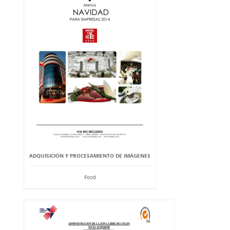
ADQUISICIÓN Y PROCESAMIENTO DE IMÁGENES
Food