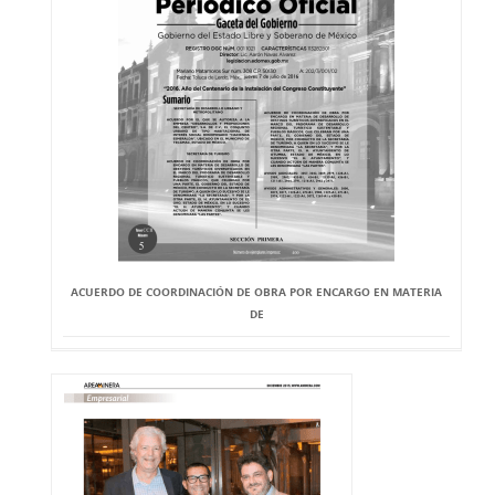
ACUERDO DE COORDINACIÓN DE OBRA POR ENCARGO EN MATERIA
DE