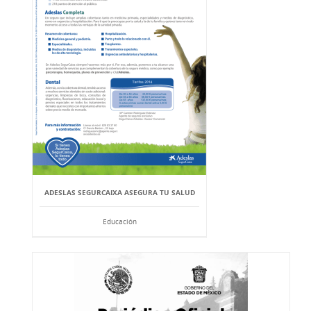
ADESLAS SEGURCAIXA ASEGURA TU SALUD
Educación