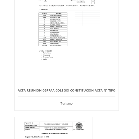
ACTA REUNION CGPPAA COLEGIO CONSTITUCIÓN ACTA Nº TIPO
Turismo