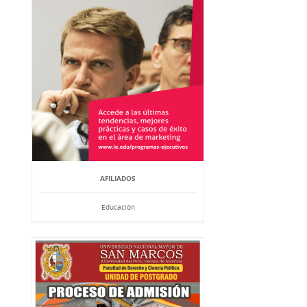
AFILIADOS
Educación