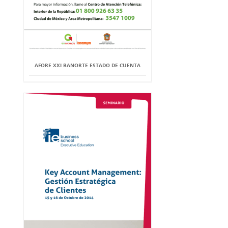
AFORE XXI BANORTE ESTADO DE CUENTA