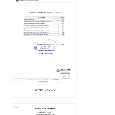
ACTIVIDAD COSTO