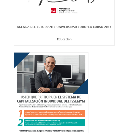
AGENDA DEL ESTUDIANTE UNIVERSIDAD EUROPEA CURSO 2014
Educación