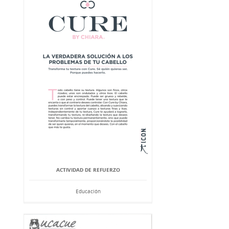
ACTIVIDAD DE REFUERZO
Educación