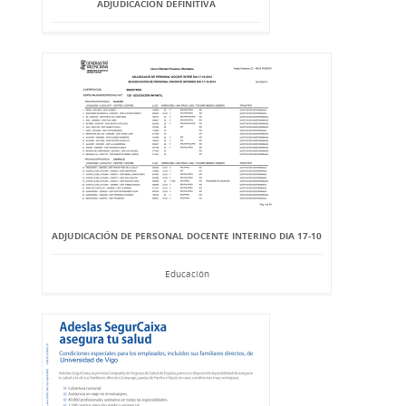
ADJUDICACIÓN DEFINITIVA
ADJUDICACIÓN DE PERSONAL DOCENTE INTERINO DIA 17-10
Educación