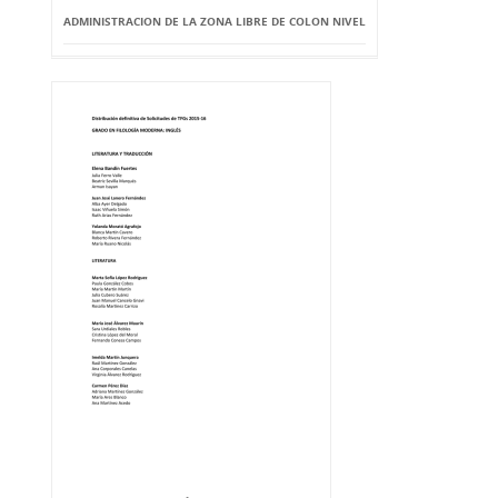
ADMINISTRACION DE LA ZONA LIBRE DE COLON NIVEL