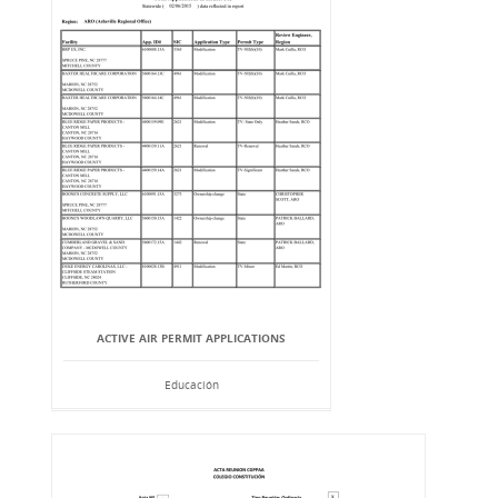
ACTIVE AIR PERMIT APPLICATIONS
Educación