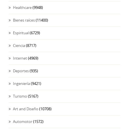
Healthcare
(9948)
Bienes raíces
(11400)
Espiritual
(6729)
Ciencia
(8717)
Internet
(4969)
Deportes
(935)
Ingeniería
(9421)
Turismo
(5167)
Art and Diseño
(10708)
Automotor
(1572)