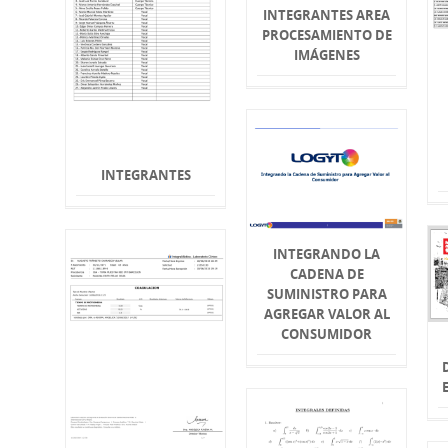
INTEGRANTES AREA
PROCESAMIENTO DE
IMÁGENES
INTEGRANTES
INTEGRANDO LA
CADENA DE
SUMINISTRO PARA
AGREGAR VALOR AL
CONSUMIDOR