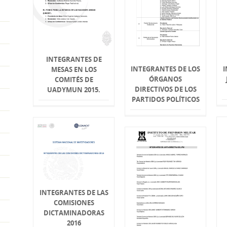
INTEGRANTES DE
INTEGRANTES DE LOS
I
MESAS EN LOS
ÓRGANOS
COMITÉS DE
DIRECTIVOS DE LOS
UADYMUN 2015.
PARTIDOS POLÍTICOS
INTEGRANTES DE LAS
COMISIONES
DICTAMINADORAS
2016