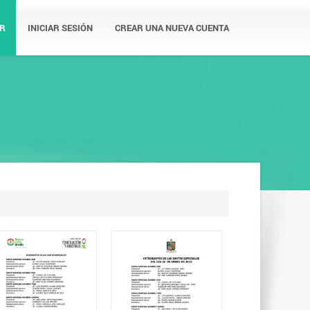
R
INICIAR SESIÓN
CREAR UNA NUEVA CUENTA