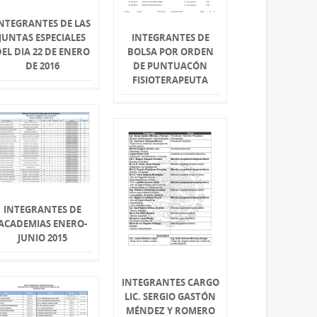
NTEGRANTES DE LAS
JUNTAS ESPECIALES
INTEGRANTES DE
EL DIA 22 DE ENERO
BOLSA POR ORDEN
DE 2016
DE PUNTUACÓN
FISIOTERAPEUTA
INTEGRANTES DE
ACADEMIAS ENERO-
JUNIO 2015
INTEGRANTES CARGO
LIC. SERGIO GASTÓN
MÉNDEZ Y ROMERO