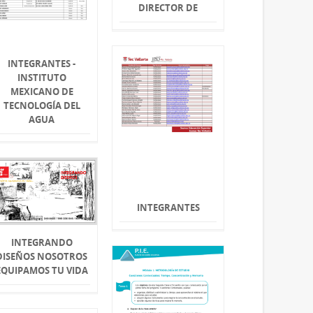
DIRECTOR DE
INTEGRANTES -
INSTITUTO
MEXICANO DE
TECNOLOGÍA DEL
AGUA
INTEGRANTES
INTEGRANDO
DISEÑOS NOSOTROS
EQUIPAMOS TU VIDA