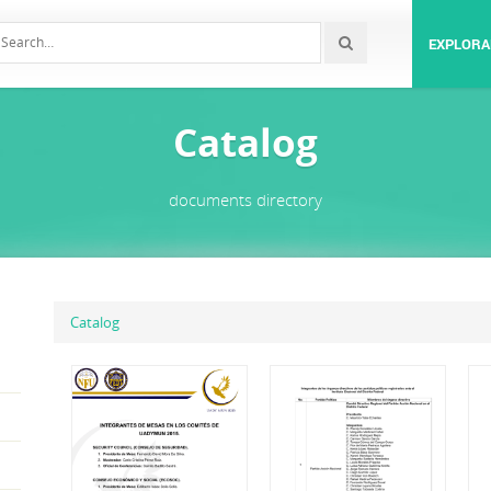
EXPLORA
Catalog
documents directory
Catalog