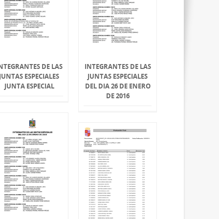
NTEGRANTES DE LAS
INTEGRANTES DE LAS
JUNTAS ESPECIALES
JUNTAS ESPECIALES
JUNTA ESPECIAL
DEL DIA 26 DE ENERO
DE 2016