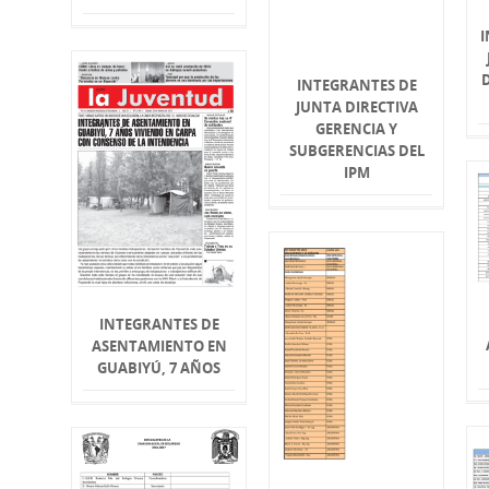
I
D
INTEGRANTES DE
JUNTA DIRECTIVA
GERENCIA Y
SUBGERENCIAS DEL
IPM
INTEGRANTES DE
ASENTAMIENTO EN
GUABIYÚ, 7 AÑOS