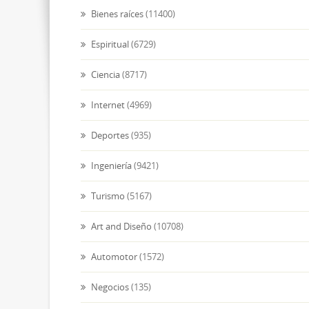
Bienes raíces
(11400)
Espiritual
(6729)
Ciencia
(8717)
Internet
(4969)
Deportes
(935)
Ingeniería
(9421)
Turismo
(5167)
Art and Diseño
(10708)
Automotor
(1572)
Negocios
(135)