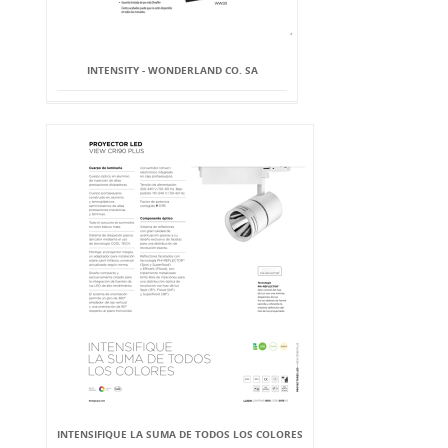
INTENSITY - WONDERLAND CO. SA
INTENSIFIQUE LA SUMA DE TODOS LOS COLORES