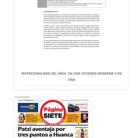
INTENCIONALIDAD DEL ÁREA. EN UNA SOCIEDAD MODERNA Y EN
UNA