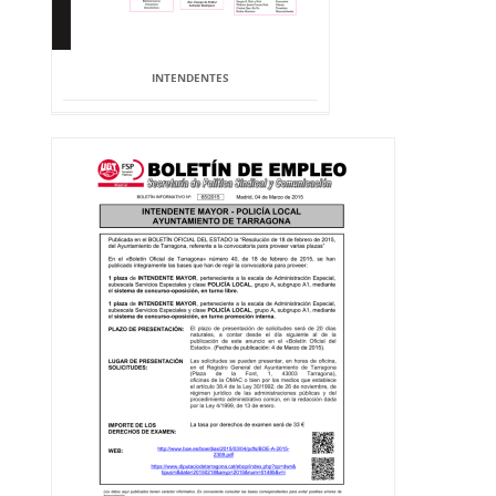
INTENDENTES