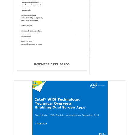
INTEMPERIE DEL DESEO