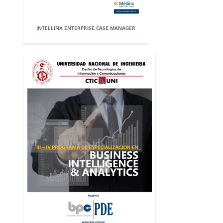
INTELLINX ENTERPRISE CASE MANAGER