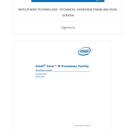
INTEL® WIDI TECHNOLOGY: TECHNICAL OVERVIEW ENABLING DUAL
SCREEN
Ingeniería