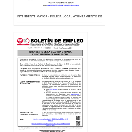
INTENDENTE MAYOR - POLICÍA LOCAL AYUNTAMIENTO DE