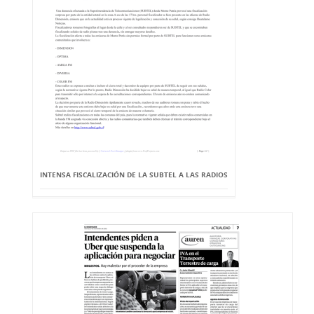
INTENSA FISCALIZACIÓN DE LA SUBTEL A LAS RADIOS