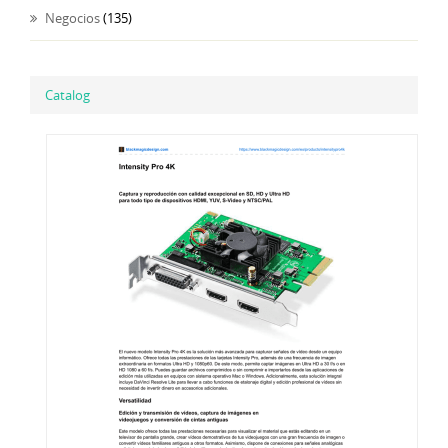
Negocios
(135)
Catalog