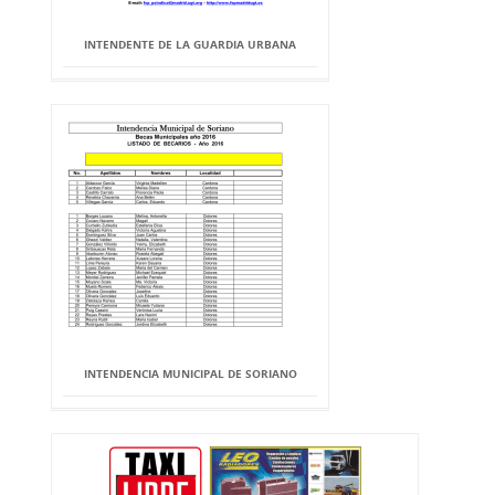
INTENDENTE DE LA GUARDIA URBANA
INTENDENCIA MUNICIPAL DE SORIANO