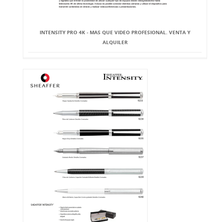
INTENSITY PRO 4K - MAS QUE VIDEO PROFESIONAL. VENTA Y
ALQUILER