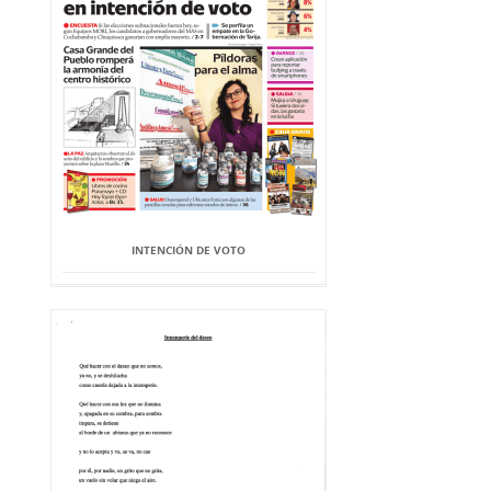
INTENCIÓN DE VOTO