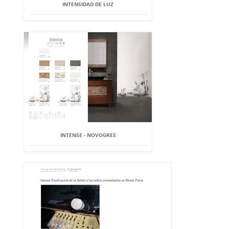
INTENSIDAD DE LUZ
INTENSE - NOVOGRES