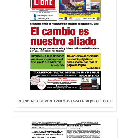
INTENDENCIA DE MONTEVIDEO AVANZA EN MEJORAS PARA EL