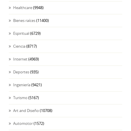
Healthcare
(9948)
Bienes raíces
(11400)
Espiritual
(6729)
Ciencia
(8717)
Internet
(4969)
Deportes
(935)
Ingeniería
(9421)
Turismo
(5167)
Art and Diseño
(10708)
Automotor
(1572)