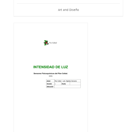
Art and Diseño