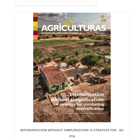
INTENSIFICATION WITHOUT SIMPLIFICATION: A STRATEGY FOR - AS-
PTA