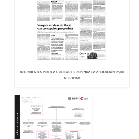
INTENDENTES PIDEN A UBER QUE SUSPENDA LA APLICACIÓN PARA
NEGOCIAR