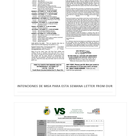
INTENCIONES DE MISA PARA ESTA SEMANA LETTER FROM OUR