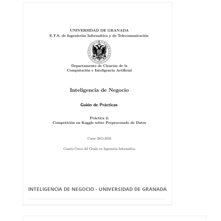
INTELIGENCIA DE NEGOCIO - UNIVERSIDAD DE GRANADA