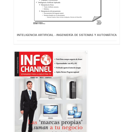
INTELIGENCIA ARTIFICIAL - INGENIERÍA DE SISTEMAS Y AUTOMÁTICA