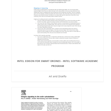
INTEL EDISON FOR SMART DRONES - INTEL SOFTWARE ACADEMIC
PROGRAM
Art and Diseño