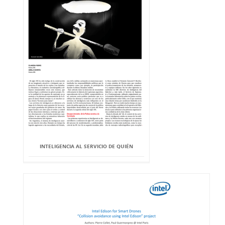
INTELIGENCIA AL SERVICIO DE QUIÉN