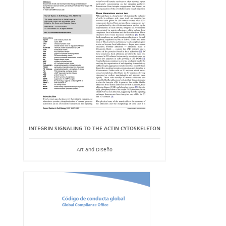
INTEGRIN SIGNALING TO THE ACTIN CYTOSKELETON
Art and Diseño