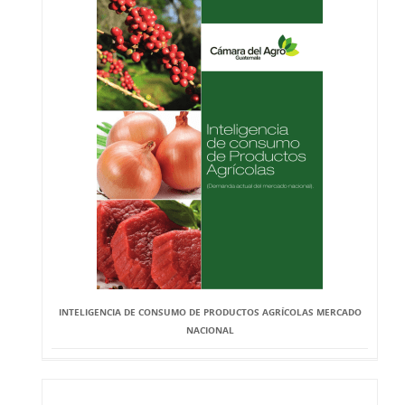
INTELIGENCIA DE CONSUMO DE PRODUCTOS AGRÍCOLAS MERCADO
NACIONAL