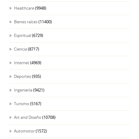
Healthcare
(9948)
Bienes raíces
(11400)
Espiritual
(6729)
Ciencia
(8717)
Internet
(4969)
Deportes
(935)
Ingeniería
(9421)
Turismo
(5167)
Art and Diseño
(10708)
Automotor
(1572)