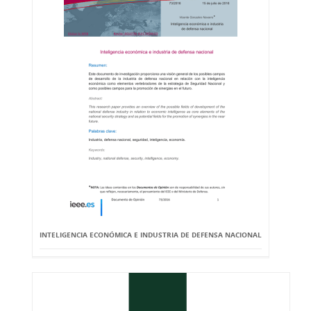
INTELIGENCIA ECONÓMICA E INDUSTRIA DE DEFENSA NACIONAL