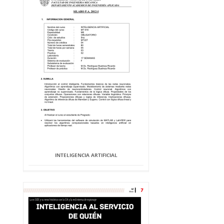
INTELIGENCIA ARTIFICIAL