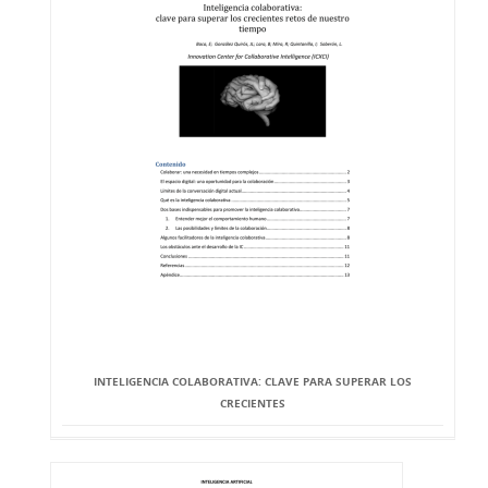
INTELIGENCIA COLABORATIVA: CLAVE PARA SUPERAR LOS
CRECIENTES