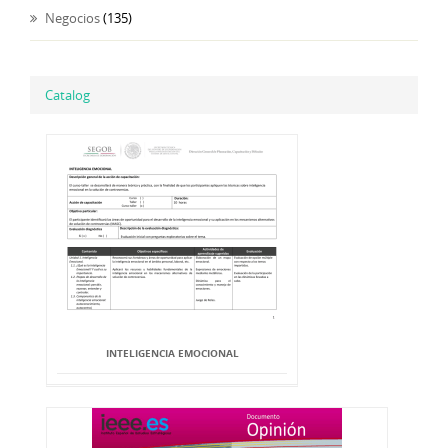
Negocios
(135)
Catalog
INTELIGENCIA EMOCIONAL