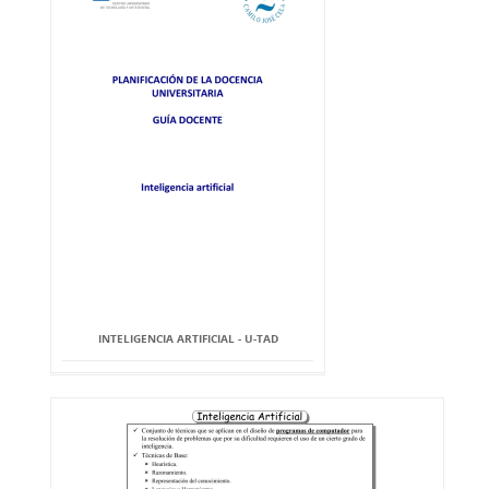
INTELIGENCIA ARTIFICIAL - U-TAD