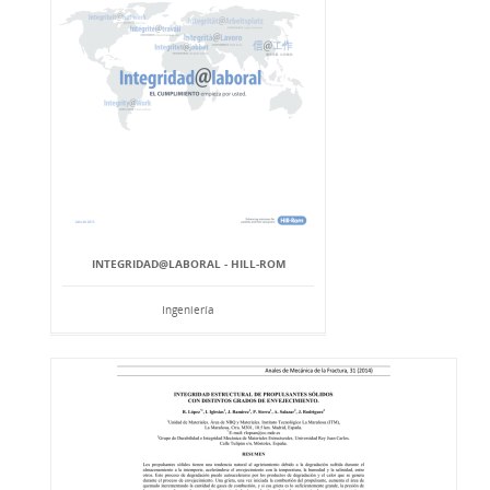
INTEGRIDAD@LABORAL - HILL-ROM
Ingeniería