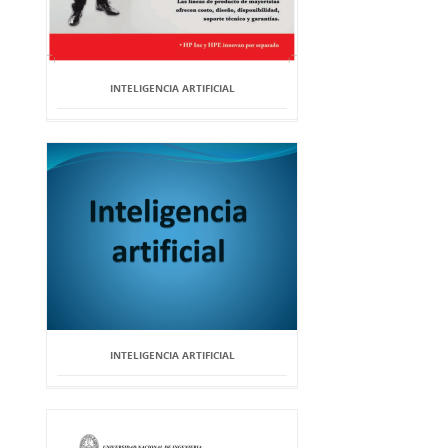
INTELIGENCIA ARTIFICIAL
INTELIGENCIA ARTIFICIAL