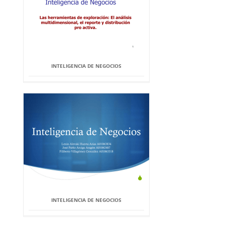
INTELIGENCIA DE NEGOCIOS
INTELIGENCIA DE NEGOCIOS