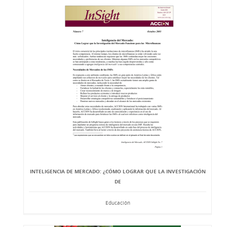
INTELIGENCIA DE MERCADO: ¿CÓMO LOGRAR QUE LA INVESTIGACIÓN
DE
Educación