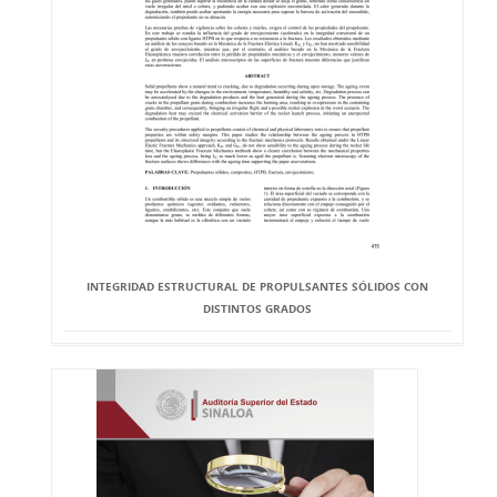
INTEGRIDAD ESTRUCTURAL DE PROPULSANTES SÓLIDOS CON
DISTINTOS GRADOS