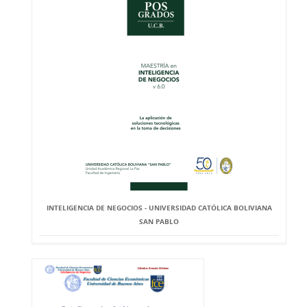
INTELIGENCIA DE NEGOCIOS - UNIVERSIDAD CATÓLICA BOLIVIANA
SAN PABLO