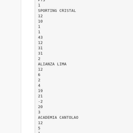
1
SPORTING CRISTAL
12
10
1
1
43
12
31
31
2
ALIANZA LIMA
12
6
2
4
19
21
-2
20
3
ACADEMIA CANTOLAO
12
5