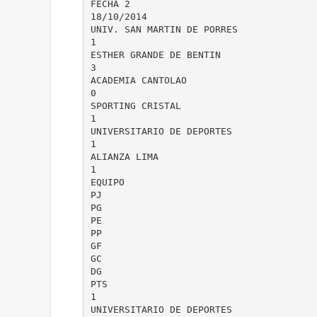
FECHA 2
18/10/2014
UNIV. SAN MARTIN DE PORRES
1
ESTHER GRANDE DE BENTIN
3
ACADEMIA CANTOLAO
0
SPORTING CRISTAL
1
UNIVERSITARIO DE DEPORTES
1
ALIANZA LIMA
1
EQUIPO
PJ
PG
PE
PP
GF
GC
DG
PTS
1
UNIVERSITARIO DE DEPORTES