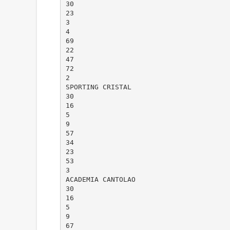
30
23
3
4
69
22
47
72
2
SPORTING CRISTAL
30
16
5
9
57
34
23
53
3
ACADEMIA CANTOLAO
30
16
5
9
67