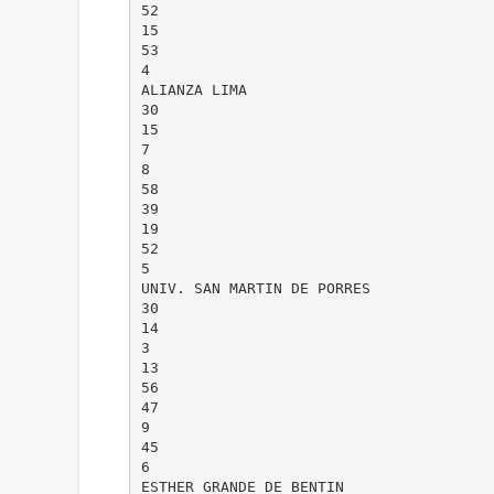
52
15
53
4
ALIANZA LIMA
30
15
7
8
58
39
19
52
5
UNIV. SAN MARTIN DE PORRES
30
14
3
13
56
47
9
45
6
ESTHER GRANDE DE BENTIN