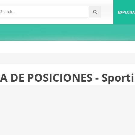
EXPLORA
 DE POSICIONES - Sportin