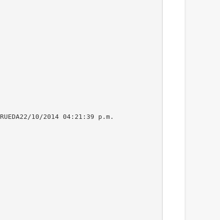
RUEDA22/10/2014 04:21:39 p.m.