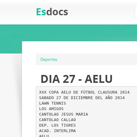
Es
docs
Deportes
DIA 27 - AELU
XXX COPA AELU DE FÚTBOL CLAUSURA 2014
SABADO 27 DE DICIEMBRE DEL AÑO 2014
LAWN TENNIS
LOS AMIGOS
CANTOLAO JESUS MARIA
CANTOLAO CALLAO
DEP. LOS TIGRES
ACAD. INTERLIMA
AELU