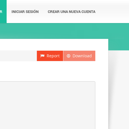
R
INICIAR SESIÓN
CREAR UNA NUEVA CUENTA
Report
Download