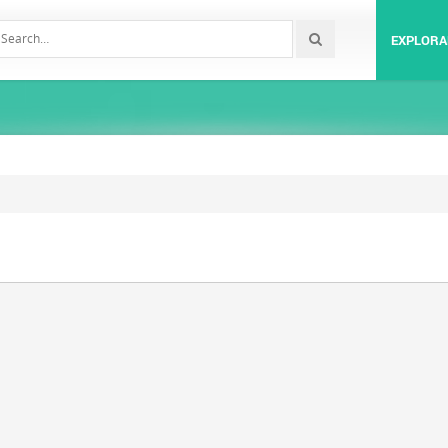
EXPLORA