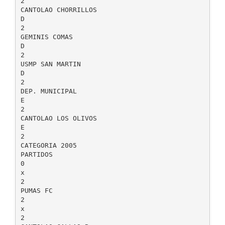
2
CANTOLAO CHORRILLOS
D
2
GEMINIS COMAS
D
2
USMP SAN MARTIN
D
2
DEP. MUNICIPAL
E
2
CANTOLAO LOS OLIVOS
E
2
CATEGORIA 2005
PARTIDOS
0
x
2
PUMAS FC
2
x
2