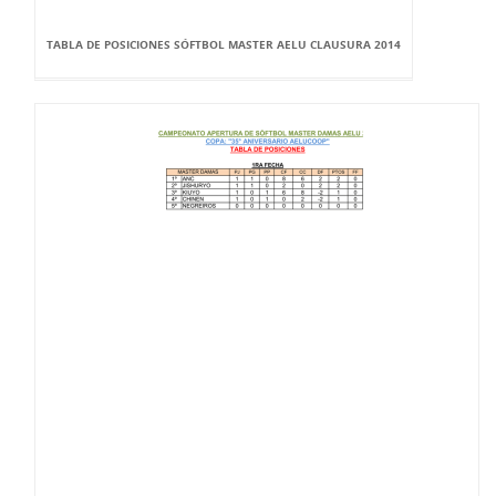
TABLA DE POSICIONES SÓFTBOL MASTER AELU CLAUSURA 2014