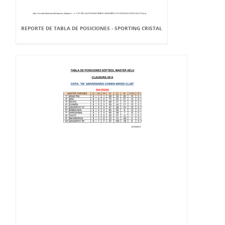
REPORTE DE TABLA DE POSICIONES - SPORTING CRISTAL