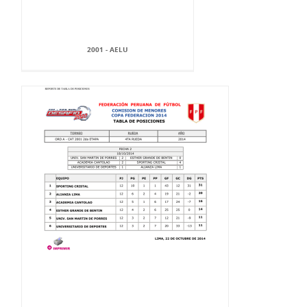
2001 - AELU