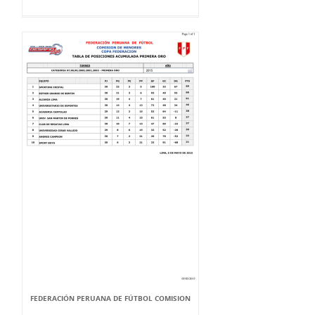
FEDERACIÓN PERUANA DE FÚTBOL COMISION