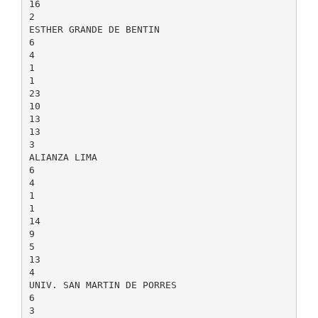
16
2
ESTHER GRANDE DE BENTIN
6
4
1
1
23
10
13
13
3
ALIANZA LIMA
6
4
1
1
14
9
5
13
4
UNIV. SAN MARTIN DE PORRES
6
3