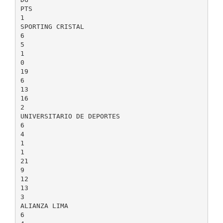
PTS
1
SPORTING CRISTAL
6
5
1
0
19
6
13
16
2
UNIVERSITARIO DE DEPORTES
6
4
1
1
21
9
12
13
3
ALIANZA LIMA
6