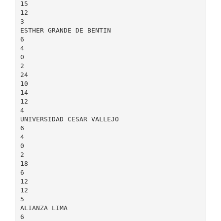
15
12
3
ESTHER GRANDE DE BENTIN
6
4
0
2
24
10
14
12
4
UNIVERSIDAD CESAR VALLEJO
6
4
0
2
18
6
12
12
5
ALIANZA LIMA
6