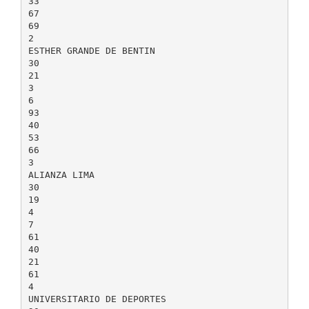
33
67
69
2
ESTHER GRANDE DE BENTIN
30
21
3
6
93
40
53
66
3
ALIANZA LIMA
30
19
4
7
61
40
21
61
4
UNIVERSITARIO DE DEPORTES