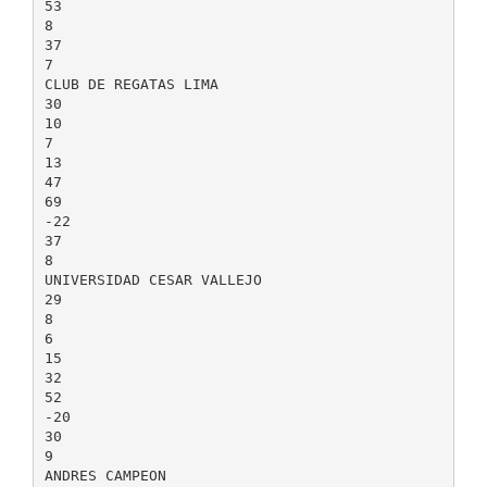
53
8
37
7
CLUB DE REGATAS LIMA
30
10
7
13
47
69
-22
37
8
UNIVERSIDAD CESAR VALLEJO
29
8
6
15
32
52
-20
30
9
ANDRES CAMPEON