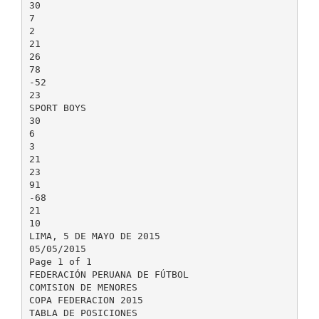
30
7
2
21
26
78
-52
23
SPORT BOYS
30
6
3
21
23
91
-68
21
10
LIMA, 5 DE MAYO DE 2015
05/05/2015
Page 1 of 1
FEDERACIÓN PERUANA DE FÚTBOL
COMISION DE MENORES
COPA FEDERACION 2015
TABLA DE POSICIONES