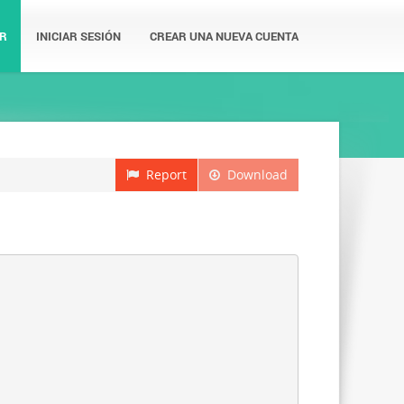
R
INICIAR SESIÓN
CREAR UNA NUEVA CUENTA
Report
Download