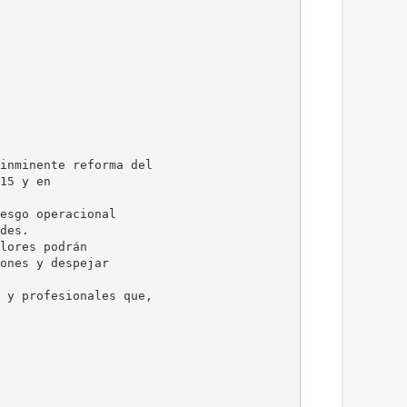
inminente reforma del
15 y en
esgo operacional
des.
lores podrán
ones y despejar
 y profesionales que,