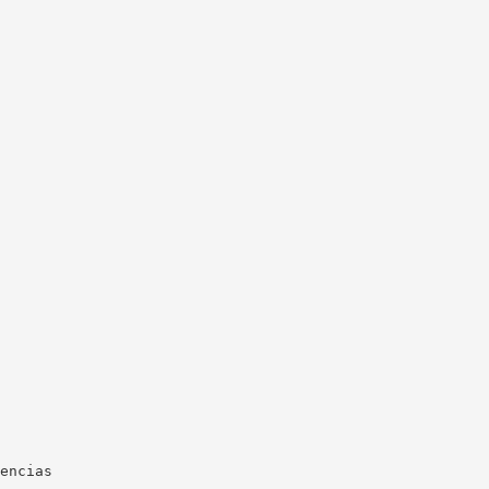
encias