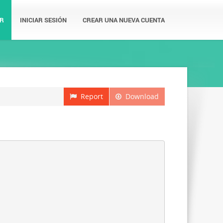
R
INICIAR SESIÓN
CREAR UNA NUEVA CUENTA
Report
Download