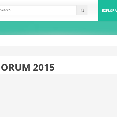
EXPLORA
 FORUM 2015