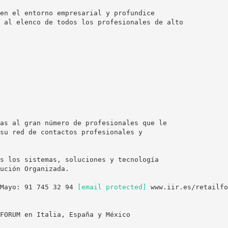
en el entorno empresarial y profundice
 al elenco de todos los profesionales de alto
as al gran número de profesionales que le
su red de contactos profesionales y
s los sistemas, soluciones y tecnología
ución Organizada.
 Mayo: 91 745 32 94
[email protected]
www.iir.es/retailfo
FORUM en Italia, España y México