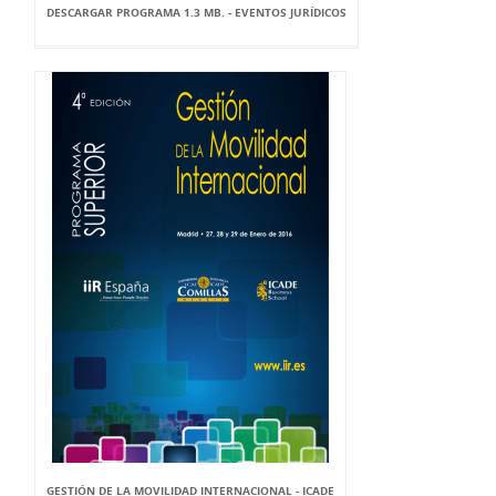
DESCARGAR PROGRAMA 1.3 MB. - EVENTOS JURÍDICOS
GESTIÓN DE LA MOVILIDAD INTERNACIONAL - ICADE