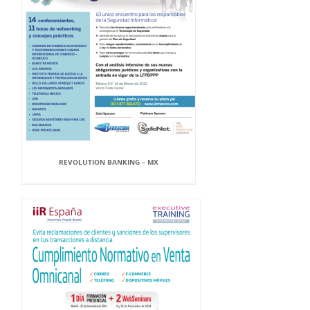
REVOLUTION BANKING – MX