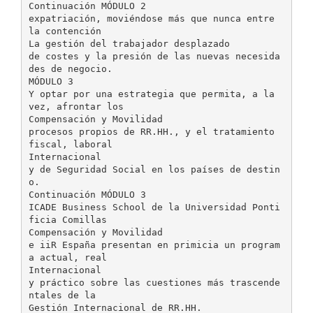
Continuación MÓDULO 2
expatriación, moviéndose más que nunca entre
la contención
La gestión del trabajador desplazado
de costes y la presión de las nuevas necesida
des de negocio.
MÓDULO 3
Y optar por una estrategia que permita, a la
vez, afrontar los
Compensación y Movilidad
procesos propios de RR.HH., y el tratamiento
fiscal, laboral
Internacional
y de Seguridad Social en los países de destin
o.
Continuación MÓDULO 3
ICADE Business School de la Universidad Ponti
ficia Comillas
Compensación y Movilidad
e iiR España presentan en primicia un program
a actual, real
Internacional
y práctico sobre las cuestiones más trascende
ntales de la
Gestión Internacional de RR.HH.