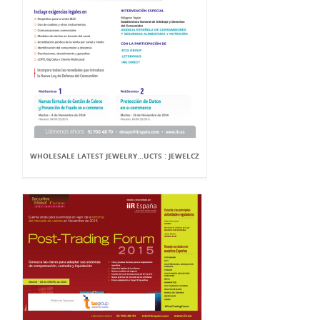
WHOLESALE LATEST JEWELRY...UCTS : JEWELCZ