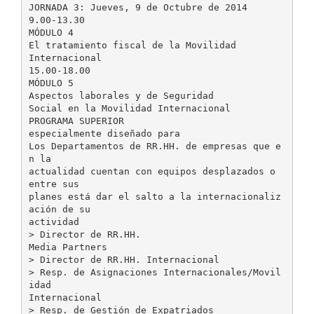
JORNADA 3: Jueves, 9 de Octubre de 2014
9.00-13.30
MÓDULO 4
El tratamiento fiscal de la Movilidad
Internacional
15.00-18.00
MÓDULO 5
Aspectos laborales y de Seguridad
Social en la Movilidad Internacional
PROGRAMA SUPERIOR
especialmente diseñado para
Los Departamentos de RR.HH. de empresas que e
n la
actualidad cuentan con equipos desplazados o
entre sus
planes está dar el salto a la internacionaliz
ación de su
actividad
> Director de RR.HH.
Media Partners
> Director de RR.HH. Internacional
> Resp. de Asignaciones Internacionales/Movil
idad
Internacional
> Resp. de Gestión de Expatriados