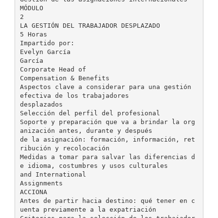
MÓDULO
2
LA GESTIÓN DEL TRABAJADOR DESPLAZADO
5 Horas
Impartido por:
Evelyn García
García
Corporate Head of
Compensation & Benefits
Aspectos clave a considerar para una gestión
efectiva de los trabajadores
desplazados
Selección del perfil del profesional
Soporte y preparación que va a brindar la org
anización antes, durante y después
de la asignación: formación, información, ret
ribución y recolocación
Medidas a tomar para salvar las diferencias d
e idioma, costumbres y usos culturales
and International
Assignments
ACCIONA
Antes de partir hacia destino: qué tener en c
uenta previamente a la expatriación