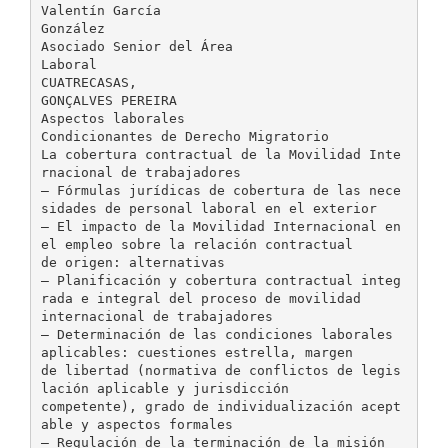
Valentín García
González
Asociado Senior del Área
Laboral
CUATRECASAS,
GONÇALVES PEREIRA
Aspectos laborales
Condicionantes de Derecho Migratorio
La cobertura contractual de la Movilidad Inte
rnacional de trabajadores
– Fórmulas jurídicas de cobertura de las nece
sidades de personal laboral en el exterior
– El impacto de la Movilidad Internacional en
el empleo sobre la relación contractual
de origen: alternativas
– Planificación y cobertura contractual integ
rada e integral del proceso de movilidad
internacional de trabajadores
– Determinación de las condiciones laborales
aplicables: cuestiones estrella, margen
de libertad (normativa de conflictos de legis
lación aplicable y jurisdicción
competente), grado de individualización acept
able y aspectos formales
– Regulación de la terminación de la misión