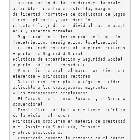
– Determinación de las condiciones laborales
aplicables: cuestiones estrella, margen
de libertad (normativa de conflictos de legis
lación aplicable y jurisdicción
competente), grado de individualización acept
able y aspectos formales
– Regulación de la terminación de la misión
(repatriación, reasignación, localización)
– La extinción contractual: aspectos críticos
Aspectos de Seguridad Social
Políticas de expatriación y Seguridad Social:
aspectos básicos a considerar
– Panorámica general del marco normativo de r
eferencia y principios rectores
– Delimitación conceptual y régimen jurídico
aplicable a los trabajadores migrantes
y los trabajadores desplazados
– El Derecho de la Unión Europea y el Derecho
convencional
– Problemática habitual y cuestiones práctica
s: la visión del asesor
Principales problemas en materia de prestació
n en Asistencia Sanitaria, Pensiones
y otras prestaciones
– Protección durante la estancia en el exteri