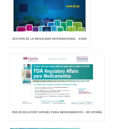
GESTIÓN DE LA MOVILIDAD INTERNACIONAL - ICADE
FDA REGULATORY AFFAIRS PARA MEDICAMENTOS - IIR ESPAÑA