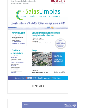
LEER MÁS