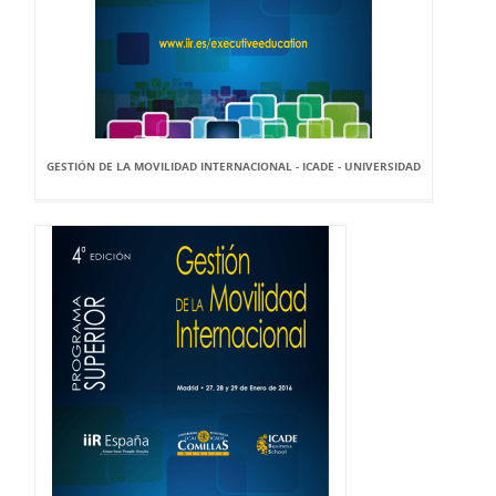
GESTIÓN DE LA MOVILIDAD INTERNACIONAL - ICADE - UNIVERSIDAD