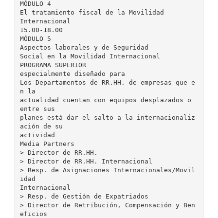
MÓDULO 4
El tratamiento fiscal de la Movilidad
Internacional
15.00-18.00
MÓDULO 5
Aspectos laborales y de Seguridad
Social en la Movilidad Internacional
PROGRAMA SUPERIOR
especialmente diseñado para
Los Departamentos de RR.HH. de empresas que e
n la
actualidad cuentan con equipos desplazados o
entre sus
planes está dar el salto a la internacionaliz
ación de su
actividad
Media Partners
> Director de RR.HH.
> Director de RR.HH. Internacional
> Resp. de Asignaciones Internacionales/Movil
idad
Internacional
> Resp. de Gestión de Expatriados
> Director de Retribución, Compensación y Ben
eficios