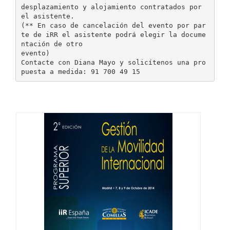
desplazamiento y alojamiento contratados por
el asistente.
(** En caso de cancelación del evento por par
te de iRR el asistente podrá elegir la docume
ntación de otro
evento)
Contacte con Diana Mayo y solicítenos una pro