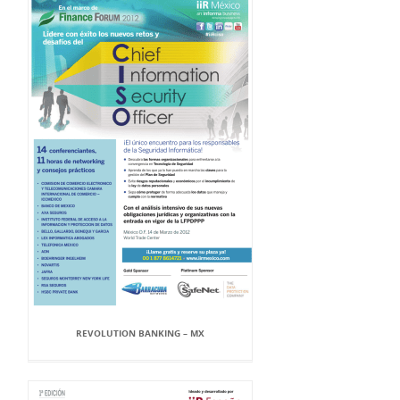
REVOLUTION BANKING – MX