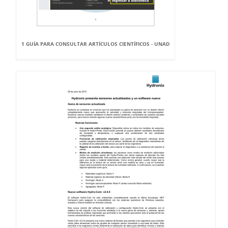
1 GUÍA PARA CONSULTAR ARTÍCULOS CIENTÍFICOS - UNAD