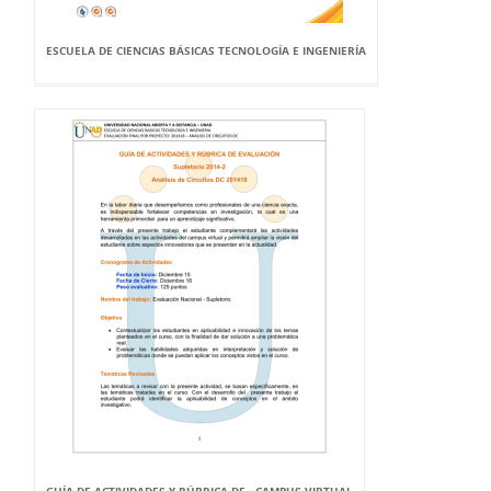
ESCUELA DE CIENCIAS BÁSICAS TECNOLOGÍA E INGENIERÍA