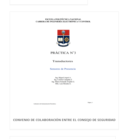
CONVENIO DE COLABORACIÓN ENTRE EL CONSEJO DE SEGURIDAD