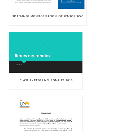
SISTEMA DE MONITORIZACIÓN IOT SENSOR SC40
CLASE 2 - REDES NEURONALES 2016