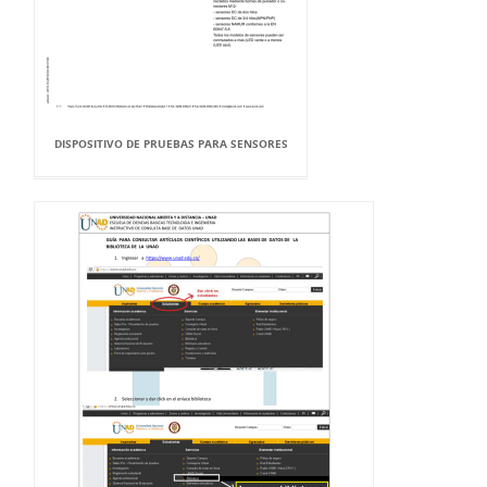
DISPOSITIVO DE PRUEBAS PARA SENSORES