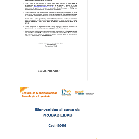
COMUNICADO