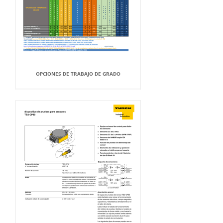
OPCIONES DE TRABAJO DE GRADO