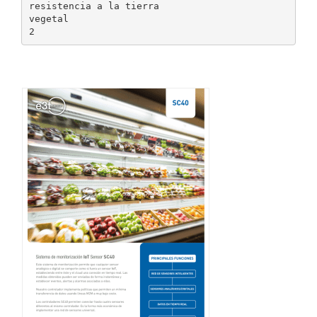
resistencia a la tierra
vegetal