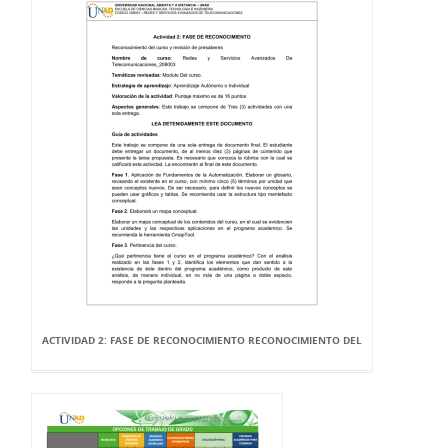
ACTIVIDAD 2: FASE DE RECONOCIMIENTO RECONOCIMIENTO DEL