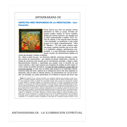
ANTAHKARANA-58 - LA ILUMINACION ESPIRITUAL