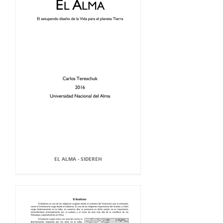
EL ALMA - SIDEREH