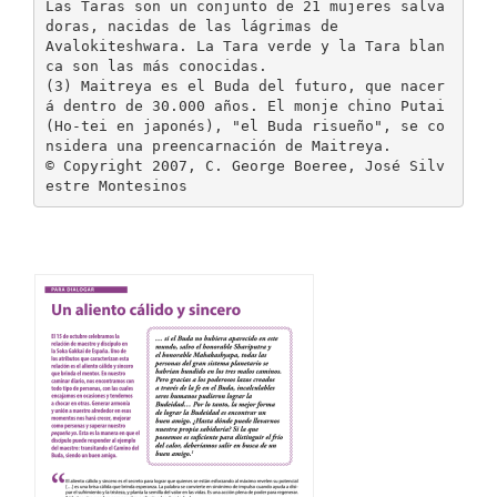
Las Taras son un conjunto de 21 mujeres salva
doras, nacidas de las lágrimas de
Avalokiteshwara. La Tara verde y la Tara blan
ca son las más conocidas.
(3) Maitreya es el Buda del futuro, que nacer
á dentro de 30.000 años. El monje chino Putai
(Ho-tei en japonés), "el Buda risueño", se co
nsidera una preencarnación de Maitreya.
© Copyright 2007, C. George Boeree, José Silv