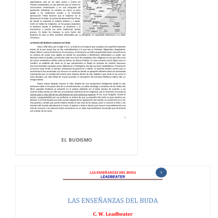
EL BUDISMO