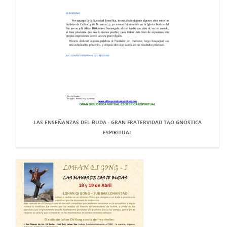
LAS ENSEÑANZAS DEL BUDA - GRAN FRATERVIDAD TAO GNÓSTICA
ESPIRITUAL