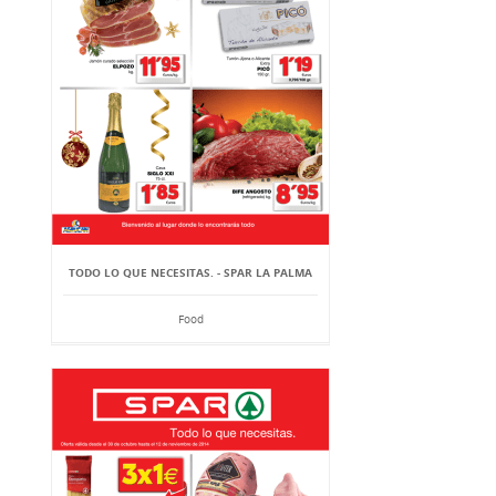
TODO LO QUE NECESITAS. - SPAR LA PALMA
Food