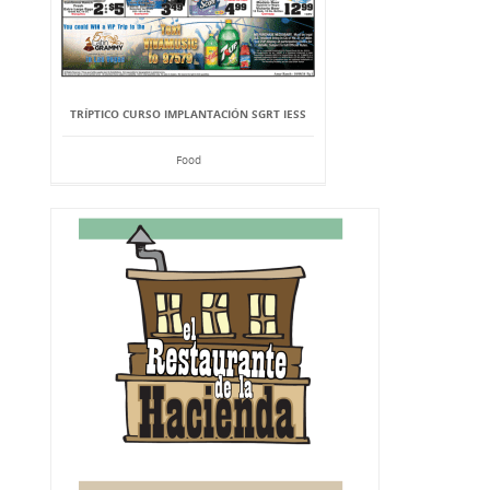
TRÍPTICO CURSO IMPLANTACIÓN SGRT IESS
Food