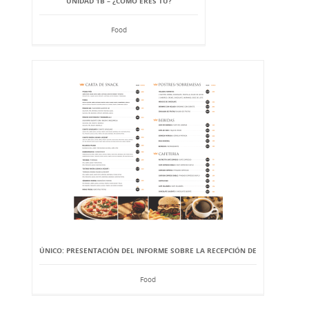
UNIDAD 1B – ¿CÓMO ERES TÚ?
Food
ÚNICO: PRESENTACIÓN DEL INFORME SOBRE LA RECEPCIÓN DE
Food