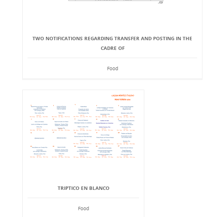
TWO NOTIFICATIONS REGARDING TRANSFER AND POSTING IN THE
CADRE OF
Food
TRIPTICO EN BLANCO
Food