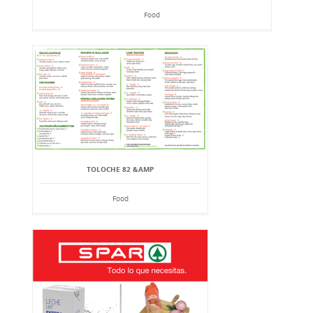
Food
TOLOCHE 82 &AMP
Food