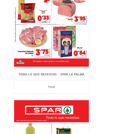
TODO LO QUE NECESITAS. - SPAR LA PALMA
Food