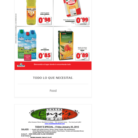
TODO LO QUE NECESITAS.
Food