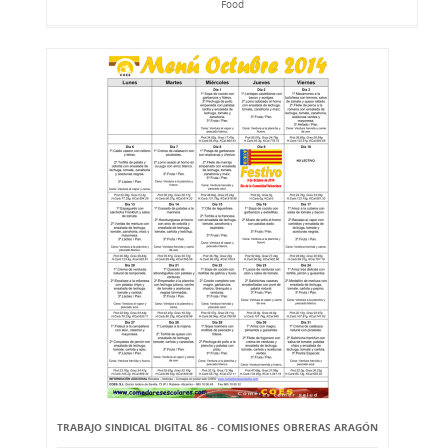
Food
TRABAJO SINDICAL DIGITAL 86 - COMISIONES OBRERAS ARAGÓN