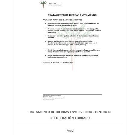
TRATAMIENTO DE HIERBAS ENVOLVIENDO - CENTRO DE
RECUPERACIÓN TORRADO
Food