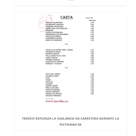
TRÁFICO REFUERZA LA VIGILANCIA EN CARRETERA DURANTE LA
FESTIVIDAD DE