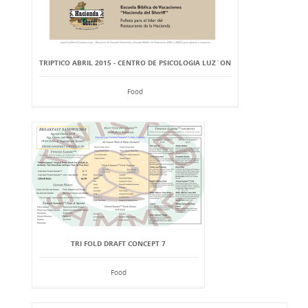
TRIPTICO ABRIL 2015 - CENTRO DE PSICOLOGIA LUZ`ON
Food
TRI FOLD DRAFT CONCEPT 7
Food