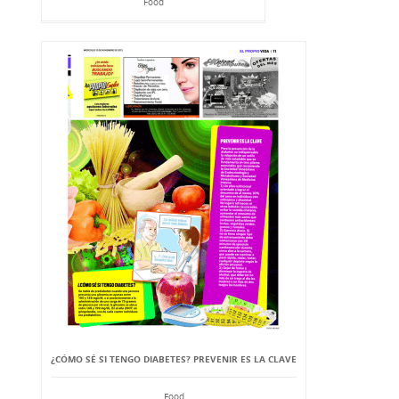
Food
¿CÓMO SÉ SI TENGO DIABETES? PREVENIR ES LA CLAVE
Food