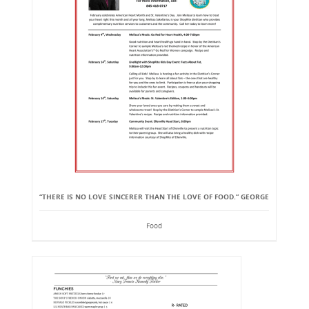
“THERE IS NO LOVE SINCERER THAN THE LOVE OF FOOD.” GEORGE
Food