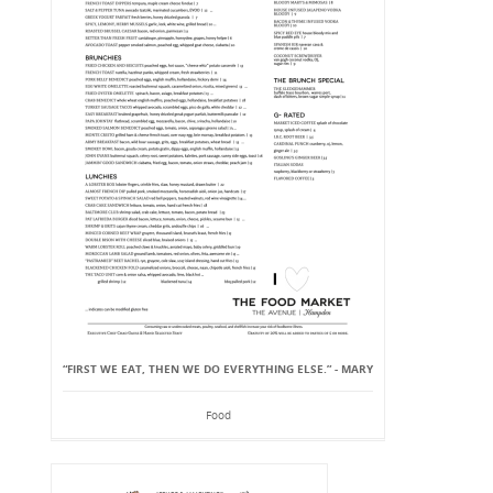
“FIRST WE EAT, THEN WE DO EVERYTHING ELSE.” - MARY
Food