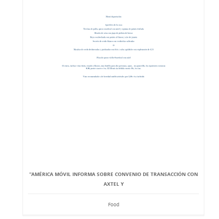
“AMÉRICA MÓVIL INFORMA SOBRE CONVENIO DE TRANSACCIÓN CON
AXTEL Y
Food