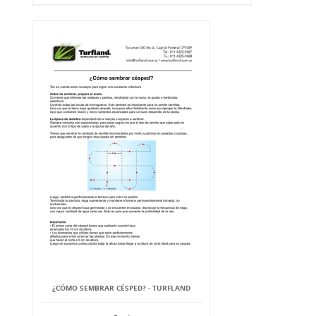
¿CÓMO SEMBRAR CÉSPED? - TURFLAND