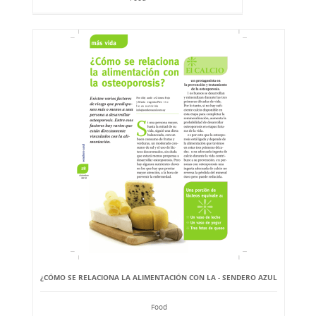
¿CÓMO SE RELACIONA LA ALIMENTACIÓN CON LA - SENDERO AZUL
Food