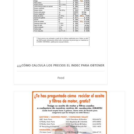
¿¿¿CÓMO CALCULA LOS PRECIOS EL INDEC PARA OBTENER
Food