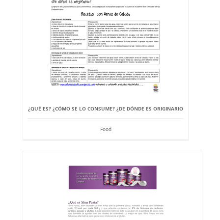
¿QUÉ ES? ¿CÓMO SE LO CONSUME? ¿DE DÓNDE ES ORIGINARIO
Food