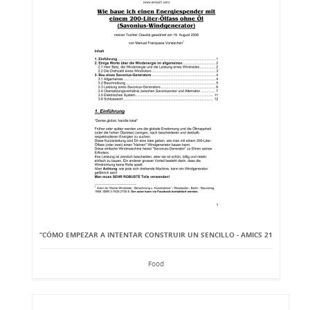
“CÓMO EMPEZAR A INTENTAR CONSTRUIR UN SENCILLO - AMICS 21
Food