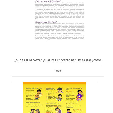
¿QUÉ ES SLIM PASTA? ¿CUÁL ES EL SECRETO DE SLIM PASTA? ¿CÓMO
Food