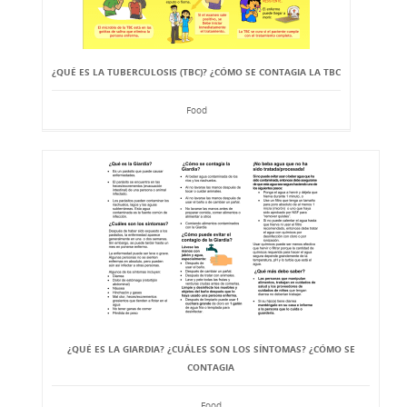
¿QUÉ ES LA TUBERCULOSIS (TBC)? ¿CÓMO SE CONTAGIA LA TBC
Food
¿QUÉ ES LA GIARDIA? ¿CUÁLES SON LOS SÍNTOMAS? ¿CÓMO SE
CONTAGIA
Food