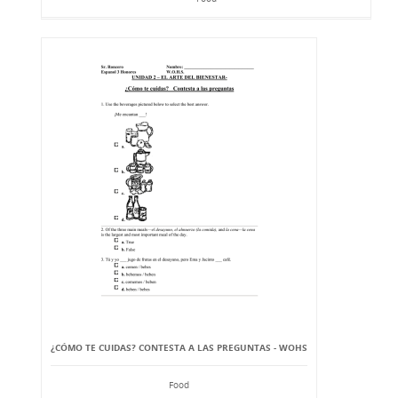
¿CÓMO TE CUIDAS? CONTESTA A LAS PREGUNTAS - WOHS
Food