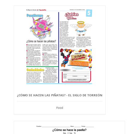
¿CÓMO SE HACEN LAS PIÑATAS? - EL SIGLO DE TORREÓN
Food