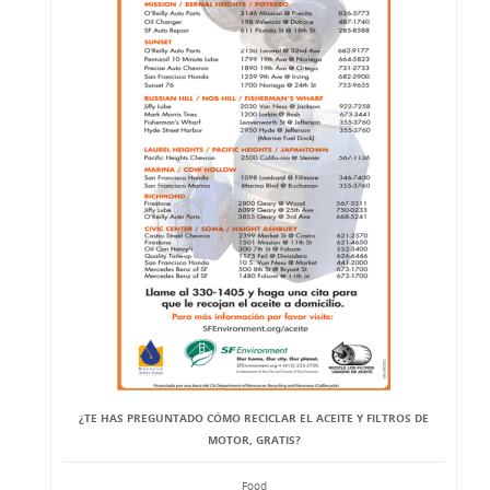
¿TE HAS PREGUNTADO CÓMO RECICLAR EL ACEITE Y FILTROS DE
MOTOR, GRATIS?
Food