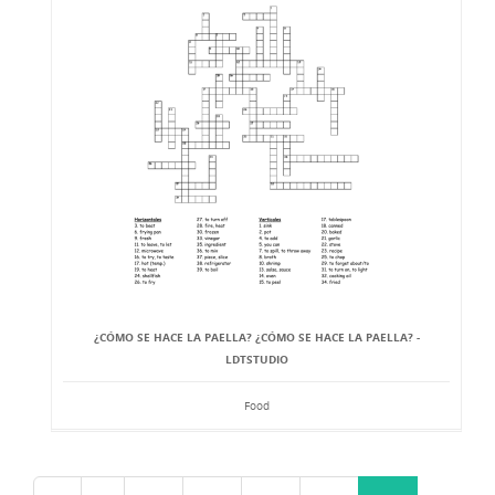
¿CÓMO SE HACE LA PAELLA? ¿CÓMO SE HACE LA PAELLA? -
LDTSTUDIO
Food