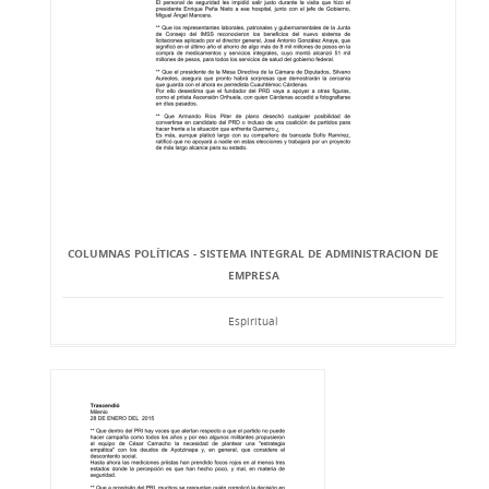
COLUMNAS POLÍTICAS - SISTEMA INTEGRAL DE ADMINISTRACION DE
EMPRESA
Espiritual