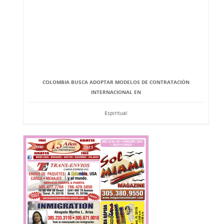
COLOMBIA BUSCA ADOPTAR MODELOS DE CONTRATACIÓN
INTERNACIONAL EN
Espiritual