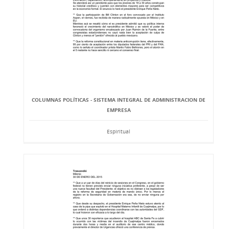
COLUMNAS POLÍTICAS - SISTEMA INTEGRAL DE ADMINISTRACION DE
EMPRESA
Espiritual