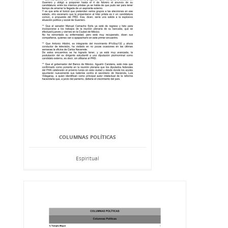
COLUMNAS POLÍTICAS
Espiritual