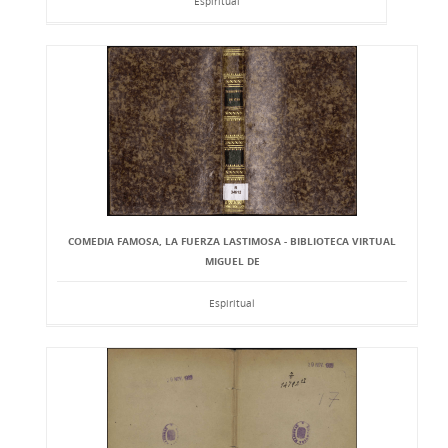
Espiritual
COMEDIA FAMOSA, LA FUERZA LASTIMOSA - BIBLIOTECA VIRTUAL
MIGUEL DE
Espiritual