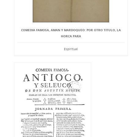
COMEDIA FAMOSA, AMAN Y MARDOQUEO: POR OTRO TITULO, LA
HORCA PARA
Espiritual