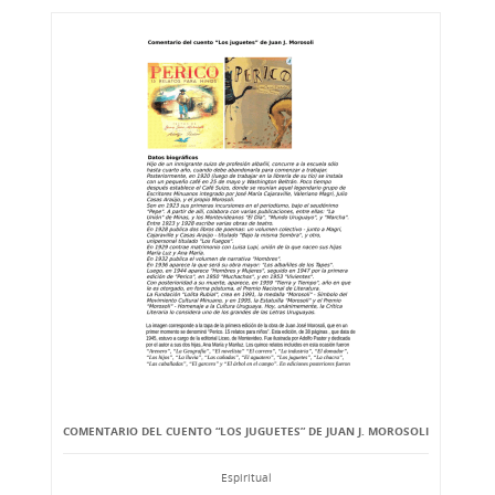
COMENTARIO DEL CUENTO “LOS JUGUETES” DE JUAN J. MOROSOLI
Espiritual