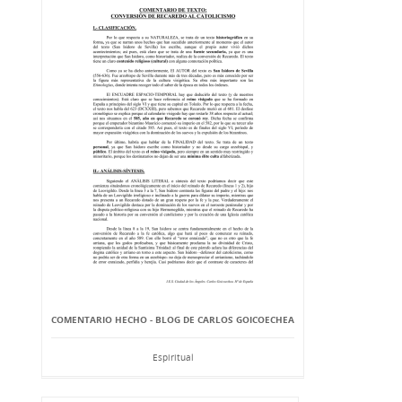
COMENTARIO HECHO - BLOG DE CARLOS GOICOECHEA
Espiritual