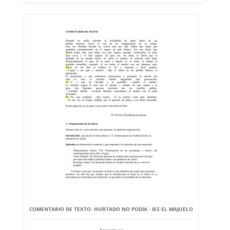
COMENTARIO DE TEXTO. HURTADO NO PODÍA - IES EL MAJUELO