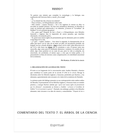
COMENTARIO DEL TEXTO 7. EL ÁRBOL DE LA CIENCIA
Espiritual