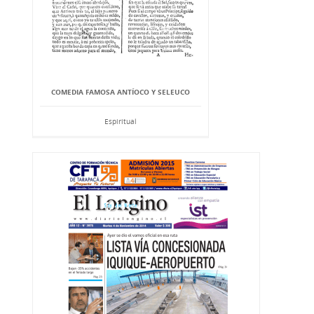
COMEDIA FAMOSA ANTÍOCO Y SELEUCO
Espiritual