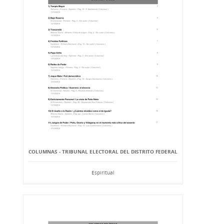
COLUMNAS - TRIBUNAL ELECTORAL DEL DISTRITO FEDERAL
Espiritual