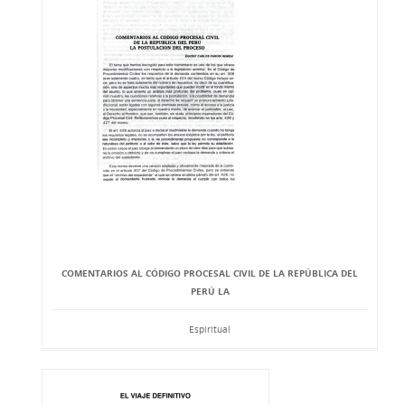
COMENTARIOS AL CÓDIGO PROCESAL CIVIL DE LA REPÚBLICA DEL
PERÚ LA
Espiritual