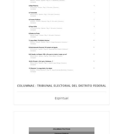
COLUMNAS - TRIBUNAL ELECTORAL DEL DISTRITO FEDERAL
Espiritual