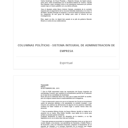
COLUMNAS POLÍTICAS - SISTEMA INTEGRAL DE ADMINISTRACION DE
EMPRESA
Espiritual