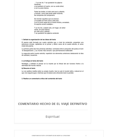
COMENTARIO HECHO DE EL VIAJE DEFINITIVO
Espiritual