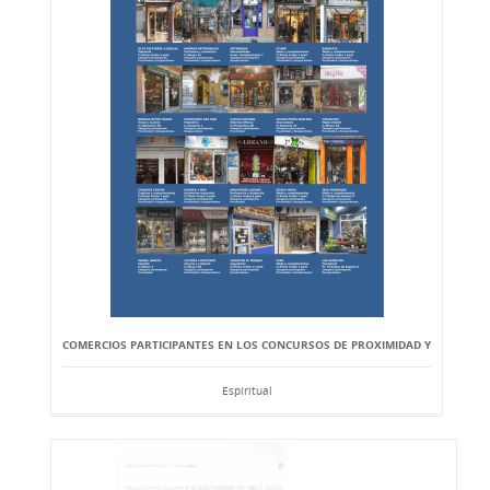
COMERCIOS PARTICIPANTES EN LOS CONCURSOS DE PROXIMIDAD Y
Espiritual