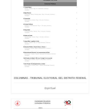
COLUMNAS - TRIBUNAL ELECTORAL DEL DISTRITO FEDERAL
Espiritual