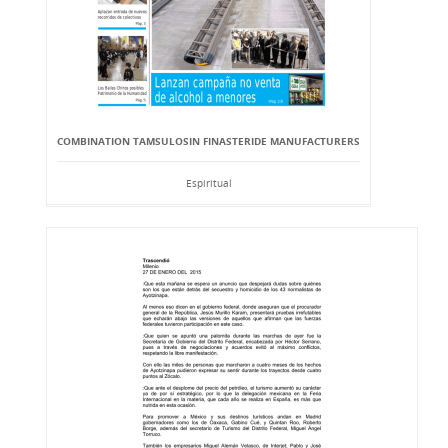
COMBINATION TAMSULOSIN FINASTERIDE MANUFACTURERS
Espiritual