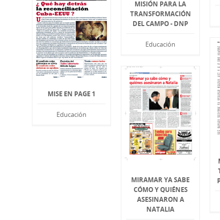
MISIÓN PARA LA
TRANSFORMACIÓN
DEL CAMPO - DNP
Educación
MISE EN PAGE 1
Educación
MIRAMAR YA SABE
CÓMO Y QUIÉNES
ASESINARON A
NATALIA