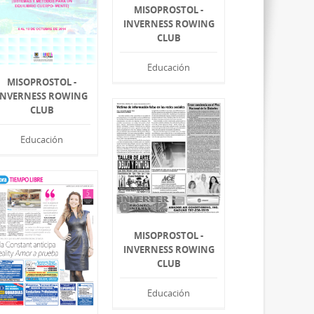
MISOPROSTOL -
INVERNESS ROWING
CLUB
Educación
MISOPROSTOL -
INVERNESS ROWING
CLUB
Educación
MISOPROSTOL -
INVERNESS ROWING
CLUB
Educación