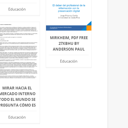
Educación
MIRKHEIM, PDF FREE
27XBHU BY
ANDERSON PAUL
Educación
MIRAR HACIA EL
MERCADO INTERNO
TODO EL MUNDO SE
PREGUNTA CÓMO ES
Educación