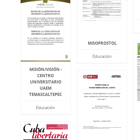
MISOPROSTOL
Educación
MISIÓN/VISIÓN -
CENTRO
UNIVERSITARIO
UAEM
TEMASCALTEPEC
Educación