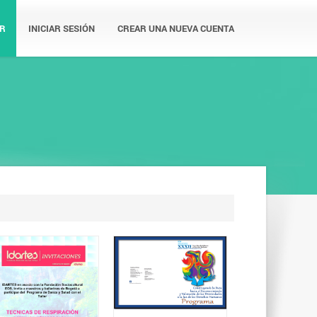
R
INICIAR SESIÓN
CREAR UNA NUEVA CUENTA