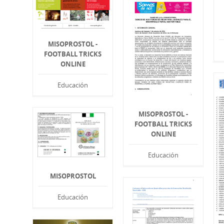
MISOPROSTOL -
FOOTBALL TRICKS
ONLINE
Educación
MISOPROSTOL -
FOOTBALL TRICKS
ONLINE
Educación
MISOPROSTOL
Educación