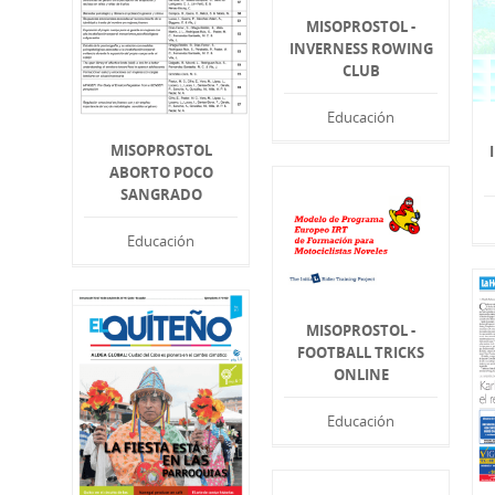
MISOPROSTOL -
INVERNESS ROWING
CLUB
Educación
MISOPROSTOL
ABORTO POCO
SANGRADO
Educación
MISOPROSTOL -
FOOTBALL TRICKS
ONLINE
Educación