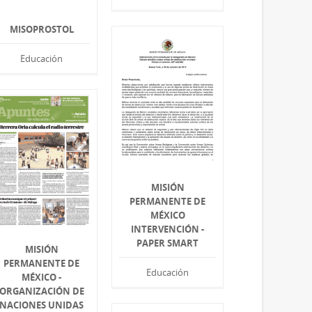
MISOPROSTOL
Educación
MISIÓN
PERMANENTE DE
MÉXICO
INTERVENCIÓN -
PAPER SMART
MISIÓN
PERMANENTE DE
Educación
MÉXICO -
ORGANIZACIÓN DE
NACIONES UNIDAS