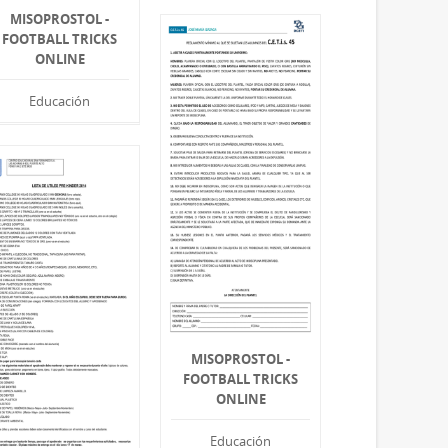
MISOPROSTOL -
FOOTBALL TRICKS
ONLINE
Educación
MISOPROSTOL -
FOOTBALL TRICKS
ONLINE
Educación