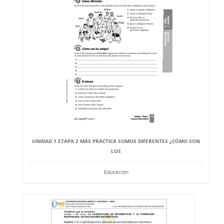
UNIDAD 1 ETAPA 2 MÁS PRÁCTICA SOMOS DIFERENTES ¿CÓMO SON
LOS
Educación