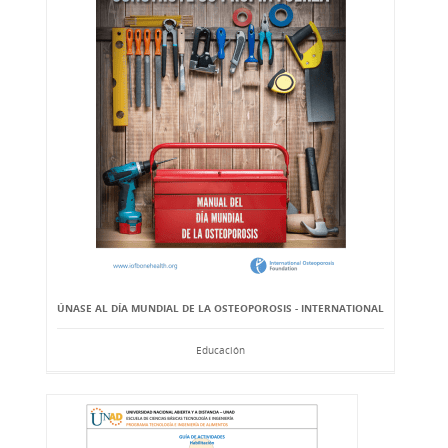
ÚNASE AL DÍA MUNDIAL DE LA OSTEOPOROSIS - INTERNATIONAL
Educación