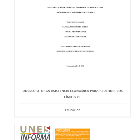
UNESCO OTORGA ASISTENCIA ECONÓMICA PARA REDEFINIR LOS
LÍMITES DE
Educación