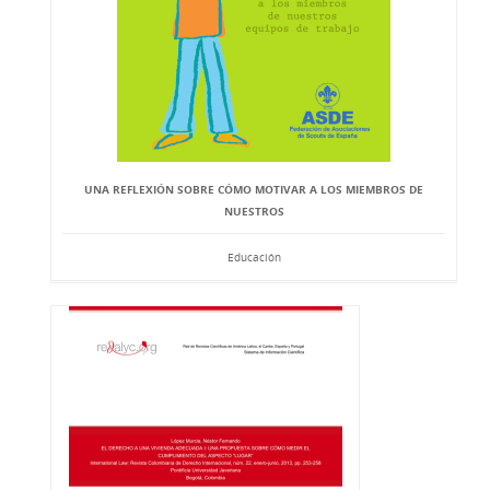
UNA REFLEXIÓN SOBRE CÓMO MOTIVAR A LOS MIEMBROS DE
NUESTROS
Educación