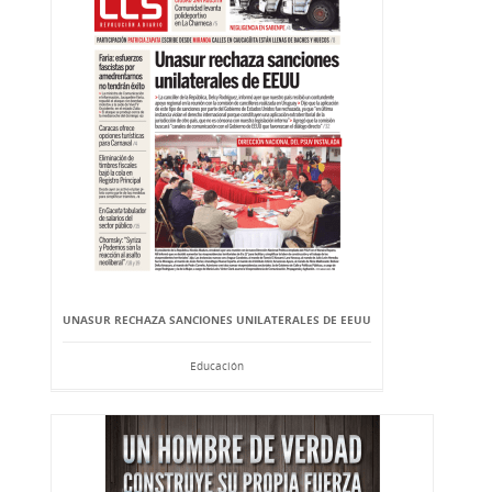
UNASUR RECHAZA SANCIONES UNILATERALES DE EEUU
Educación