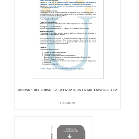
UNIDAD 1 DEL CURSO: LA LICENCIATURA EN MATEMÁTICAS Y LA
Educación