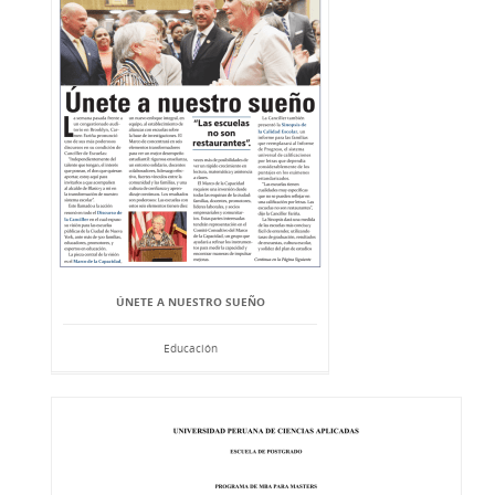
ÚNETE A NUESTRO SUEÑO
Educación