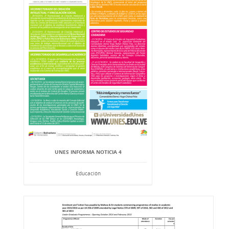
UNES INFORMA NOTICIA 4
Educación