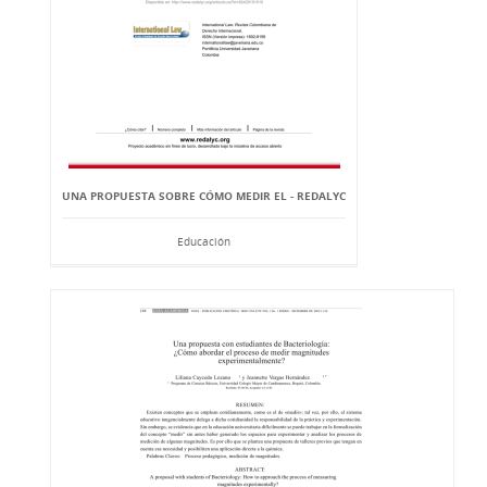
UNA PROPUESTA SOBRE CÓMO MEDIR EL - REDALYC
Educación