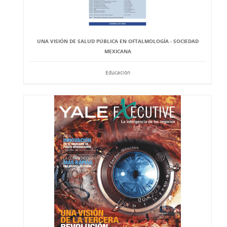
UNA VISIÓN DE SALUD PÚBLICA EN OFTALMOLOGÍA - SOCIEDAD
MEXICANA
Educación