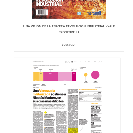
UNA VISIÓN DE LA TERCERA REVOLUCIÓN INDUSTRIAL - YALE
EXECUTIVE LA
Educación