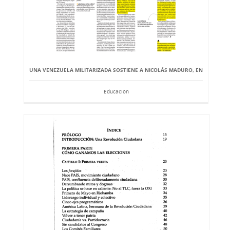
UNA VENEZUELA MILITARIZADA SOSTIENE A NICOLÁS MADURO, EN
Educación