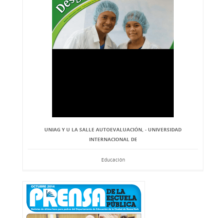
UNIAG Y U LA SALLE AUTOEVALUACIÓN, - UNIVERSIDAD
INTERNACIONAL DE
Educación