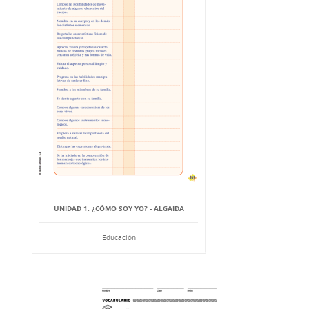
UNIDAD 1. ¿CÓMO SOY YO? - ALGAIDA
Educación