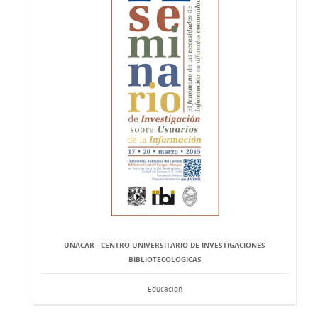
UNACAR - CENTRO UNIVERSITARIO DE INVESTIGACIONES
BIBLIOTECOLÓGICAS
Educación