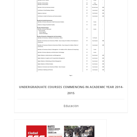
UNDERGRADUATE COURSES COMMENCING IN ACADEMIC YEAR 2014-
2015
Educación