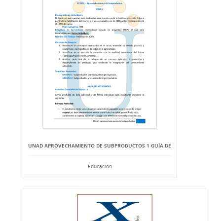
UNAD APROVECHAMIENTO DE SUBPRODUCTOS 1 GUÍA DE
Educación