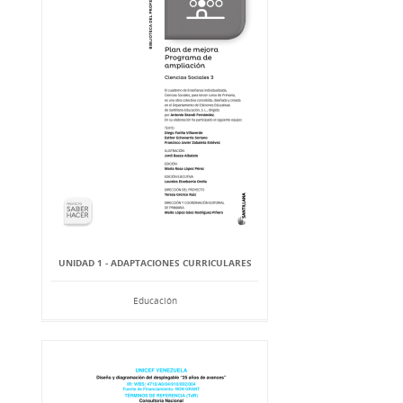
UNIDAD 1 - ADAPTACIONES CURRICULARES
Educación