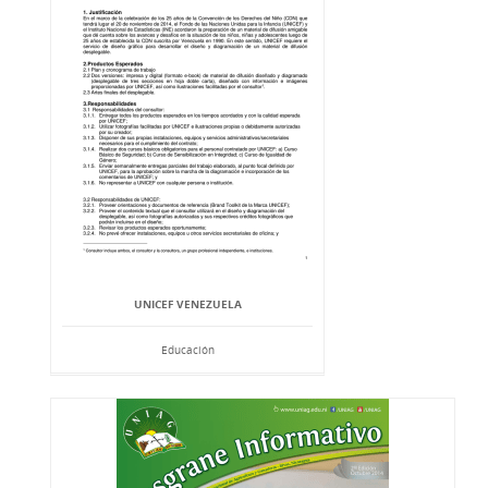
UNICEF VENEZUELA
Educación