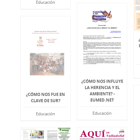
Educación
¿CÓMO NOS INFLUYE
LA HERENCIA Y EL
AMBIENTE? -
¿CÓMO NOS FUE EN
EUMED.NET
CLAVE DE SUR?
Educación
Educación