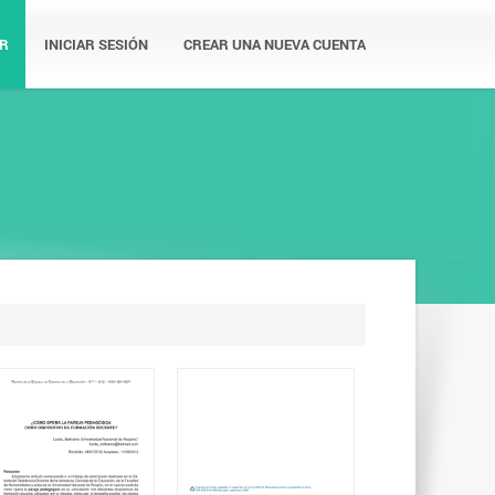
R
INICIAR SESIÓN
CREAR UNA NUEVA CUENTA