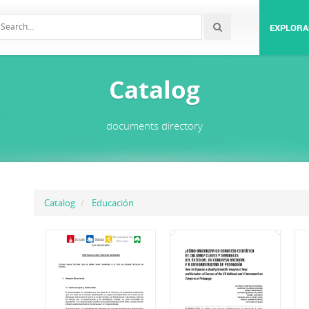
EXPLORA
Catalog
documents directory
Catalog
Educación