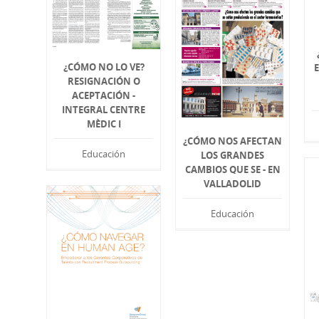
¿CÓMO NO LO VE?
RESIGNACIÓN O
ACEPTACIÓN -
INTEGRAL CENTRE
MÈDIC I
¿CÓMO NOS AFECTAN
Educación
LOS GRANDES
CAMBIOS QUE SE - EN
VALLADOLID
Educación