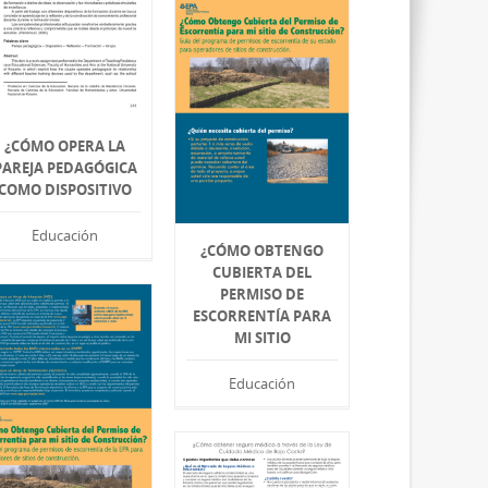
¿CÓMO OPERA LA
PAREJA PEDAGÓGICA
COMO DISPOSITIVO
Educación
¿CÓMO OBTENGO
CUBIERTA DEL
PERMISO DE
ESCORRENTÍA PARA
MI SITIO
Educación