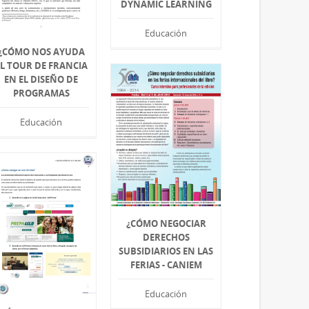
DYNAMIC LEARNING
Educación
¿CÓMO NOS AYUDA
EL TOUR DE FRANCIA
EN EL DISEÑO DE
PROGRAMAS
Educación
¿CÓMO NEGOCIAR
DERECHOS
SUBSIDIARIOS EN LAS
FERIAS - CANIEM
Educación