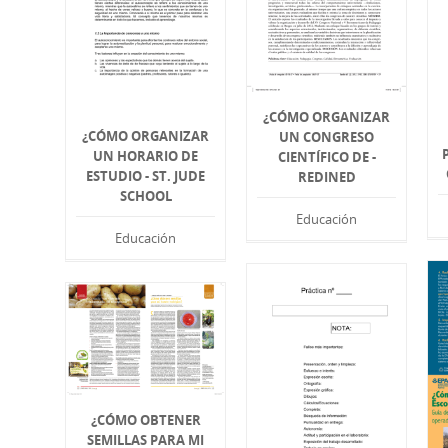
¿CÓMO ORGANIZAR
¿CÓMO ORGANIZAR
UN CONGRESO
UN HORARIO DE
CIENTÍFICO DE -
ESTUDIO - ST. JUDE
REDINED
SCHOOL
Educación
Educación
¿CÓMO OBTENER
SEMILLAS PARA MI