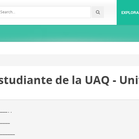
EXPLORA
studiante de la UAQ - Un