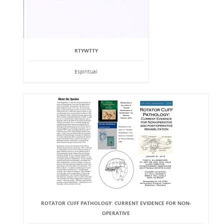
RTYWTTY
Espiritual
ROTATOR CUFF PATHOLOGY: CURRENT EVIDENCE FOR NON-
OPERATIVE