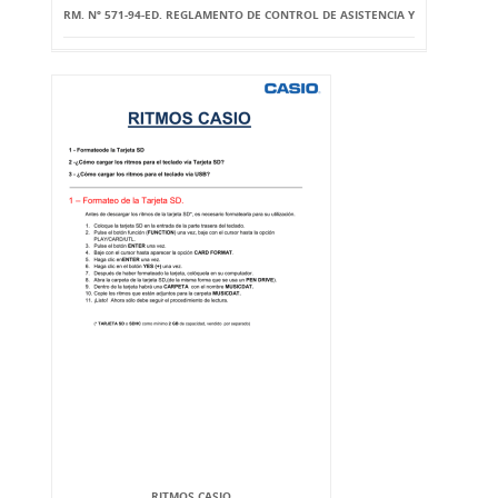
RM. Nº 571-94-ED. REGLAMENTO DE CONTROL DE ASISTENCIA Y
RITMOS CASIO