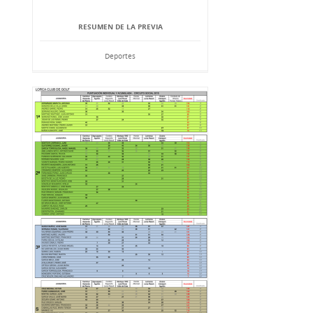
RESUMEN DE LA PREVIA
Deportes