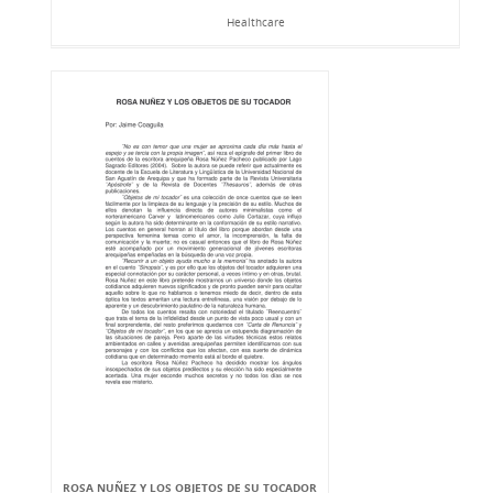
Healthcare
ROSA NUÑEZ Y LOS OBJETOS DE SU TOCADOR