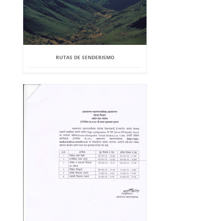
RUTAS DE SENDERISMO