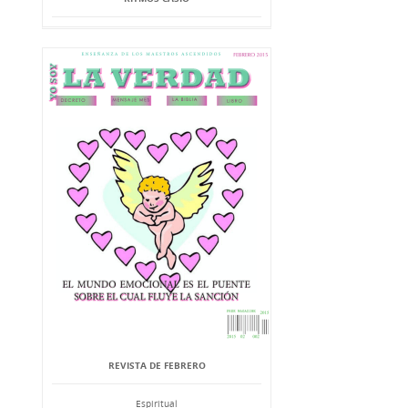
REVISTA DE FEBRERO
Espiritual