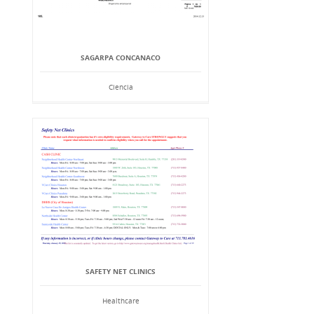
SAGARPA CONCANACO
Ciencia
SAFETY NET CLINICS
Healthcare