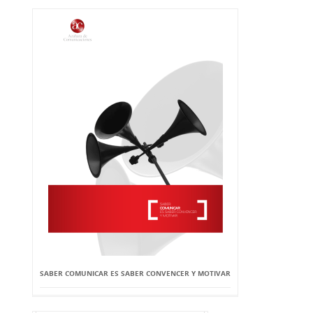
SABER COMUNICAR ES SABER CONVENCER Y MOTIVAR