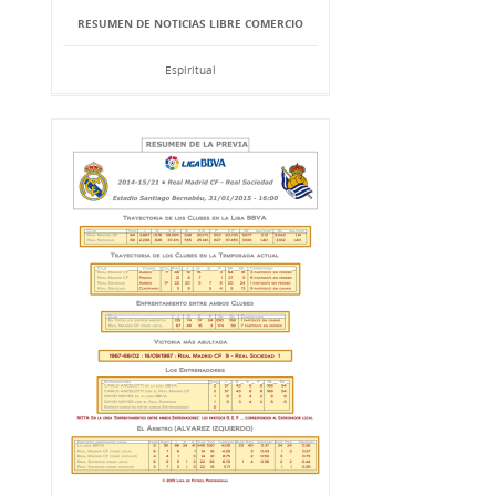
RESUMEN DE NOTICIAS LIBRE COMERCIO
Espiritual