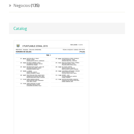
Negocios
(135)
Catalog