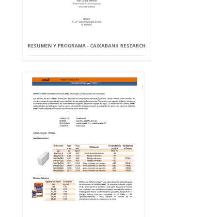
RESUMEN Y PROGRAMA - CAIXABANK RESEARCH