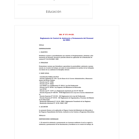
Educación