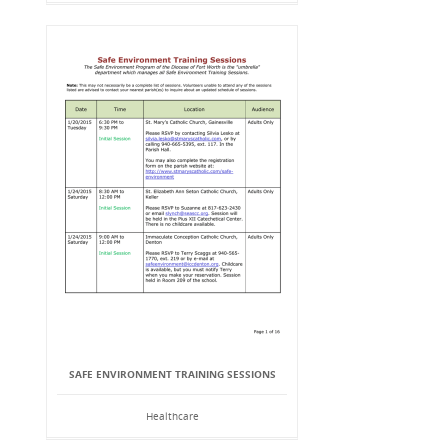
SAFE ENVIRONMENT TRAINING SESSIONS
Healthcare