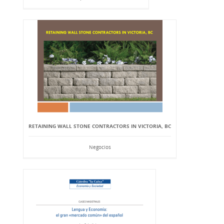
RETAINING WALL STONE CONTRACTORS IN VICTORIA, BC
Negocios