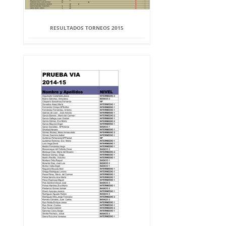
RESULTADOS TORNEOS 2015