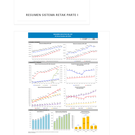
RESUMEN SISTEMA RETAK PARTE I