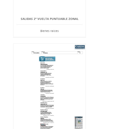
SALIDAS 2ª VUELTA PUNTUABLE ZONAL
Bienes raíces