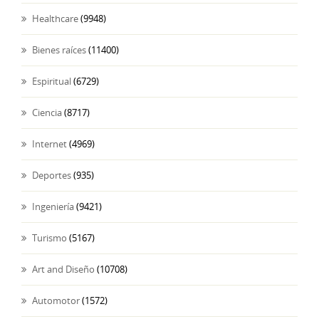
Healthcare
(9948)
Bienes raíces
(11400)
Espiritual
(6729)
Ciencia
(8717)
Internet
(4969)
Deportes
(935)
Ingeniería
(9421)
Turismo
(5167)
Art and Diseño
(10708)
Automotor
(1572)