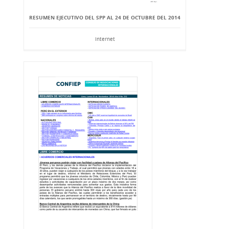
RESUMEN EJECUTIVO DEL SPP AL 24 DE OCTUBRE DEL 2014
Internet